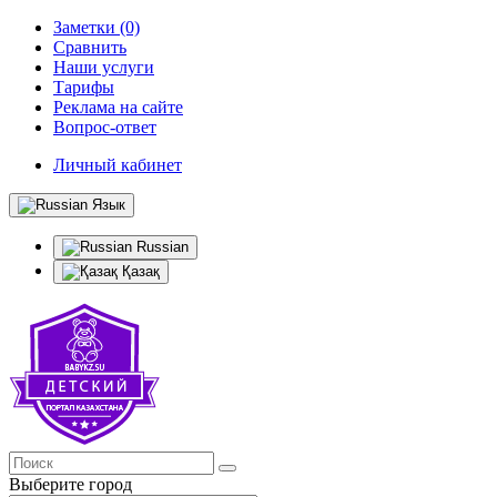
Заметки (0)
Сравнить
Наши услуги
Тарифы
Реклама на сайте
Вопрос-ответ
Личный кабинет
Язык
Russian
Қазақ
Выберите город