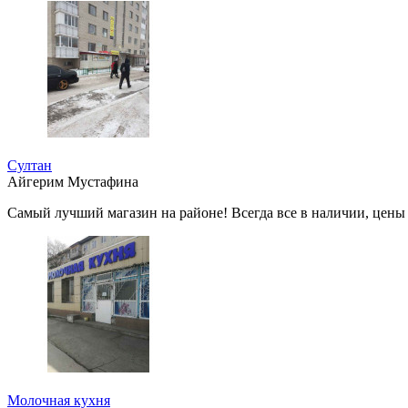
Султан
Айгерим Мустафина
Самый лучший магазин на районе! Всегда все в наличии, цены 
Молочная кухня