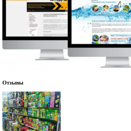
Отзывы