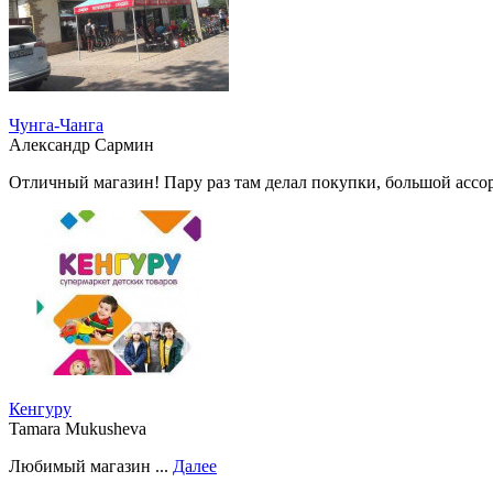
Чунга-Чанга
Александр Сармин
Отличный магазин! Пару раз там делал покупки, большой ассор
Кенгуру
Tamara Mukusheva
Любимый магазин ...
Далее