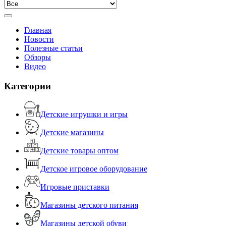
Главная
Новости
Полезные статьи
Обзоры
Видео
Категории
Детские игрушки и игры
Детские магазины
Детские товары оптом
Детское игровое оборудование
Игровые приставки
Магазины детского питания
Магазины детской обуви