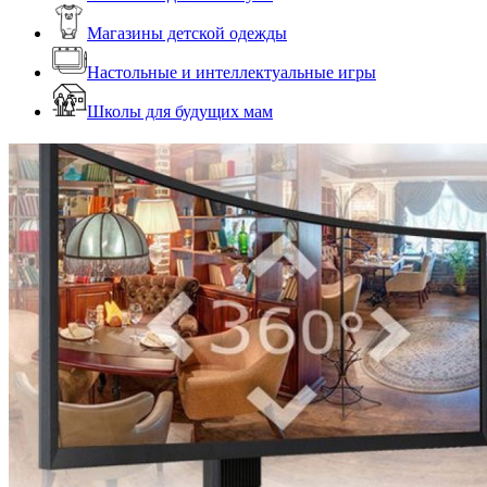
Магазины детской одежды
Настольные и интеллектуальные игры
Школы для будущих мам