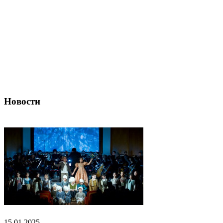
Новости
15.01.2025