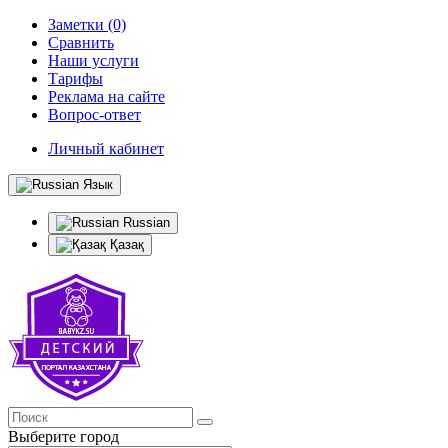
Заметки (0)
Сравнить
Наши услуги
Тарифы
Реклама на сайте
Вопрос-ответ
Личный кабинет
Язык
Russian
Қазақ
Выберите город