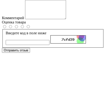
Комментарий
Оценка товара
Введите код в поле ниже
Отправить отзыв