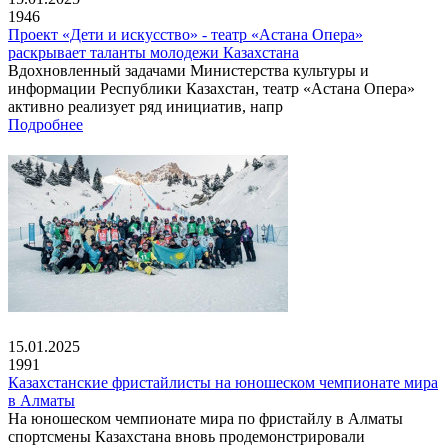
1946
Проект «Дети и искусство» - театр «Астана Опера»
раскрывает таланты молодежи Казахстана
Вдохновленный задачами Министерства культуры и
информации Республики Казахстан, театр «Астана Опера»
активно реализует ряд инициатив, напр
Подробнее
15.01.2025
1991
Казахстанские фристайлисты на юношеском чемпионате мира
в Алматы
На юношеском чемпионате мира по фристайлу в Алматы
спортсмены Казахстана вновь продемонстрировали