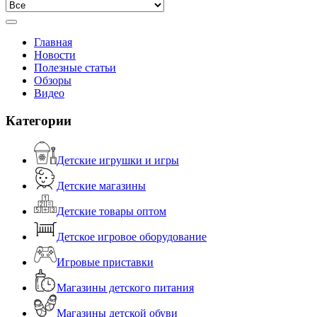
Главная
Новости
Полезные статьи
Обзоры
Видео
Категории
Детские игрушки и игры
Детские магазины
Детские товары оптом
Детское игровое оборудование
Игровые приставки
Магазины детского питания
Магазины детской обуви