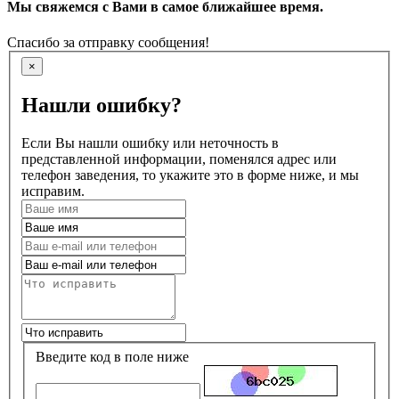
Мы свяжемся с Вами в самое ближайшее время.
Спасибо за отправку сообщения!
×
Нашли ошибку?
Если Вы нашли ошибку или неточность в
представленной информации, поменялся адрес или
телефон заведения, то укажите это в форме ниже, и мы
исправим.
Введите код в поле ниже