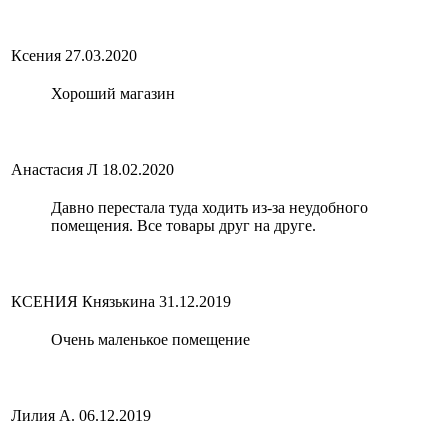
Ксения
27.03.2020
Хороший магазин
Анастасия Л
18.02.2020
Давно перестала туда ходить из-за неудобного
помещения. Все товары друг на друге.
КСЕНИЯ Князькина
31.12.2019
Очень маленькое помещение
Лилия А.
06.12.2019