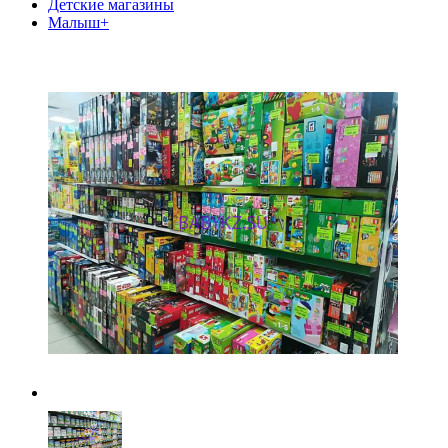
Детские магазины
Малыш+