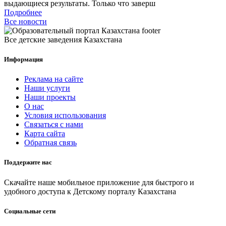
выдающиеся результаты. Только что заверш
Подробнее
Все новости
Все детские заведения Казахстана
Информация
Реклама на сайте
Наши услуги
Наши проекты
О нас
Условия использования
Связаться с нами
Карта сайта
Обратная связь
Поддержите нас
Скачайте наше мобильное приложение для быстрого и
удобного доступа к Детскому порталу Казахстана
Социальные сети