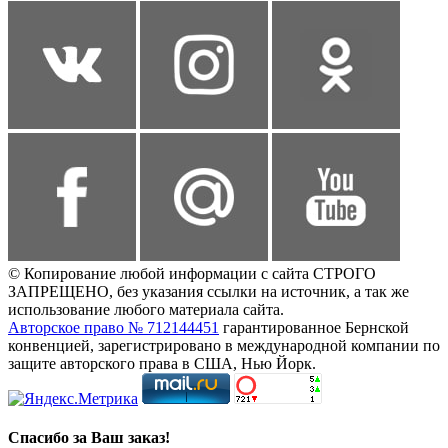
© Копирование любой информации с сайта СТРОГО
ЗАПРЕЩЕНО, без указания ссылки на источник, а так же
использование любого материала сайта.
Авторское право № 712144451
гарантированное Бернской
конвенцией, зарегистрировано в международной компании по
защите авторского права в США, Нью Йорк.
Спасибо за Ваш заказ!