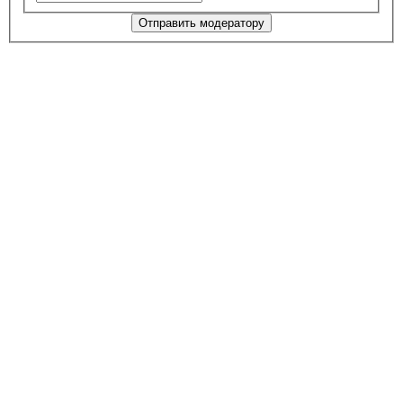
Отправить модератору