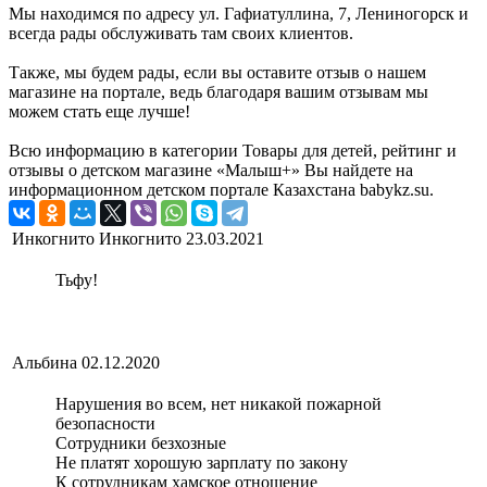
Мы находимся по адресу ул. Гафиатуллина, 7, Лениногорск и
всегда рады обслуживать там своих клиентов.
Также, мы будем рады, если вы оставите отзыв о нашем
магазине на портале, ведь благодаря вашим отзывам мы
можем стать еще лучше!
Всю информацию в категории Товары для детей, рейтинг и
отзывы о детском магазине «Малыш+» Вы найдете на
информационном детском портале Казахстана babykz.su.
Инкогнито Инкогнито
23.03.2021
Тьфу!
Альбина
02.12.2020
Нарушения во всем, нет никакой пожарной
безопасности
Сотрудники безхозные
Не платят хорошую зарплату по закону
К сотрудникам хамское отношение