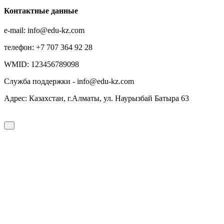
Контактные данные
e-mail: info@edu-kz.com
телефон: +7 707 364 92 28
WMID: 123456789098
Служба поддержки - info@edu-kz.com
Адрес: Казахстан, г.Алматы, ул. Наурызбай Батыра 63
×