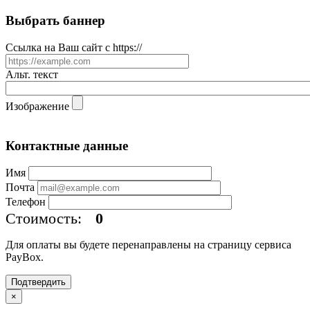
Выбрать баннер
Ссылка на Ваш сайт с https://
Альт. текст
Изображение
Контактные данные
Имя
Почта
Телефон
Стоимость:
0
Для оплаты вы будете перенаправлены на страницу сервиса
PayBox.
Подтвердить
×