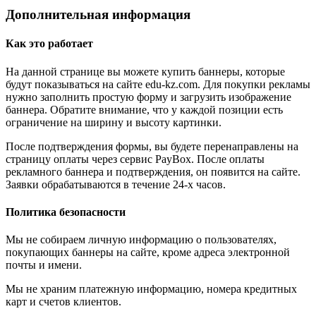
Дополнительная информация
Как это работает
На данной странице вы можете купить баннеры, которые
будут показываться на сайте edu-kz.com. Для покупки рекламы
нужно заполнить простую форму и загрузить изображение
баннера. Обратите внимание, что у каждой позиции есть
ограничение на ширину и высоту картинки.
После подтверждения формы, вы будете перенаправлены на
страницу оплаты через сервис PayBox. После оплаты
рекламного баннера и подтверждения, он появится на сайте.
Заявки обрабатываются в течение 24-х часов.
Политика безопасности
Мы не собираем личную информацию о пользователях,
покупающих баннеры на сайте, кроме адреса электронной
почты и имени.
Мы не храним платежную информацию, номера кредитных
карт и счетов клиентов.