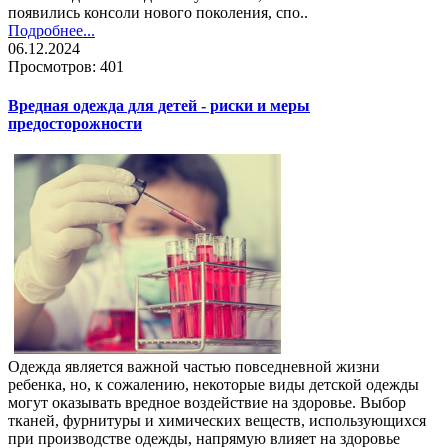
появились консоли нового поколения, спо..
Подробнее...
06.12.2024
Просмотров: 401
Вредная одежда для детей - риски и меры
предосторожности
Одежда является важной частью повседневной жизни
ребенка, но, к сожалению, некоторые виды детской одежды
могут оказывать вредное воздействие на здоровье. Выбор
тканей, фурнитуры и химических веществ, использующихся
при производстве одежды, напрямую влияет на здоровье