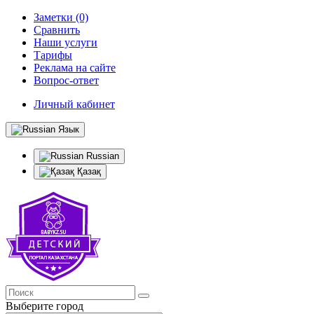
Заметки (0)
Сравнить
Наши услуги
Тарифы
Реклама на сайте
Вопрос-ответ
Личный кабинет
Язык
Russian
Қазақ
Выберите город