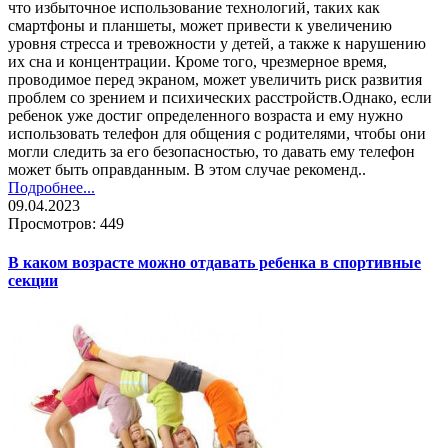
что избыточное использование технологий, таких как
смартфоны и планшеты, может привести к увеличению
уровня стресса и тревожности у детей, а также к нарушению
их сна и концентрации. Кроме того, чрезмерное время,
проводимое перед экраном, может увеличить риск развития
проблем со зрением и психических расстройств.Однако, если
ребенок уже достиг определенного возраста и ему нужно
использовать телефон для общения с родителями, чтобы они
могли следить за его безопасностью, то давать ему телефон
может быть оправданным. В этом случае рекоменд..
Подробнее...
09.04.2023
Просмотров: 449
В каком возрасте можно отдавать ребенка в спортивные
секции