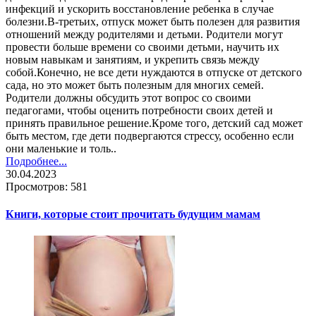
инфекций и ускорить восстановление ребенка в случае
болезни.В-третьих, отпуск может быть полезен для развития
отношений между родителями и детьми. Родители могут
провести больше времени со своими детьми, научить их
новым навыкам и занятиям, и укрепить связь между
собой.Конечно, не все дети нуждаются в отпуске от детского
сада, но это может быть полезным для многих семей.
Родители должны обсудить этот вопрос со своими
педагогами, чтобы оценить потребности своих детей и
принять правильное решение.Кроме того, детский сад может
быть местом, где дети подвергаются стрессу, особенно если
они маленькие и толь..
Подробнее...
30.04.2023
Просмотров: 581
Книги, которые стоит прочитать будущим мамам