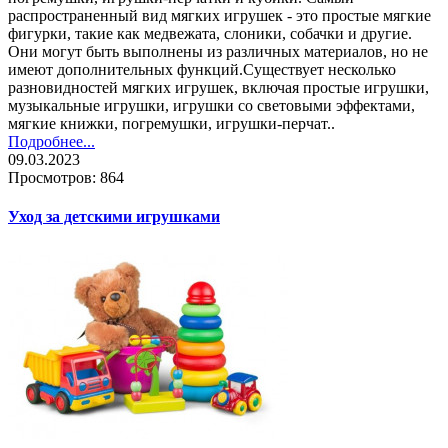
распространенный вид мягких игрушек - это простые мягкие
фигурки, такие как медвежата, слоники, собачки и другие.
Они могут быть выполнены из различных материалов, но не
имеют дополнительных функций.Существует несколько
разновидностей мягких игрушек, включая простые игрушки,
музыкальные игрушки, игрушки со световыми эффектами,
мягкие книжки, погремушки, игрушки-перчат..
Подробнее...
09.03.2023
Просмотров: 864
Уход за детскими игрушками