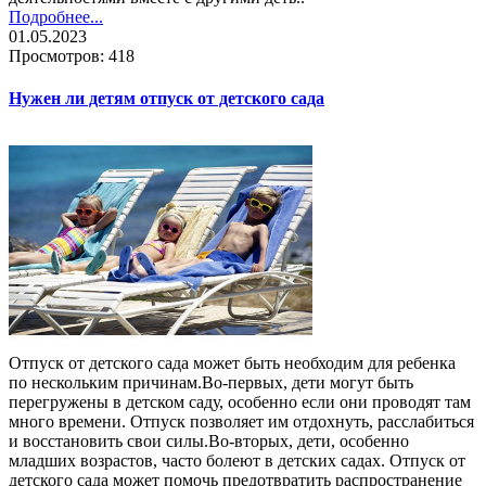
Подробнее...
01.05.2023
Просмотров: 418
Нужен ли детям отпуск от детского сада
Отпуск от детского сада может быть необходим для ребенка
по нескольким причинам.Во-первых, дети могут быть
перегружены в детском саду, особенно если они проводят там
много времени. Отпуск позволяет им отдохнуть, расслабиться
и восстановить свои силы.Во-вторых, дети, особенно
младших возрастов, часто болеют в детских садах. Отпуск от
детского сада может помочь предотвратить распространение