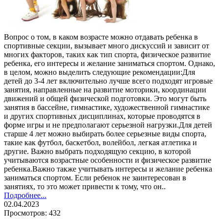
Вопрос о том, в каком возрасте можно отдавать ребенка в
спортивные секции, вызывает много дискуссий и зависит от
многих факторов, таких как тип спорта, физическое развитие
ребенка, его интересы и желание заниматься спортом. Однако,
в целом, можно выделить следующие рекомендации:Для
детей до 3-4 лет включительно лучше всего подходят игровые
занятия, направленные на развитие моторики, координации
движений и общей физической подготовки. Это могут быть
занятия в бассейне, гимнастике, художественной гимнастике
и других спортивных дисциплинах, которые проводятся в
форме игры и не предполагают серьезной нагрузки.Для детей
старше 4 лет можно выбирать более серьезные виды спорта,
такие как футбол, баскетбол, волейбол, легкая атлетика и
другие. Важно выбрать подходящую секцию, в которой
учитываются возрастные особенности и физическое развитие
ребенка.Важно также учитывать интересы и желание ребенка
заниматься спортом. Если ребенок не заинтересован в
занятиях, то это может привести к тому, что он..
Подробнее...
02.04.2023
Просмотров: 432