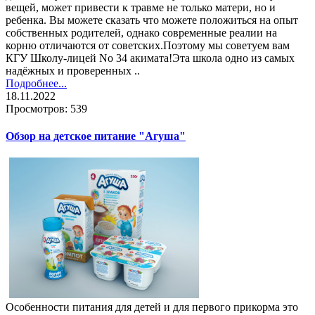
вещей, может привести к травме не только матери, но и
ребенка. Вы можете сказать что можете положиться на опыт
собственных родителей, однако современные реалии на
корню отличаются от советских.Поэтому мы советуем вам
КГУ Школу-лицей No 34 акимата!Эта школа одно из самых
надёжных и проверенных ..
Подробнее...
18.11.2022
Просмотров: 539
Обзор на детское питание "Агуша"
Особенности питания для детей и для первого прикорма это