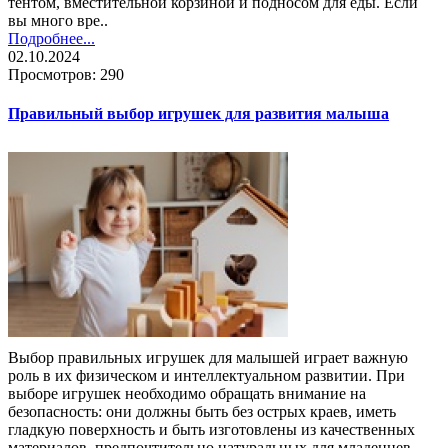
тентом, вместительной корзиной и подносом для еды. Если
вы много вре..
Подробнее...
02.10.2024
Просмотров: 290
Правильный выбор игрушек для развития малыша
Выбор правильных игрушек для малышей играет важную
роль в их физическом и интеллектуальном развитии. При
выборе игрушек необходимо обращать внимание на
безопасность: они должны быть без острых краев, иметь
гладкую поверхность и быть изготовлены из качественных
материалов, предпочтительно натуральных для младенцев.