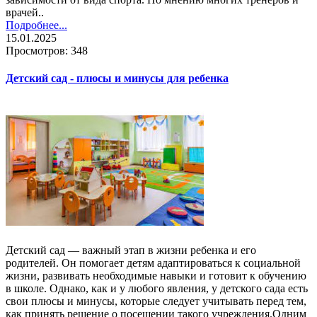
врачей..
Подробнее...
15.01.2025
Просмотров: 348
Детский сад - плюсы и минусы для ребенка
Детский сад — важный этап в жизни ребенка и его
родителей. Он помогает детям адаптироваться к социальной
жизни, развивать необходимые навыки и готовит к обучению
в школе. Однако, как и у любого явления, у детского сада есть
свои плюсы и минусы, которые следует учитывать перед тем,
как принять решение о посещении такого учреждения.Одним