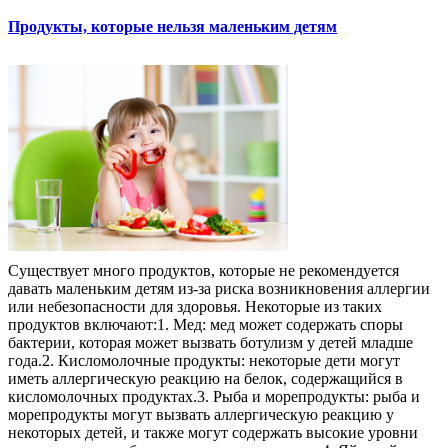
Продукты, которые нельзя маленьким детям
Существует много продуктов, которые не рекомендуется
давать маленьким детям из-за риска возникновения аллергии
или небезопасности для здоровья. Некоторые из таких
продуктов включают:1. Мед: мед может содержать споры
бактерии, которая может вызвать ботулизм у детей младше
года.2. Кисломолочные продукты: некоторые дети могут
иметь аллергическую реакцию на белок, содержащийся в
кисломолочных продуктах.3. Рыба и морепродукты: рыба и
морепродукты могут вызвать аллергическую реакцию у
некоторых детей, и также могут содержать высокие уровни