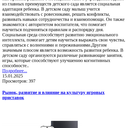
из главных преимуществ детского сада является социальная
адаптация ребенка. В детском саду малыш учится
взаимодействовать с ровесниками, решать конфликты,
развивать навыки сотрудничества и взаимопомощи. Он также
знакомится с авторитетом воспитателя, что помогает
научиться подчиняться правилам и распорядку дня.
Социальная среда способствует развитию эмоционального
интеллекта, помогает детям научиться выражать свои чувства,
справляться с волнениями и переживаниями.Другим
значимым плюсом является возможность развития ребенка. В
детском саду организуются различные развивающие занятия,
игры, которые способствуют улучшению когнитивных
способносте..
Подробнее...
15.01.2025
Просмотров: 397
Рынок, развитие и влияние на культуру игровых
приставок