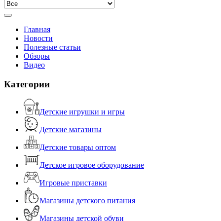
Главная
Новости
Полезные статьи
Обзоры
Видео
Категории
Детские игрушки и игры
Детские магазины
Детские товары оптом
Детское игровое оборудование
Игровые приставки
Магазины детского питания
Магазины детской обуви