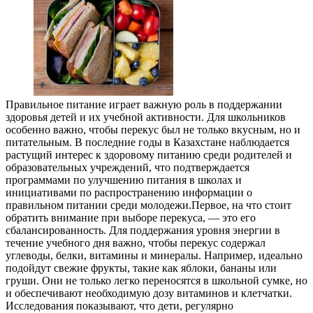
Правильное питание играет важную роль в поддержании
здоровья детей и их учебной активности. Для школьников
особенно важно, чтобы перекус был не только вкусным, но и
питательным. В последние годы в Казахстане наблюдается
растущий интерес к здоровому питанию среди родителей и
образовательных учреждений, что подтверждается
программами по улучшению питания в школах и
инициативами по распространению информации о
правильном питании среди молодежи.Первое, на что стоит
обратить внимание при выборе перекуса, — это его
сбалансированность. Для поддержания уровня энергии в
течение учебного дня важно, чтобы перекус содержал
углеводы, белки, витамины и минералы. Например, идеально
подойдут свежие фрукты, такие как яблоки, бананы или
груши. Они не только легко переносятся в школьной сумке, но
и обеспечивают необходимую дозу витаминов и клетчатки.
Исследования показывают, что дети, регулярно