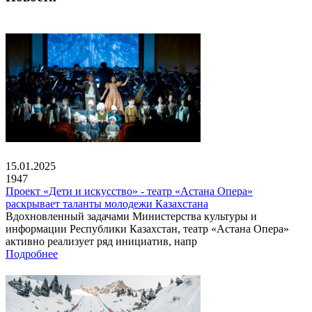
15.01.2025
1947
Проект «Дети и искусство» - театр «Астана Опера»
раскрывает таланты молодежи Казахстана
Вдохновленный задачами Министерства культуры и
информации Республики Казахстан, театр «Астана Опера»
активно реализует ряд инициатив, напр
Подробнее