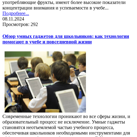
употребляющие фрукты, имеют более высокие показатели
концентрации внимания и успеваемости в учебе...
Подробнее...
08.11.2024
Просмотров: 292
Обзор умных гаджетов для школьников: как технологии
помогают в учебе и повседневной жизни
Современные технологии проникают во все сферы жизни, и
образовательный процесс не исключение. Умные гаджеты
становятся неотъемлемой частью учебного процесса,
обеспечивая школьников необходимыми инструментами для