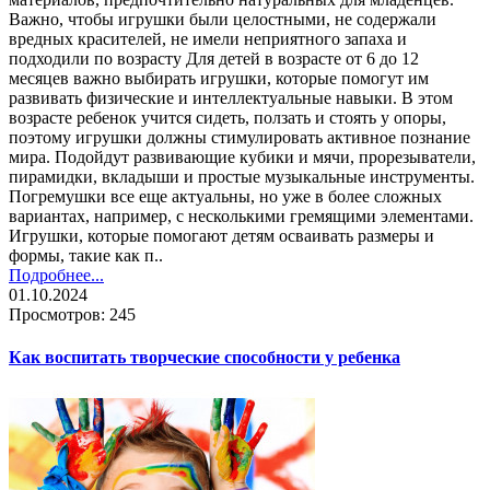
Важно, чтобы игрушки были целостными, не содержали
вредных красителей, не имели неприятного запаха и
подходили по возрасту Для детей в возрасте от 6 до 12
месяцев важно выбирать игрушки, которые помогут им
развивать физические и интеллектуальные навыки. В этом
возрасте ребенок учится сидеть, ползать и стоять у опоры,
поэтому игрушки должны стимулировать активное познание
мира. Подойдут развивающие кубики и мячи, прорезыватели,
пирамидки, вкладыши и простые музыкальные инструменты.
Погремушки все еще актуальны, но уже в более сложных
вариантах, например, с несколькими гремящими элементами.
Игрушки, которые помогают детям осваивать размеры и
формы, такие как п..
Подробнее...
01.10.2024
Просмотров: 245
Как воспитать творческие способности у ребенка