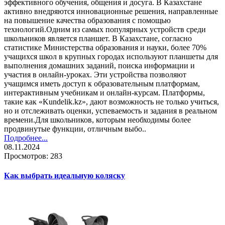
эффективного обучения, общения и досуга. В Казахстане
активно внедряются инновационные решения, направленные
на повышение качества образования с помощью
технологий.Одним из самых популярных устройств среди
школьников является планшет. В Казахстане, согласно
статистике Министерства образования и науки, более 70%
учащихся школ в крупных городах используют планшеты для
выполнения домашних заданий, поиска информации и
участия в онлайн-уроках. Эти устройства позволяют
учащимся иметь доступ к образовательным платформам,
интерактивным учебникам и онлайн-курсам. Платформы,
такие как «Kundelik.kz», дают возможность не только учиться,
но и отслеживать оценки, успеваемость и задания в реальном
времени.Для школьников, которым необходимы более
продвинутые функции, отличным выбо..
Подробнее...
08.11.2024
Просмотров: 283
Как выбрать идеальную коляску