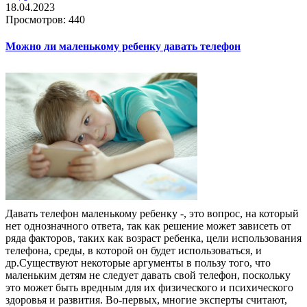
18.04.2023
Просмотров: 440
Можно ли маленькому ребенку давать телефон
Давать телефон маленькому ребенку -, это вопрос, на который
нет однозначного ответа, так как решение может зависеть от
ряда факторов, таких как возраст ребенка, цели использования
телефона, среды, в которой он будет использоваться, и
др.Существуют некоторые аргументы в пользу того, что
маленьким детям не следует давать свой телефон, поскольку
это может быть вредным для их физического и психического
здоровья и развития. Во-первых, многие эксперты считают,