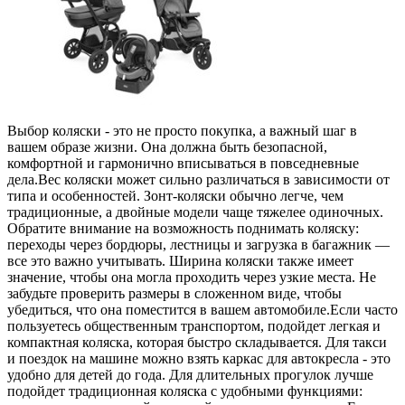
Выбор коляски - это не просто покупка, а важный шаг в
вашем образе жизни. Она должна быть безопасной,
комфортной и гармонично вписываться в повседневные
дела.Вес коляски может сильно различаться в зависимости от
типа и особенностей. Зонт-коляски обычно легче, чем
традиционные, а двойные модели чаще тяжелее одиночных.
Обратите внимание на возможность поднимать коляску:
переходы через бордюры, лестницы и загрузка в багажник —
все это важно учитывать. Ширина коляски также имеет
значение, чтобы она могла проходить через узкие места. Не
забудьте проверить размеры в сложенном виде, чтобы
убедиться, что она поместится в вашем автомобиле.Если часто
пользуетесь общественным транспортом, подойдет легкая и
компактная коляска, которая быстро складывается. Для такси
и поездок на машине можно взять каркас для автокресла - это
удобно для детей до года. Для длительных прогулок лучше
подойдет традиционная коляска с удобными функциями: