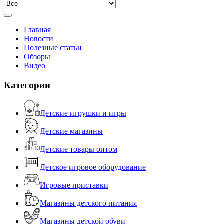
Главная
Новости
Полезные статьи
Обзоры
Видео
Категории
Детские игрушки и игры
Детские магазины
Детские товары оптом
Детское игровое оборудование
Игровые приставки
Магазины детского питания
Магазины детской обуви