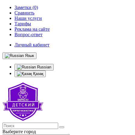
Заметки (0)
Сравнить
Наши услуги
Тарифы
Реклама на сайте
Вопрос-ответ
Личный кабинет
Язык
Russian
Қазақ
Выберите город