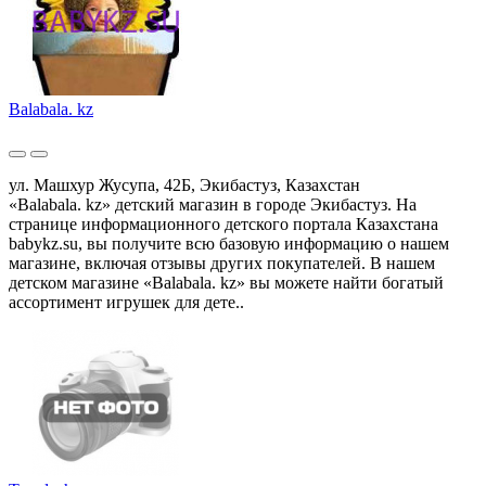
Balabala. kz
ул. Машхур Жусупа, 42Б, Экибастуз, Казахстан
«Balabala. kz» детский магазин в городе Экибастуз. На
странице информационного детского портала Казахстана
babykz.su, вы получите всю базовую информацию о нашем
магазине, включая отзывы других покупателей. В нашем
детском магазине «Balabala. kz» вы можете найти богатый
ассортимент игрушек для дете..