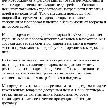
для новорожденных, детские книги, товары для кормления и
многие другие вещи, необходимые для ребенка. Основная
цель этих магазинов - удовлетворить потребности и желания
детей и их родителей. Такие магазины предоставляют
широкий ассортимент товаров, которые отвечают
требованиям и запросам клиентов в зависимости от возраста и
интересов детей.
Наш информационный детский портал babykz.su предлагает
удобный сервис подбора детских магазинов в Казахстане. Мы
собрали для вас все самые популярные магазины в одном
месте и предоставляем подробную информацию о каждом из
них.
Выбирайте магазины, учитывая критерии, которые важны
именно для вас: наличие товаров, цены, расположение,
рейтинги и отзывы других родителей. С помощью нашего
сервиса вы сможете быстро найти магазины, которые
соответствуют вашим потребностям и бюджету.
Мы предлагаем только проверенные магазины, где вы найдете
качественные товары по доступным ценам. Наши партнеры -
это крупные детские магазины Казахстана, которые
гарантируют высокое качество продукции и быструю
доставку.