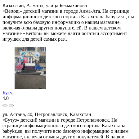
Казахстан, Алматы, улица Бекмаханова
«Bertoni» детский магазин в городе Алма-Ата. На странице
информационного детского портала Казахстана babykz.su, вы
получите всю базовую информацию о нашем магазине,
включая отзывы других покупателей. В нашем детском
магазине «Bertoni» вы можете найти богатый ассортимент
игрушек для детей самых раз..
Бутуз
4.0
ул. Астана, 40, Петропавловск, Казахстан
«Бутуз» детский магазин в городе Петропавловск. На
странице информационного детского портала Казахстана
babykz.su, вы получите всю базовую информацию о нашем
магазине, включая отзывы других покупателей. В нашем