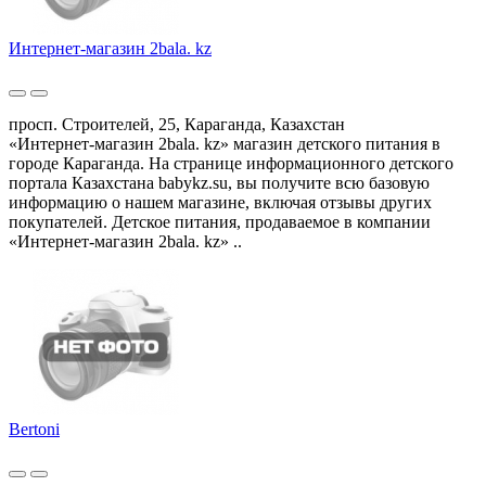
Интернет-магазин 2bala. kz
просп. Строителей, 25, Караганда, Казахстан
«Интернет-магазин 2bala. kz» магазин детского питания в
городе Караганда. На странице информационного детского
портала Казахстана babykz.su, вы получите всю базовую
информацию о нашем магазине, включая отзывы других
покупателей. Детское питания, продаваемое в компании
«Интернет-магазин 2bala. kz» ..
Bertoni