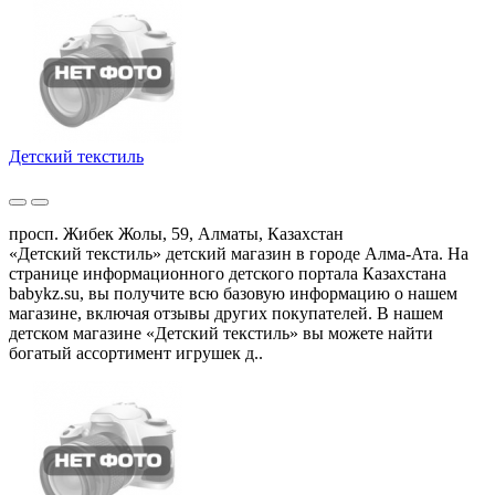
Детский текстиль
просп. Жибек Жолы, 59, Алматы, Казахстан
«Детский текстиль» детский магазин в городе Алма-Ата. На
странице информационного детского портала Казахстана
babykz.su, вы получите всю базовую информацию о нашем
магазине, включая отзывы других покупателей. В нашем
детском магазине «Детский текстиль» вы можете найти
богатый ассортимент игрушек д..