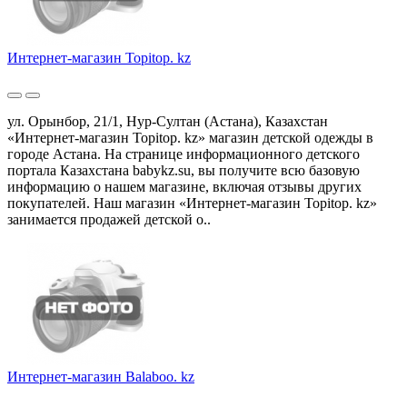
Интернет-магазин Topitop. kz
ул. Орынбор, 21/1, Нур-Султан (Астана), Казахстан
«Интернет-магазин Topitop. kz» магазин детской одежды в
городе Астана. На странице информационного детского
портала Казахстана babykz.su, вы получите всю базовую
информацию о нашем магазине, включая отзывы других
покупателей. Наш магазин «Интернет-магазин Topitop. kz»
занимается продажей детской о..
Интернет-магазин Balaboo. kz