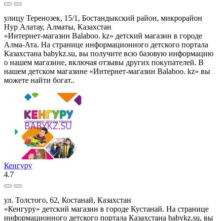
улицу Теренозек, 15/1, Бостандыкский район, микрорайон
Нур Алатау, Алматы, Казахстан
«Интернет-магазин Balaboo. kz» детский магазин в городе
Алма-Ата. На странице информационного детского портала
Казахстана babykz.su, вы получите всю базовую информацию
о нашем магазине, включая отзывы других покупателей. В
нашем детском магазине «Интернет-магазин Balaboo. kz» вы
можете найти богат..
Кенгуру
4.7
ул. Толстого, 62, Костанай, Казахстан
«Кенгуру» детский магазин в городе Кустанай. На странице
информационного детского портала Казахстана babykz.su, вы