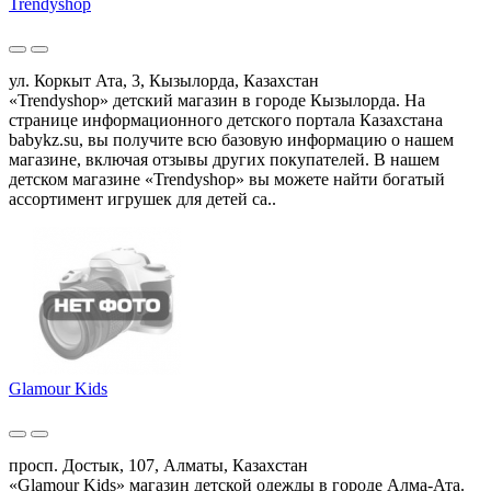
Trendyshop
ул. Коркыт Ата, 3, Кызылорда, Казахстан
«Trendyshop» детский магазин в городе Кызылорда. На
странице информационного детского портала Казахстана
babykz.su, вы получите всю базовую информацию о нашем
магазине, включая отзывы других покупателей. В нашем
детском магазине «Trendyshop» вы можете найти богатый
ассортимент игрушек для детей са..
Glamour Kids
просп. Достык, 107, Алматы, Казахстан
«Glamour Kids» магазин детской одежды в городе Алма-Ата.