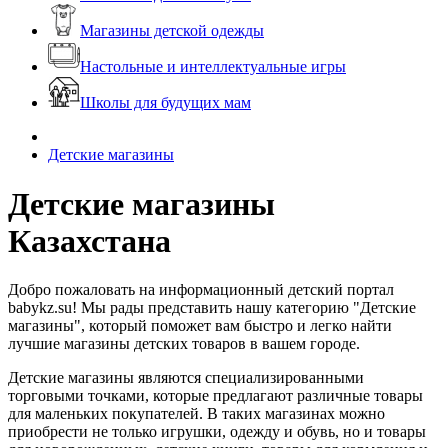
Магазины детской одежды
Настольные и интеллектуальные игры
Школы для будущих мам
Детские магазины
Детские магазины
Казахстана
Добро пожаловать на информационный детский портал
babykz.su! Мы рады представить нашу категорию "Детские
магазины", который поможет вам быстро и легко найти
лучшие магазины детских товаров в вашем городе.
Детские магазины являются специализированными
торговыми точками, которые предлагают различные товары
для маленьких покупателей. В таких магазинах можно
приобрести не только игрушки, одежду и обувь, но и товары