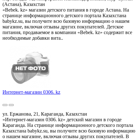
(Астана), Казахстан
«Bebek. kz» магазин детского питания в городе Астана. На
странице информационного детского портала Казахстана
babykz.su, вы получите всю базовую информацию о нашем
магазине, включая отзывы других покупателей. Детское
питания, продаваемое в компании «Bebek. kz» содержит все
необходимые добавки вита..
Интернет-магазин 0306. kz
ул. Ержанова, 21, Караганда, Казахстан
«Интернет-магазин 0306. kz» детский магазин в городе
Караганда. На странице информационного детского портала
Казахстана babykz.su, вы получите всю базовую информацию
о нашем магазине, включая отзывы других покупателей. В