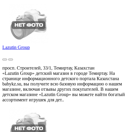
Lazutin Group
просп. Строителей, 33/1, Темиртау, Казахстан
«Lazutin Group» детский магазин в городе Темиртау. На
странице информационного детского портала Казахстана
babykz.su, вы получите всю базовую информацию о нашем
магазине, включая отзывы других покупателей. В нашем
детском магазине «Lazutin Group» вы можете найти богатый
ассортимент игрушек для дет..