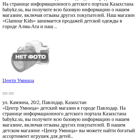
На странице информационного детского портала Казахстана
babykz.su, вы получите всю базовую информацию о нашем
магазине, включая отзывы других покупателей. Наш магазин
«Glamour Kids» занимается продажей детской одежды в
городе Алма-Ата и наш ..
Центр Умница
ул. Камзина, 20/2, Павлодар, Казахстан
«Центр Умница» детский магазин в городе Павлодар. На
странице информационного детского портала Казахстана
babykz.su, вы получите всю базовую информацию о нашем
магазине, включая отзывы других покупателей. В нашем
детском магазине «Центр Умница» вы можете найти богатый
ассортимент игрушек для детей..