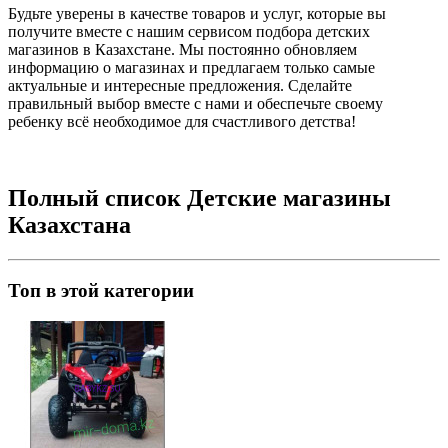
Будьте уверены в качестве товаров и услуг, которые вы
получите вместе с нашим сервисом подбора детских
магазинов в Казахстане. Мы постоянно обновляем
информацию о магазинах и предлагаем только самые
актуальные и интересные предложения. Сделайте
правильный выбор вместе с нами и обеспечьте своему
ребенку всё необходимое для счастливого детства!
Полный список Детские магазины
Казахстана
Топ в этой категории