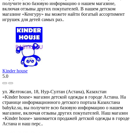
получите всю базовую информацию о нашем магазине,
включая отзывы других покупателей. В нашем детском
магазине «Кенгуру» вы можете найти богатый ассортимент
игрушек для детей самых раз..
Kinder house
5.0
ул. Желтоксан, 18, Нур-Султан (Астана), Казахстан
«Kinder house» магазин детской одежды в городе Астана. На
странице информационного детского портала Казахстана
babykz.su, вы получите всю базовую информацию о нашем
магазине, включая отзывы других покупателей. Наш магазин
«Kinder house» занимается продажей детской одежды в городе
Астана и наш перс..