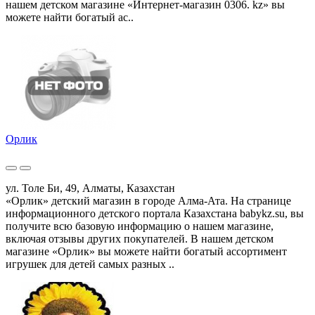
нашем детском магазине «Интернет-магазин 0306. kz» вы
можете найти богатый ас..
Орлик
ул. Толе Би, 49, Алматы, Казахстан
«Орлик» детский магазин в городе Алма-Ата. На странице
информационного детского портала Казахстана babykz.su, вы
получите всю базовую информацию о нашем магазине,
включая отзывы других покупателей. В нашем детском
магазине «Орлик» вы можете найти богатый ассортимент
игрушек для детей самых разных ..