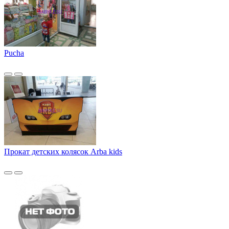
Pucha
Прокат детских колясок Arba kids