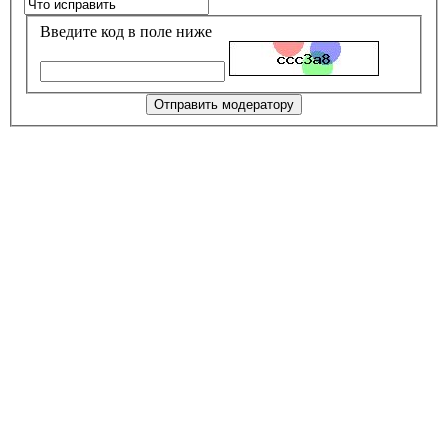
Введите код в поле ниже
Отправить модератору