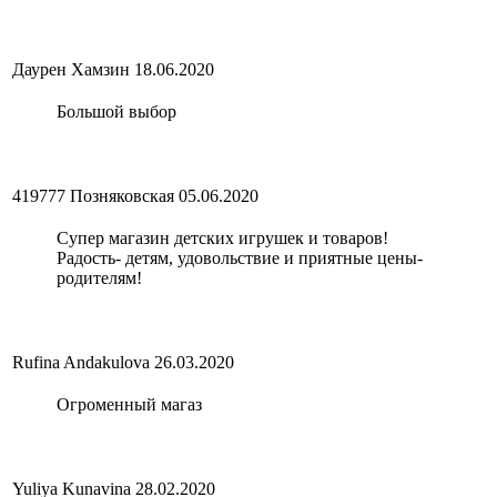
Даурен Хамзин
18.06.2020
Большой выбор
419777 Позняковская
05.06.2020
Супер магазин детских игрушек и товаров!
Радость- детям, удовольствие и приятные цены-
родителям!
Rufina Andakulova
26.03.2020
Огроменный магаз
Yuliya Kunavina
28.02.2020