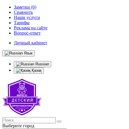
Заметки (0)
Сравнить
Наши услуги
Тарифы
Реклама на сайте
Вопрос-ответ
Личный кабинет
Язык
Russian
Қазақ
Выберите город