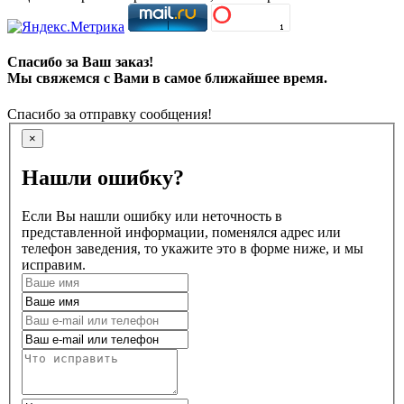
Спасибо за Ваш заказ!
Мы свяжемся с Вами в самое ближайшее время.
Спасибо за отправку сообщения!
×
Нашли ошибку?
Если Вы нашли ошибку или неточность в
представленной информации, поменялся адрес или
телефон заведения, то укажите это в форме ниже, и мы
исправим.