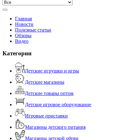
Главная
Новости
Полезные статьи
Обзоры
Видео
Категории
Детские игрушки и игры
Детские магазины
Детские товары оптом
Детское игровое оборудование
Игровые приставки
Магазины детского питания
Магазины детской обуви