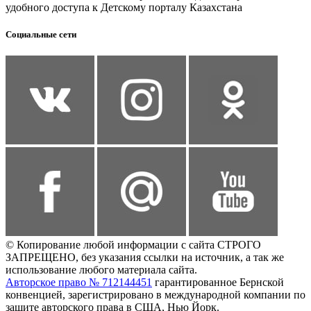
удобного доступа к Детскому порталу Казахстана
Социальные сети
© Копирование любой информации с сайта СТРОГО
ЗАПРЕЩЕНО, без указания ссылки на источник, а так же
использование любого материала сайта.
Авторское право № 712144451
гарантированное Бернской
конвенцией, зарегистрировано в международной компании по
защите авторского права в США, Нью Йорк.