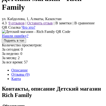
Family
ул. Кабдолова, 1, Алматы, Казахстан
4.3
9 отзывов
|
Оставить отзыв
|
В заметки
|
В сравнение
QR Ссылка
Что это?
Нашли ошибку?
Поднять в топ
Количество просмотров:
За сегодня:
0
За неделю:
0
За месяц:
2
За все время:
57
Описание
Отзывы (9)
Карта
Контакты, описание Детский магазин
Rich Family
Образование