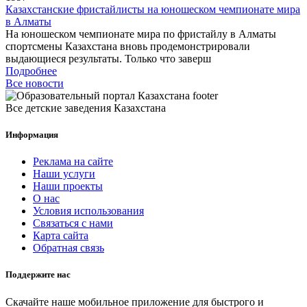
Казахстанские фристайлисты на юношеском чемпионате мира
в Алматы
На юношеском чемпионате мира по фристайлу в Алматы
спортсмены Казахстана вновь продемонстрировали
выдающиеся результаты. Только что заверш
Подробнее
Все новости
Все детские заведения Казахстана
Информация
Реклама на сайте
Наши услуги
Наши проекты
О нас
Условия использования
Связаться с нами
Карта сайта
Обратная связь
Поддержите нас
Скачайте наше мобильное приложение для быстрого и