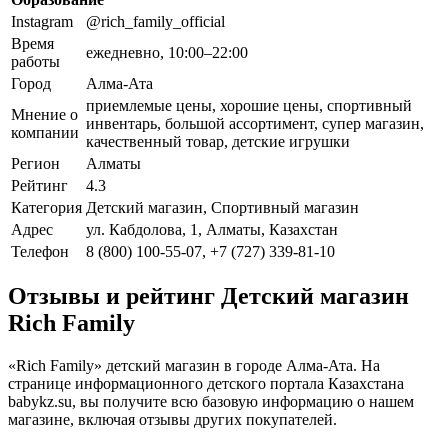
Instagram
@rich_family_official
Время
ежедневно, 10:00–22:00
работы
Город
Алма-Ата
приемлемые цены, хорошие цены, спортивный
Мнение о
инвентарь, большой ассортимент, супер магазин,
компании
качественный товар, детские игрушки
Регион
Алматы
Рейтинг
4.3
Категория
Детский магазин, Спортивный магазин
Адрес
ул. Кабдолова, 1, Алматы, Казахстан
Телефон
8 (800) 100-55-07, +7 (727) 339-81-10
Отзывы и рейтинг Детский магазин
Rich Family
«Rich Family» детский магазин в городе Алма-Ата. На
странице информационного детского портала Казахстана
babykz.su, вы получите всю базовую информацию о нашем
магазине, включая отзывы других покупателей.