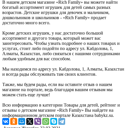
В нашем детском магазине «Rich Family» вы можете найти
богатый ассортимент игрушек для детей самых разных
возрастов. Детские игрушки для девочек и мальчиком,
дошкольников и школьников - «Rich Family» продает
достаточно много всего.
Кроме детских игрушек, у нас достаточно большой
ассортимент и другого товара, который может вас
заинтересовать. Чтобы узнать подробнее о наших товарах и
услугах, стоит либо подойти по адресу ул. Кабдолова, 1,
Алматы, Казахстан, либо связаться с нашими сотрудниками
любым удобным для вас способом.
Мы находимся по адресу ул. Кабдолова, 1, Алматы, Казахстан
и всегда рады обслуживать там своих клиентов.
Также, мы будем рады, если вы оставите отзыв о нашем
магазине на портале, ведь благодаря вашим отзывам мы
можем стать еще лучше!
Всю информацию в категории Товары для детей, рейтинг и
отзывы о детском магазине «Rich Family» Вы найдете на
информационном детском портале Казахстана babykz.su.