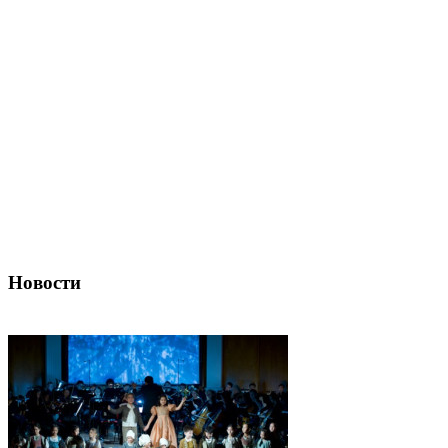
Новости