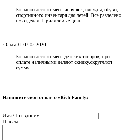
Большой ассортимент игрушек, одежды, обуви,
спортивного инвентаря для детей. Все разделено
по отделам. Приемлемые цены.
Ольга Л.
07.02.2020
Большой ассортимент детских товаров, при
оплате наличными делают скидку,округляют
сумму.
Напишите свой отзыв о «Rich Family»
Имя / Псевдоним
Плюсы