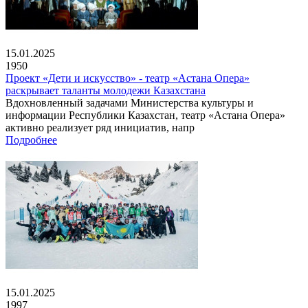
15.01.2025
1950
Проект «Дети и искусство» - театр «Астана Опера»
раскрывает таланты молодежи Казахстана
Вдохновленный задачами Министерства культуры и
информации Республики Казахстан, театр «Астана Опера»
активно реализует ряд инициатив, напр
Подробнее
15.01.2025
1997