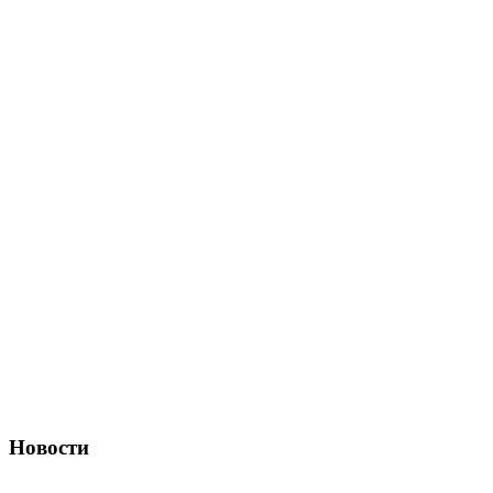
Новости