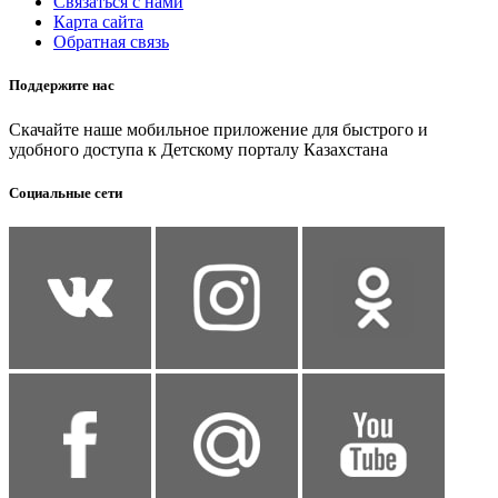
Связаться с нами
Карта сайта
Обратная связь
Поддержите нас
Скачайте наше мобильное приложение для быстрого и
удобного доступа к Детскому порталу Казахстана
Социальные сети