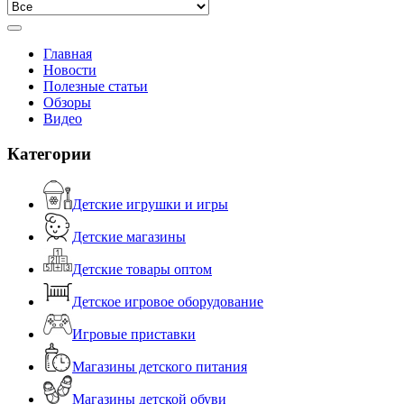
Главная
Новости
Полезные статьи
Обзоры
Видео
Категории
Детские игрушки и игры
Детские магазины
Детские товары оптом
Детское игровое оборудование
Игровые приставки
Магазины детского питания
Магазины детской обуви