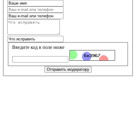
Введите код в поле ниже
Отправить модератору