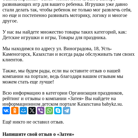
развивающих игр для вашего ребенка. Игрушки уже давно
стали делать так, чтобы ребенок не только мог развлечь себя,
но еще и постепенно развивать моторику, логику и многое
другое.
У нас вы найдете множество товары таких категорий, как:
Детские игрушки и игры, Товары для праздника.
Мы находимся по адресу ул. Виноградова, 18, Усть-
Каменогорск, Казахстан и всегда рады обслуживать там своих
клиентов.
Также, мы будем рады, если вы оставите отзыв о нашей
компании на портале, ведь благодаря вашим отзывам мы
можем стать еще лучше!
Всю информацию в категории Организация праздников,
рейтинг и отзывы о компании «Затея» Вы найдете на
информационном детском портале Казахстана babykz.su.
Ещё никто не оставил отзыв.
Напишите свой отзыв о «Затея»