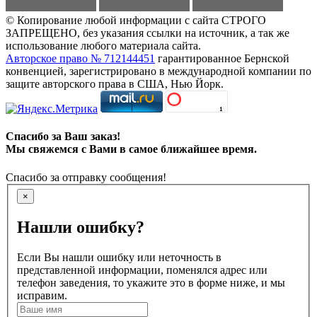
© Копирование любой информации с сайта СТРОГО
ЗАПРЕЩЕНО, без указания ссылки на источник, а так же
использование любого материала сайта.
Авторское право № 712144451
гарантированное Бернской
конвенцией, зарегистрировано в международной компании по
защите авторского права в США, Нью Йорк.
Спасибо за Ваш заказ!
Мы свяжемся с Вами в самое ближайшее время.
Спасибо за отправку сообщения!
×
Нашли ошибку?
Если Вы нашли ошибку или неточность в
представленной информации, поменялся адрес или
телефон заведения, то укажите это в форме ниже, и мы
исправим.