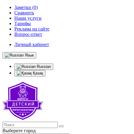
Заметки (0)
Сравнить
Наши услуги
Тарифы
Реклама на сайте
Вопрос-ответ
Личный кабинет
Язык
Russian
Қазақ
Выберите город