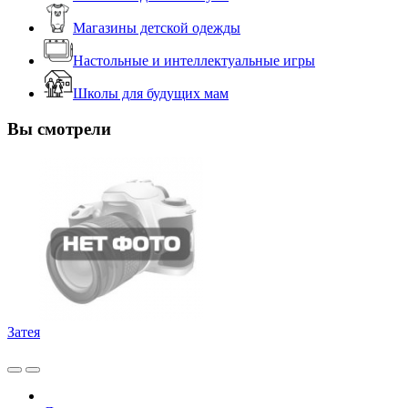
Магазины детской одежды
Настольные и интеллектуальные игры
Школы для будущих мам
Вы смотрели
Затея