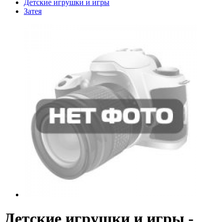
Детские игрушки и игры
Затея
Детские игрушки и игры -