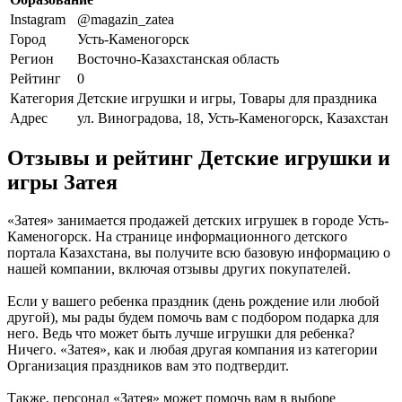
Instagram
@magazin_zatea
Город
Усть-Каменогорск
Регион
Восточно-Казахстанская область
Рейтинг
0
Категория
Детские игрушки и игры, Товары для праздника
Адрес
ул. Виноградова, 18, Усть-Каменогорск, Казахстан
Отзывы и рейтинг Детские игрушки и
игры Затея
«Затея» занимается продажей детских игрушек в городе Усть-
Каменогорск. На странице информационного детского
портала Казахстана, вы получите всю базовую информацию о
нашей компании, включая отзывы других покупателей.
Если у вашего ребенка праздник (день рождение или любой
другой), мы рады будем помочь вам с подбором подарка для
него. Ведь что может быть лучше игрушки для ребенка?
Ничего. «Затея», как и любая другая компания из категории
Организация праздников вам это подтвердит.
Также, персонал «Затея» может помочь вам в выборе