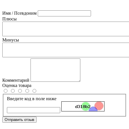
Имя / Псевдоним
Плюсы
Минусы
Комментарий
Оценка товара
Введите код в поле ниже
Отправить отзыв