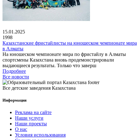
15.01.2025
1998
Казахстанские фристайлисты на юношеском чемпионате мира
в Алматы
На юношеском чемпионате мира по фристайлу в Алматы
спортсмены Казахстана вновь продемонстрировали
выдающиеся результаты. Только что заверш
Подробнее
Все новости
Все детские заведения Казахстана
Информация
Реклама на сайте
Наши услуги
Наши проекты
О нас
Условия использования