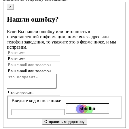
×
Нашли ошибку?
Если Вы нашли ошибку или неточность в
представленной информации, поменялся адрес или
телефон заведения, то укажите это в форме ниже, и мы
исправим.
Введите код в поле ниже
Отправить модератору