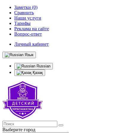
Заметки (0)
Сравнить
Наши услуги
Тарифы
Реклама на сайте
Вопрос-ответ
Личный кабинет
Язык
Russian
Қазақ
Выберите город