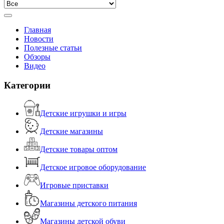
Главная
Новости
Полезные статьи
Обзоры
Видео
Категории
Детские игрушки и игры
Детские магазины
Детские товары оптом
Детское игровое оборудование
Игровые приставки
Магазины детского питания
Магазины детской обуви