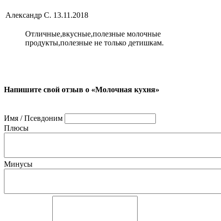
Александр С.
13.11.2018
Отличные,вкусные,полезные молочные
продукты,полезные не только детишкам.
Напишите свой отзыв о «Молочная кухня»
Имя / Псевдоним
Плюсы
Минусы