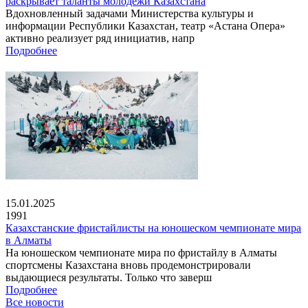
раскрывает таланты молодежи Казахстана
Вдохновленный задачами Министерства культуры и
информации Республики Казахстан, театр «Астана Опера»
активно реализует ряд инициатив, напр
Подробнее
15.01.2025
1991
Казахстанские фристайлисты на юношеском чемпионате мира
в Алматы
На юношеском чемпионате мира по фристайлу в Алматы
спортсмены Казахстана вновь продемонстрировали
выдающиеся результаты. Только что заверш
Подробнее
Все новости