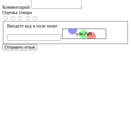
Комментарий
Оценка товара
Введите код в поле ниже
Отправить отзыв