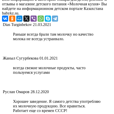
отзывы о магазине детского питания «Молочная кухня» Вы
найдете на информационном детском портале Казахстана
babykz.su.
Dias Turginbekov
21.03.2021
Раньше всегда брали там молочку но качество
молока не всегда устраивало.
Жаныл Сугурбекова
01.01.2021
всегда свежие молочные продукты, часто
пользуемся услугами
Руслан Омаров
28.12.2020
Хорошее заведение. Я самого детства употребляю
их молочную продукцию. Все нравиться.
Работает еще со времен СССР!