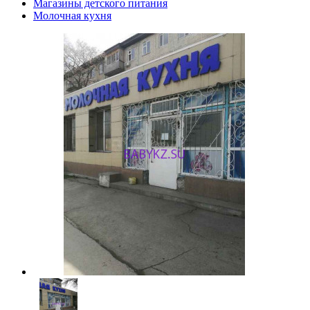
Магазины детского питания
Молочная кухня