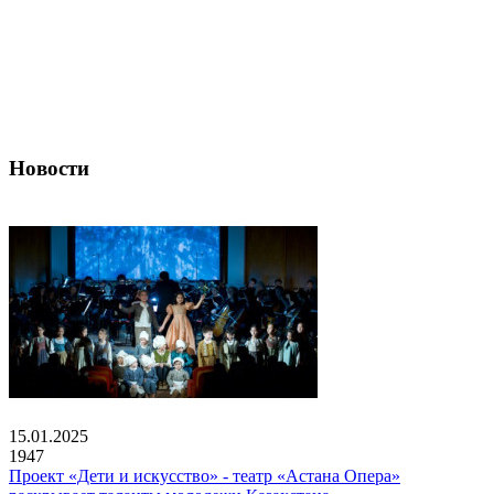
Новости
15.01.2025
1947
Проект «Дети и искусство» - театр «Астана Опера»