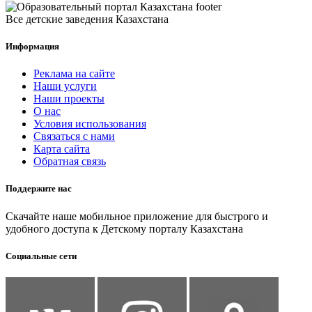
Все детские заведения Казахстана
Информация
Реклама на сайте
Наши услуги
Наши проекты
О нас
Условия использования
Связаться с нами
Карта сайта
Обратная связь
Поддержите нас
Скачайте наше мобильное приложение для быстрого и
удобного доступа к Детскому порталу Казахстана
Социальные сети