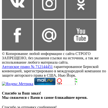
© Копирование любой информации с сайта СТРОГО
ЗАПРЕЩЕНО, без указания ссылки на источник, а так же
использование любого материала сайта.
Авторское право № 712144451
гарантированное Бернской
конвенцией, зарегистрировано в международной компании по
защите авторского права в США, Нью Йорк.
Спасибо за Ваш заказ!
Мы свяжемся с Вами в самое ближайшее время.
Спасибо за отправку сообщения!