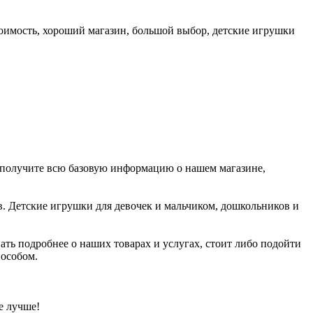
тоимость, хороший магазин, большой выбор, детские игрушки
ы получите всю базовую информацию о нашем магазине,
. Детские игрушки для девочек и мальчиком, дошкольников и
ать подробнее о наших товарах и услугах, стоит либо подойти
пособом.
е лучше!