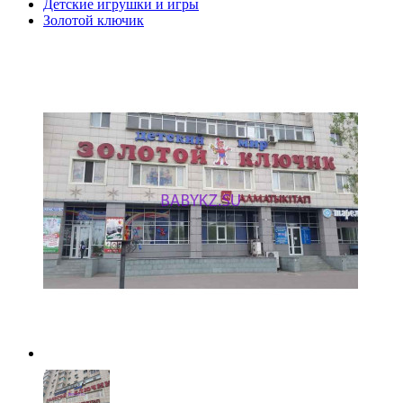
Детские игрушки и игры
Золотой ключик