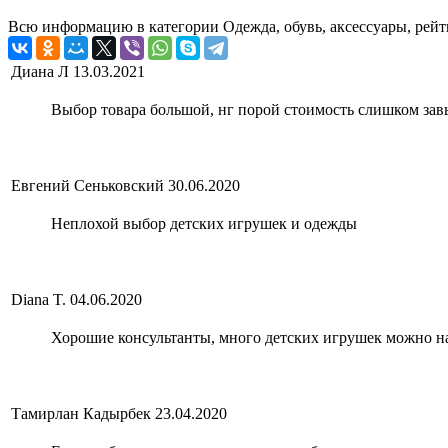
Всю информацию в категории Одежда, обувь, аксессуары, рейт
Диана Л
13.03.2021
Выбор товара большой, нг порой стоимость слишком зав
Евгений Сеньковский
30.06.2020
Неплохой выбор детских игрушек и одежды
Diana T.
04.06.2020
Хорошие консультанты, много детских игрушек можно н
Тамирлан Кадырбек
23.04.2020