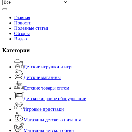
Главная
Новости
Полезные статьи
Обзоры
Видео
Категории
Детские игрушки и игры
Детские магазины
Детские товары оптом
Детское игровое оборудование
Игровые приставки
Магазины детского питания
Магазины детской обуви