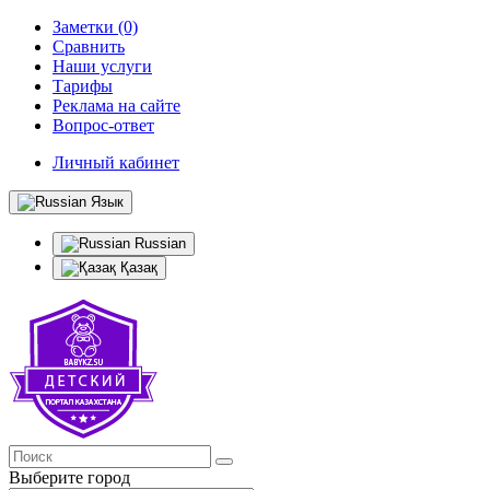
Заметки (0)
Сравнить
Наши услуги
Тарифы
Реклама на сайте
Вопрос-ответ
Личный кабинет
Язык
Russian
Қазақ
Выберите город