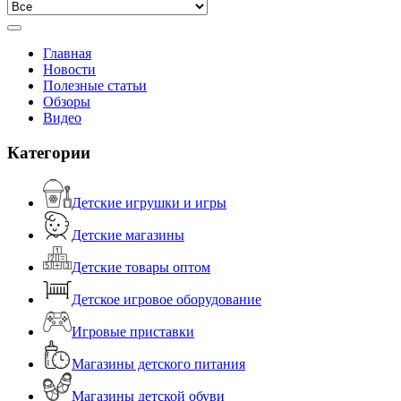
Главная
Новости
Полезные статьи
Обзоры
Видео
Категории
Детские игрушки и игры
Детские магазины
Детские товары оптом
Детское игровое оборудование
Игровые приставки
Магазины детского питания
Магазины детской обуви