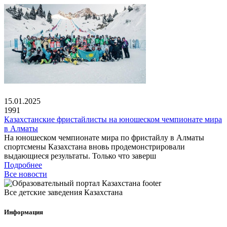
15.01.2025
1991
Казахстанские фристайлисты на юношеском чемпионате мира
в Алматы
На юношеском чемпионате мира по фристайлу в Алматы
спортсмены Казахстана вновь продемонстрировали
выдающиеся результаты. Только что заверш
Подробнее
Все новости
Все детские заведения Казахстана
Информация