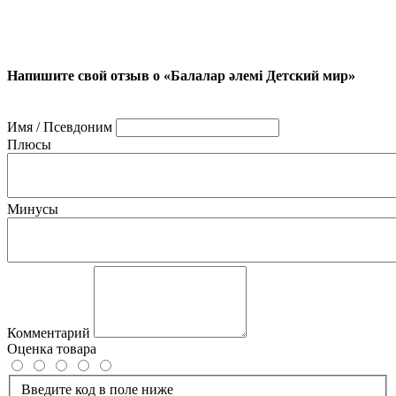
Напишите свой отзыв о «Балалар әлемі Детский мир»
Имя / Псевдоним
Плюсы
Минусы
Комментарий
Оценка товара
Введите код в поле ниже