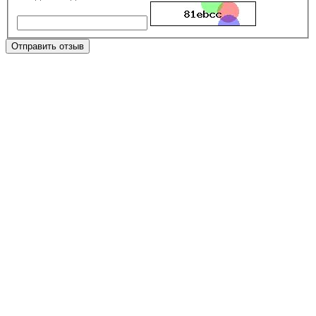
Отправить отзыв