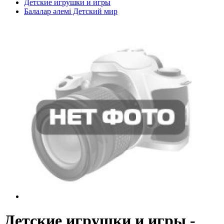
Детские игрушки и игры
Балалар әлемі Детский мир
Детские игрушки и игры -