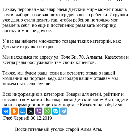
Также, персонал «Балалар әлемі Детский мир» может помочь
вам в выборе развивающих игр для вашего ребенка. Игрушки
уже давно стали делать так, чтобы ребенок не только мог
развлечь себя, но еще и постепенно развивать моторику,
логику и многое другое.
У нас вы найдете множество товары таких категорий, как:
Детские игрушки и игры.
Мы находимся по адресу ул. Толе Би, 70, Алматы, Казахстан и
всегда рады обслуживать там своих клиентов.
Также, мы будем рады, если вы оставите отзыв о нашей
компании на портале, ведь благодаря вашим отзывам мы
можем стать еще лучше!
Всю информацию в категории Товары для детей, рейтинг и
отзывы о компании «Балалар әлемі Детский мир» Вы найдете
на информационном детском портале Казахстана babykz.su.
Глеб Черный
30.12.2019
Восхитительный уголок старой Алма Аты.