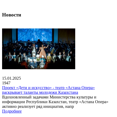
Новости
15.01.2025
1947
Проект «Дети и искусство» - театр «Астана Опера»
раскрывает таланты молодежи Казахстана
Вдохновленный задачами Министерства культуры и
информации Республики Казахстан, театр «Астана Опера»
активно реализует ряд инициатив, напр
Подробнее