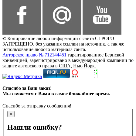
© Копирование любой информации с сайта СТРОГО
ЗАПРЕЩЕНО, без указания ссылки на источник, а так же
использование любого материала сайта.
Авторское право № 712144451
гарантированное Бернской
конвенцией, зарегистрировано в международной компании по
защите авторского права в США, Нью Йорк.
Спасибо за Ваш заказ!
Мы свяжемся с Вами в самое ближайшее время.
Спасибо за отправку сообщения!
×
Нашли ошибку?