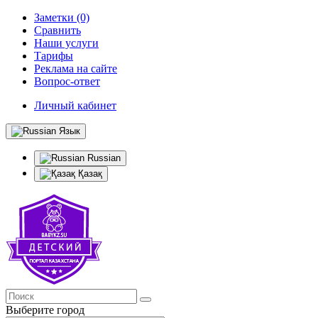
Заметки (0)
Сравнить
Наши услуги
Тарифы
Реклама на сайте
Вопрос-ответ
Личный кабинет
Язык
Russian
Қазақ
Выберите город