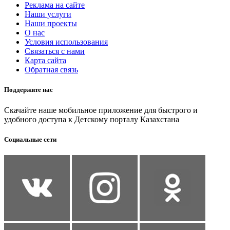
Реклама на сайте
Наши услуги
Наши проекты
О нас
Условия использования
Связаться с нами
Карта сайта
Обратная связь
Поддержите нас
Скачайте наше мобильное приложение для быстрого и
удобного доступа к Детскому порталу Казахстана
Социальные сети