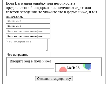
Если Вы нашли ошибку или неточность в
представленной информации, поменялся адрес или
телефон заведения, то укажите это в форме ниже, и мы
исправим.
Введите код в поле ниже
Отправить модератору