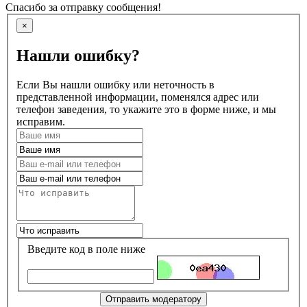
Спасибо за отправку сообщения!
×
Нашли ошибку?
Если Вы нашли ошибку или неточность в
представленной информации, поменялся адрес или
телефон заведения, то укажите это в форме ниже, и мы
исправим.
Введите код в поле ниже
Отправить модератору