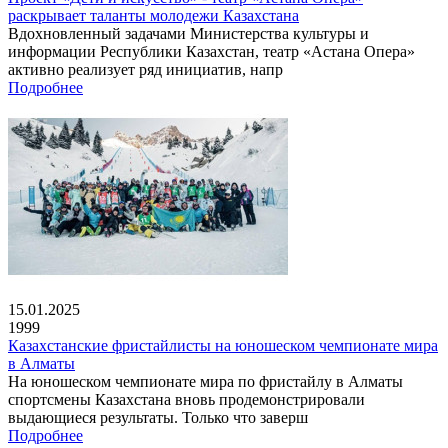
раскрывает таланты молодежи Казахстана
Вдохновленный задачами Министерства культуры и
информации Республики Казахстан, театр «Астана Опера»
активно реализует ряд инициатив, напр
Подробнее
15.01.2025
1999
Казахстанские фристайлисты на юношеском чемпионате мира
в Алматы
На юношеском чемпионате мира по фристайлу в Алматы
спортсмены Казахстана вновь продемонстрировали
выдающиеся результаты. Только что заверш
Подробнее