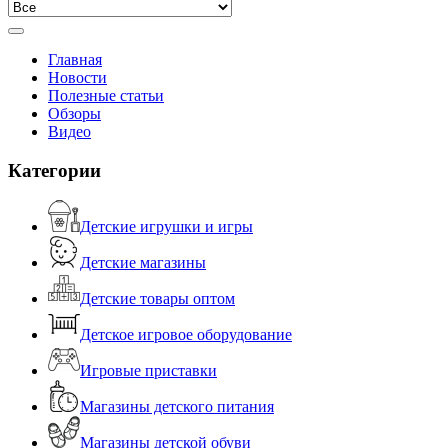
Главная
Новости
Полезные статьи
Обзоры
Видео
Категории
Детские игрушки и игры
Детские магазины
Детские товары оптом
Детское игровое оборудование
Игровые приставки
Магазины детского питания
Магазины детской обуви