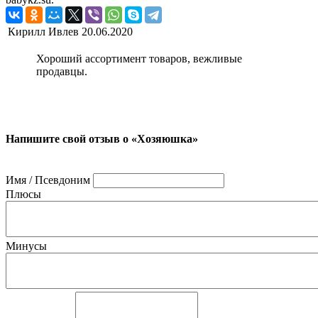
Кирилл Ивлев
20.06.2020
Хороший ассортимент товаров, вежливые
продавцы.
Напишите свой отзыв о «Хозяюшка»
Имя / Псевдоним
Плюсы
Минусы