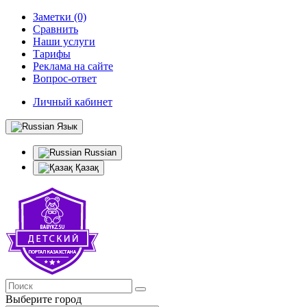
Заметки (0)
Сравнить
Наши услуги
Тарифы
Реклама на сайте
Вопрос-ответ
Личный кабинет
Язык
Russian
Қазақ
Выберите город