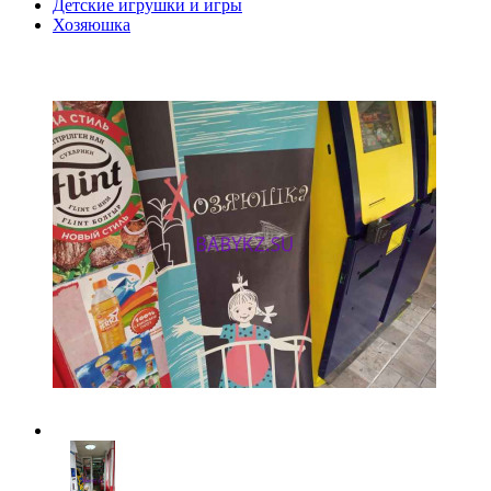
Детские игрушки и игры
Хозяюшка