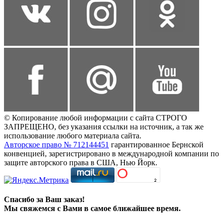
© Копирование любой информации с сайта СТРОГО
ЗАПРЕЩЕНО, без указания ссылки на источник, а так же
использование любого материала сайта.
Авторское право № 712144451
гарантированное Бернской
конвенцией, зарегистрировано в международной компании по
защите авторского права в США, Нью Йорк.
Спасибо за Ваш заказ!
Мы свяжемся с Вами в самое ближайшее время.