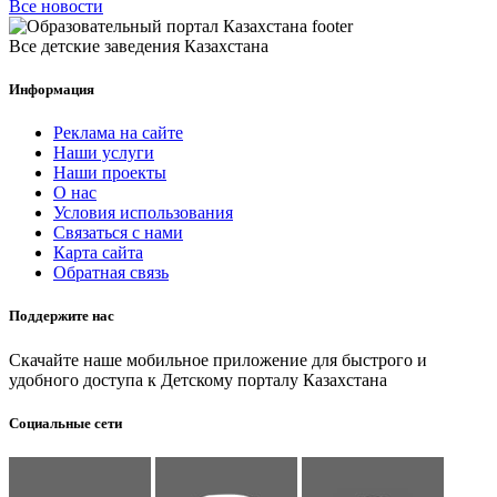
Все новости
Все детские заведения Казахстана
Информация
Реклама на сайте
Наши услуги
Наши проекты
О нас
Условия использования
Связаться с нами
Карта сайта
Обратная связь
Поддержите нас
Скачайте наше мобильное приложение для быстрого и
удобного доступа к Детскому порталу Казахстана
Социальные сети