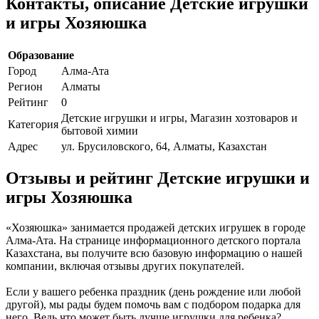
Контакты, описание Детские игрушки
и игры Хозяюшка
Образование
Город
Алма-Ата
Регион
Алматы
Рейтинг
0
Детские игрушки и игры, Магазин хозтоваров и
Категория
бытовой химии
Адрес
ул. Брусиловского, 64, Алматы, Казахстан
Отзывы и рейтинг Детские игрушки и
игры Хозяюшка
«Хозяюшка» занимается продажей детских игрушек в городе
Алма-Ата. На странице информационного детского портала
Казахстана, вы получите всю базовую информацию о нашей
компании, включая отзывы других покупателей.
Если у вашего ребенка праздник (день рождение или любой
другой), мы рады будем помочь вам с подбором подарка для
него. Ведь что может быть лучше игрушки для ребенка?