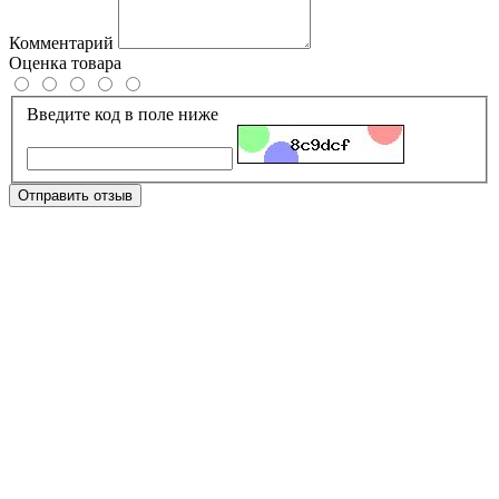
Комментарий
Оценка товара
Введите код в поле ниже
Отправить отзыв