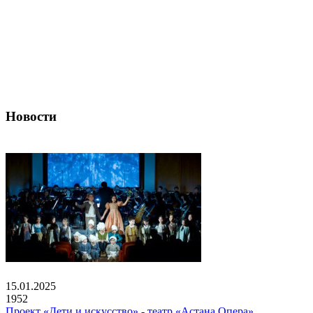
Новости
15.01.2025
1952
Проект «Дети и искусство» - театр «Астана Опера»