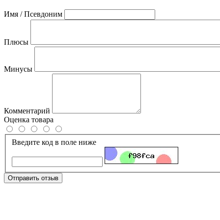
Имя / Псевдоним
Плюсы
Минусы
Комментарий
Оценка товара
Введите код в поле ниже
Отправить отзыв