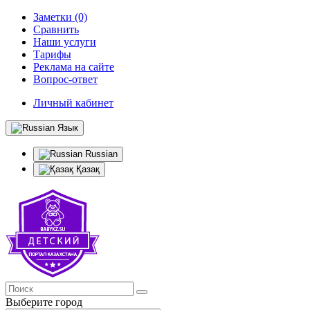
Заметки (0)
Сравнить
Наши услуги
Тарифы
Реклама на сайте
Вопрос-ответ
Личный кабинет
Язык
Russian
Қазақ
Выберите город