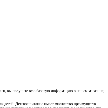
z.su, вы получите всю базовую информацию о нашем магазине,
ля детей. Детское питание имеет множество преимуществ