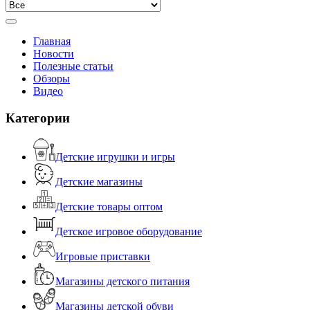
Главная
Новости
Полезные статьи
Обзоры
Видео
Категории
Детские игрушки и игры
Детские магазины
Детские товары оптом
Детское игровое оборудование
Игровые приставки
Магазины детского питания
Магазины детской обуви