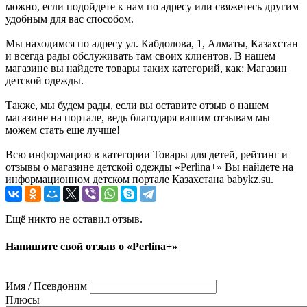
можно, если подойдете к нам по адресу или свяжетесь другим
удобным для вас способом.
Мы находимся по адресу ул. Кабдолова, 1, Алматы, Казахстан
и всегда рады обслуживать там своих клиентов. В нашем
магазине вы найдете товары таких категорий, как: Магазин
детской одежды.
Также, мы будем рады, если вы оставите отзыв о нашем
магазине на портале, ведь благодаря вашим отзывам мы
можем стать еще лучше!
Всю информацию в категории Товары для детей, рейтинг и
отзывы о магазине детской одежды «Perlina+» Вы найдете на
информационном детском портале Казахстана babykz.su.
Ещё никто не оставил отзыв.
Напишите свой отзыв о «Perlina+»
Имя / Псевдоним
Плюсы