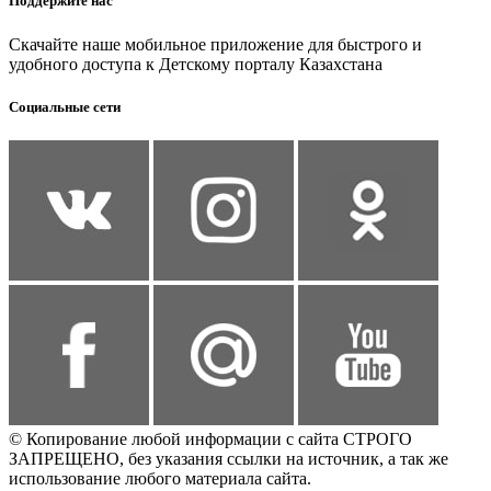
Поддержите нас
Скачайте наше мобильное приложение для быстрого и
удобного доступа к Детскому порталу Казахстана
Социальные сети
© Копирование любой информации с сайта СТРОГО
ЗАПРЕЩЕНО, без указания ссылки на источник, а так же
использование любого материала сайта.