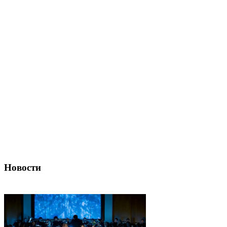
Новости