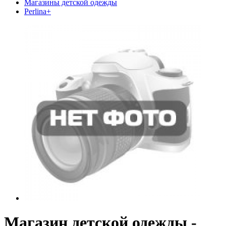
Магазины детской одежды
Perlina+
Магазин детской одежды -