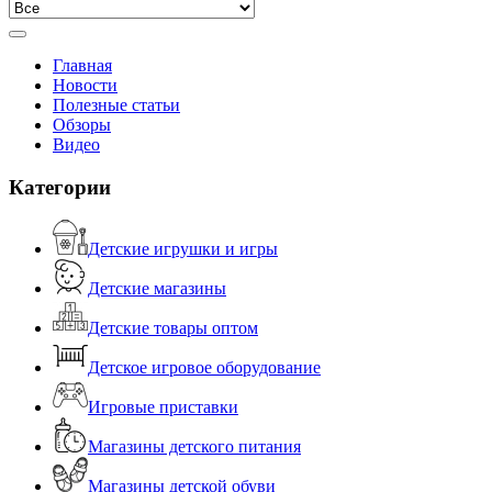
Главная
Новости
Полезные статьи
Обзоры
Видео
Категории
Детские игрушки и игры
Детские магазины
Детские товары оптом
Детское игровое оборудование
Игровые приставки
Магазины детского питания
Магазины детской обуви