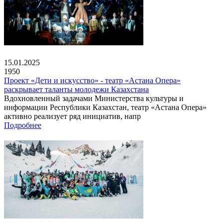
15.01.2025
1950
Проект «Дети и искусство» - театр «Астана Опера»
раскрывает таланты молодежи Казахстана
Вдохновленный задачами Министерства культуры и
информации Республики Казахстан, театр «Астана Опера»
активно реализует ряд инициатив, напр
Подробнее