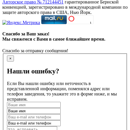
Авторское право № 712144451
гарантированное Бернской
конвенцией, зарегистрировано в международной компании по
защите авторского права в США, Нью Йорк.
Спасибо за Ваш заказ!
Мы свяжемся с Вами в самое ближайшее время.
Спасибо за отправку сообщения!
×
Нашли ошибку?
Если Вы нашли ошибку или неточность в
представленной информации, поменялся адрес или
телефон заведения, то укажите это в форме ниже, и мы
исправим.