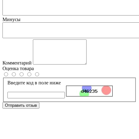
Минусы
Комментарий
Оценка товара
Введите код в поле ниже
Отправить отзыв