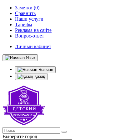
Заметки (0)
Сравнить
Наши услуги
Тарифы
Реклама на сайте
Вопрос-ответ
Личный кабинет
Язык
Russian
Қазақ
Выберите город