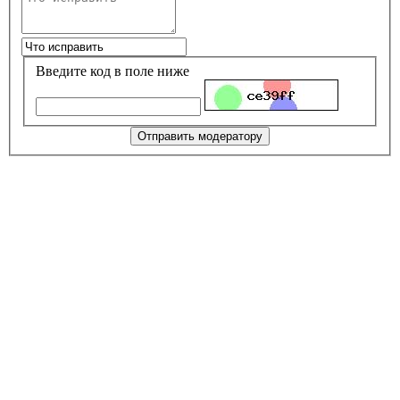
Введите код в поле ниже
Отправить модератору