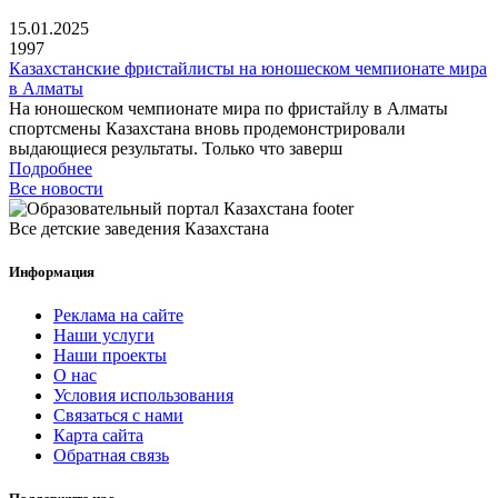
15.01.2025
1997
Казахстанские фристайлисты на юношеском чемпионате мира
в Алматы
На юношеском чемпионате мира по фристайлу в Алматы
спортсмены Казахстана вновь продемонстрировали
выдающиеся результаты. Только что заверш
Подробнее
Все новости
Все детские заведения Казахстана
Информация
Реклама на сайте
Наши услуги
Наши проекты
О нас
Условия использования
Связаться с нами
Карта сайта
Обратная связь