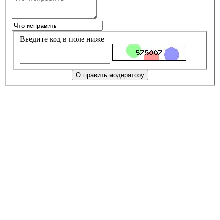
Введите код в поле ниже
Отправить модератору