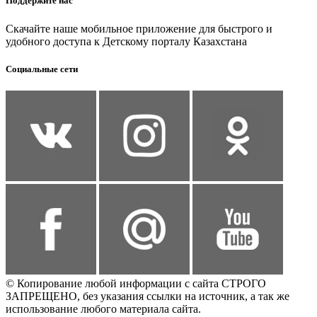
Поддержите нас
Скачайте наше мобильное приложение для быстрого и
удобного доступа к Детскому порталу Казахстана
Социальные сети
© Копирование любой информации с сайта СТРОГО
ЗАПРЕЩЕНО, без указания ссылки на источник, а так же
использование любого материала сайта.