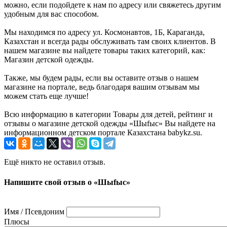
можно, если подойдете к нам по адресу или свяжетесь другим
удобным для вас способом.
Мы находимся по адресу ул. Космонавтов, 1Б, Караганда,
Казахстан и всегда рады обслуживать там своих клиентов. В
нашем магазине вы найдете товары таких категорий, как:
Магазин детской одежды.
Также, мы будем рады, если вы оставите отзыв о нашем
магазине на портале, ведь благодаря вашим отзывам мы
можем стать еще лучше!
Всю информацию в категории Товары для детей, рейтинг и
отзывы о магазине детской одежды «Шыfыс» Вы найдете на
информационном детском портале Казахстана babykz.su.
Ещё никто не оставил отзыв.
Напишите свой отзыв о «Шыfыс»
Имя / Псевдоним
Плюсы