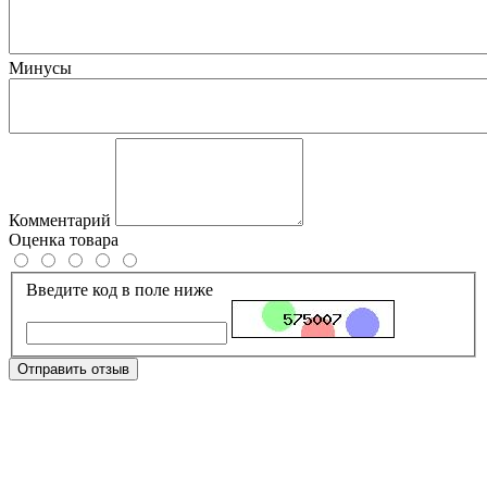
Минусы
Комментарий
Оценка товара
Введите код в поле ниже
Отправить отзыв