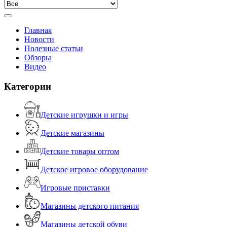
Главная
Новости
Полезные статьи
Обзоры
Видео
Категории
Детские игрушки и игры
Детские магазины
Детские товары оптом
Детское игровое оборудование
Игровые приставки
Магазины детского питания
Магазины детской обуви