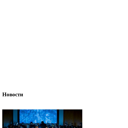
Новости