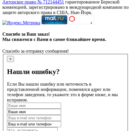
Авторское право № 712144451
гарантированное Бернской
конвенцией, зарегистрировано в международной компании по
защите авторского права в США, Нью Йорк.
Спасибо за Ваш заказ!
Мы свяжемся с Вами в самое ближайшее время.
Спасибо за отправку сообщения!
×
Нашли ошибку?
Если Вы нашли ошибку или неточность в
представленной информации, поменялся адрес или
телефон заведения, то укажите это в форме ниже, и мы
исправим.