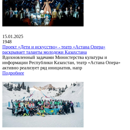
15.01.2025
1948
Проект «Дети и искусство» - театр «Астана Опера»
раскрывает таланты молодежи Казахстана
Вдохновленный задачами Министерства культуры и
информации Республики Казахстан, театр «Астана Опера»
активно реализует ряд инициатив, напр
Подробнее