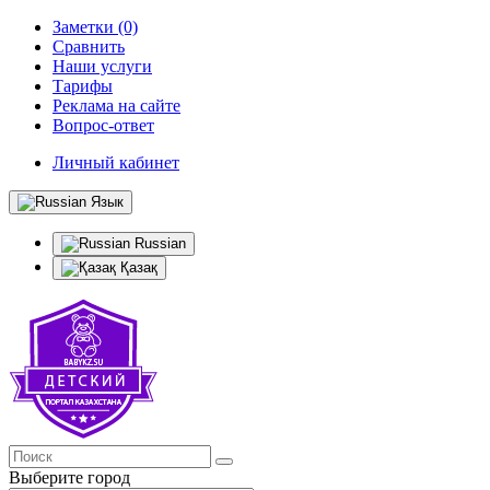
Заметки (0)
Сравнить
Наши услуги
Тарифы
Реклама на сайте
Вопрос-ответ
Личный кабинет
Язык
Russian
Қазақ
Выберите город