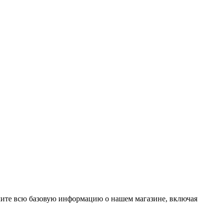
учите всю базовую информацию о нашем магазине, включая