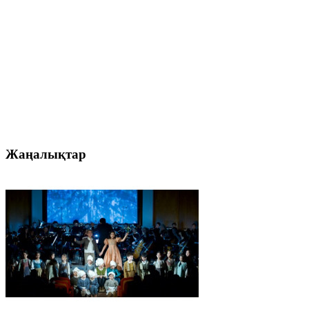
Жаңалықтар