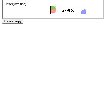
Введите код
Жалғастыру