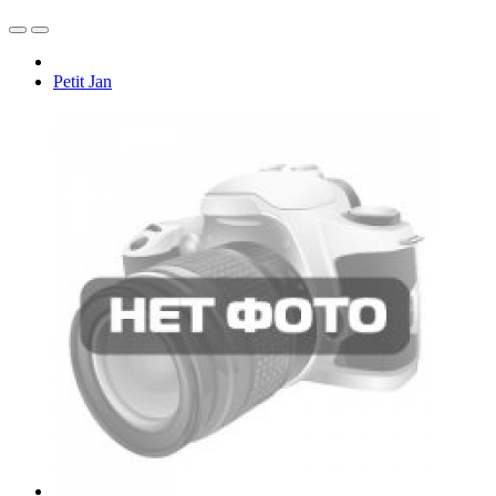
Petit Jan