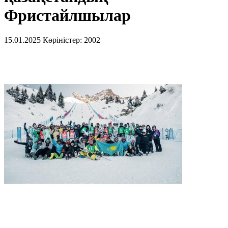
Фристайлшылар
15.01.2025
Көріністер: 2002