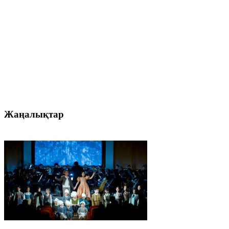
Жаңалықтар