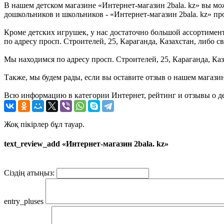
В нашем детском магазине «Интернет-магазин 2bala. kz» вы мо
дошкольников и школьников - «Интернет-магазин 2bala. kz» про
Кроме детских игрушек, у нас достаточно большой ассортимент 
по адресу просп. Строителей, 25, Караганда, Казахстан, либо
Мы находимся по адресу просп. Строителей, 25, Караганда, Каз
Также, мы будем рады, если вы оставите отзыв о нашем магази
Всю информацию в категории Интернет, рейтинг и отзывы о де
Жоқ пікірлер бұл тауар.
text_review_add «Интернет-магазин 2bala. kz»
Сіздің атыңыз:
entry_pluses