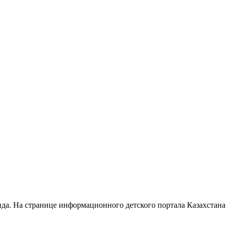
анда. На странице информационного детского портала Казахстан