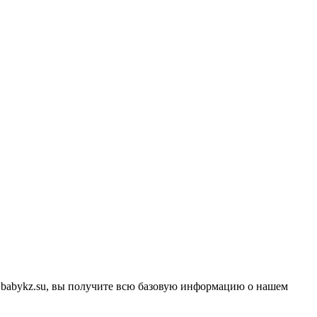
а babykz.su, вы получите всю базовую информацию о нашем