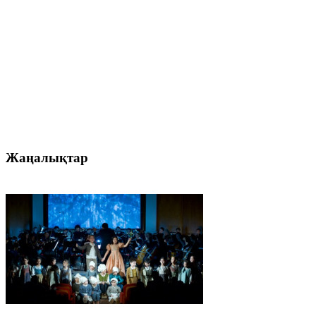
Жаңалықтар