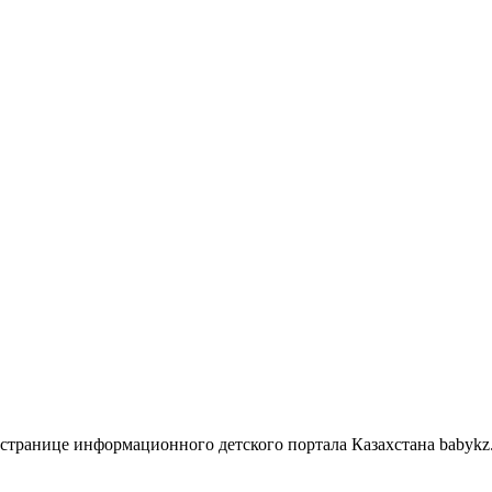
 На странице информационного детского портала Казахстана baby