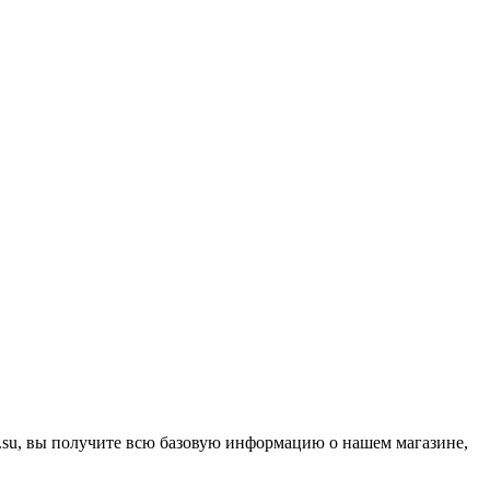
kz.su, вы получите всю базовую информацию о нашем магазине,