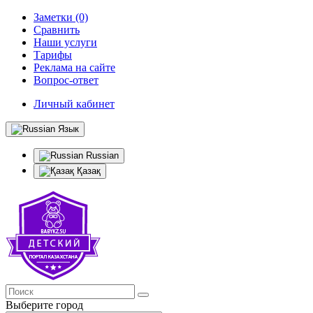
Заметки (0)
Сравнить
Наши услуги
Тарифы
Реклама на сайте
Вопрос-ответ
Личный кабинет
Язык
Russian
Қазақ
Выберите город