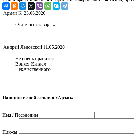
Арман К.
23.06.2020
Отличный тавары..
Андрей Ледовской
11.05.2020
Не очень нравится
Воняет Китаем
Некачественного
Напишите свой отзыв о «Арзан»
Имя / Псевдоним
Плюсы