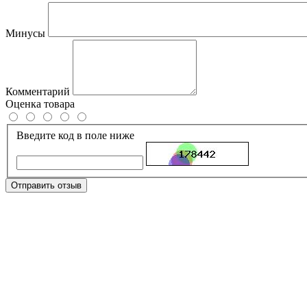
Минусы
Комментарий
Оценка товара
Введите код в поле ниже
Отправить отзыв