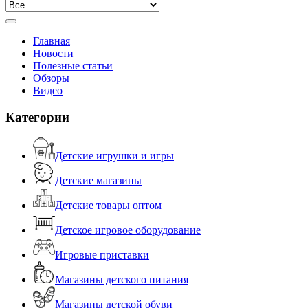
Главная
Новости
Полезные статьи
Обзоры
Видео
Категории
Детские игрушки и игры
Детские магазины
Детские товары оптом
Детское игровое оборудование
Игровые приставки
Магазины детского питания
Магазины детской обуви