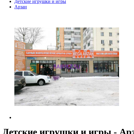
Детские игрушки и игры
Арзан
Детские игрушки и игры - Ар