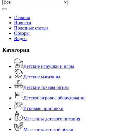
Главная
Новости
Полезные статьи
Обзоры
Видео
Категории
Детские игрушки и игры
Детские магазины
Детские товары оптом
Детское игровое оборудование
Игровые приставки
Магазины детского питания
Магазины детской обуви