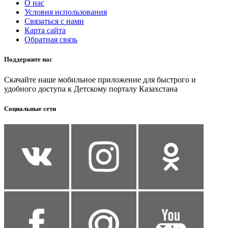
О нас
Условия использования
Связаться с нами
Карта сайта
Обратная связь
Поддержите нас
Скачайте наше мобильное приложение для быстрого и
удобного доступа к Детскому порталу Казахстана
Социальные сети