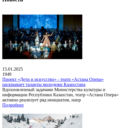
15.01.2025
1949
Проект «Дети и искусство» - театр «Астана Опера»
раскрывает таланты молодежи Казахстана
Вдохновленный задачами Министерства культуры и
информации Республики Казахстан, театр «Астана Опера»
активно реализует ряд инициатив, напр
Подробнее