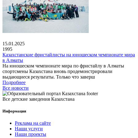
15.01.2025
1995
Казахстанские фристайлисты на юношеском чемпионате мира
в Алматы
На юношеском чемпионате мира по фристайлу в Алматы
спортсмены Казахстана вновь продемонстрировали
выдающиеся результаты. Только что заверш
Подробнее
Все новости
Все детские заведения Казахстана
Информация
Реклама на сайте
Наши услуги
Наши проекты