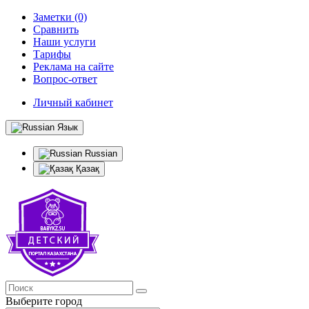
Заметки (0)
Сравнить
Наши услуги
Тарифы
Реклама на сайте
Вопрос-ответ
Личный кабинет
Язык
Russian
Қазақ
Выберите город