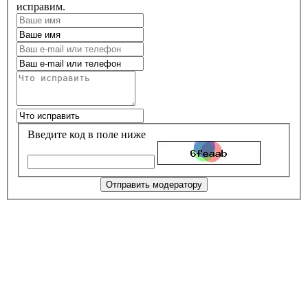
исправим.
Введите код в поле ниже
Отправить модератору