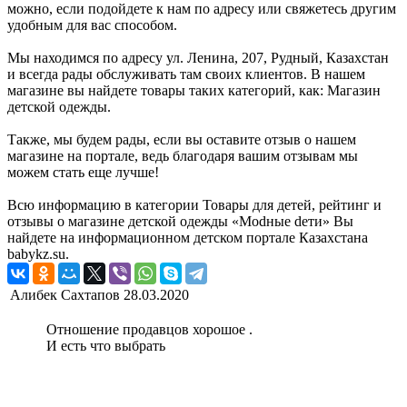
можно, если подойдете к нам по адресу или свяжетесь другим
удобным для вас способом.
Мы находимся по адресу ул. Ленина, 207, Рудный, Казахстан
и всегда рады обслуживать там своих клиентов. В нашем
магазине вы найдете товары таких категорий, как: Магазин
детской одежды.
Также, мы будем рады, если вы оставите отзыв о нашем
магазине на портале, ведь благодаря вашим отзывам мы
можем стать еще лучше!
Всю информацию в категории Товары для детей, рейтинг и
отзывы о магазине детской одежды «Modные dети» Вы
найдете на информационном детском портале Казахстана
babykz.su.
Алибек Сахтапов
28.03.2020
Отношение продавцов хорошое .
И есть что выбрать