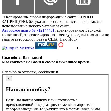
© Копирование любой информации с сайта СТРОГО
ЗАПРЕЩЕНО, без указания ссылки на источник, а так же
использование любого материала сайта.
Авторское право № 712144451
гарантированное Бернской
конвенцией, зарегистрировано в международной компании по
защите авторского права в США, Нью Йорк.
Спасибо за Ваш заказ!
Мы свяжемся с Вами в самое ближайшее время.
Спасибо за отправку сообщения!
×
Нашли ошибку?
Если Вы нашли ошибку или неточность в
представленной информации, поменялся адрес или
телефон заведения, то укажите это в форме ниже, и мы