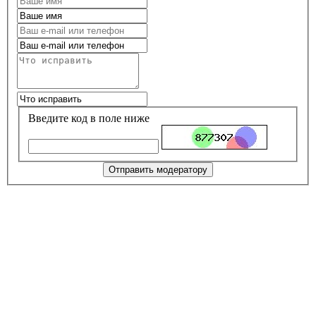
Введите код в поле ниже
Отправить модератору