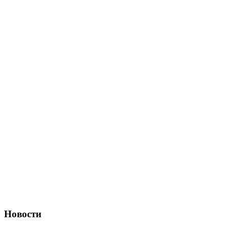
Новости