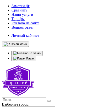
Заметки (0)
Сравнить
Наши услуги
Тарифы
Реклама на сайте
Вопрос-ответ
Личный кабинет
Язык
Russian
Қазақ
Выберите город