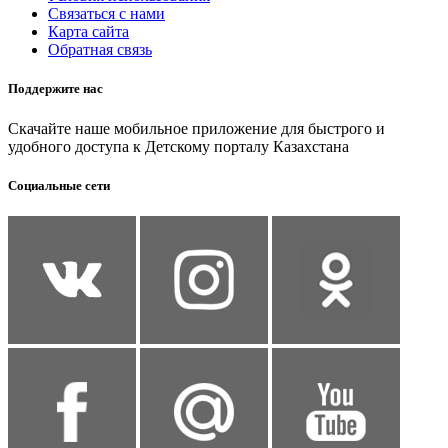
Связаться с нами
Карта сайта
Обратная связь
Поддержите нас
Скачайте наше мобильное приложение для быстрого и
удобного доступа к Детскому порталу Казахстана
Социальные сети