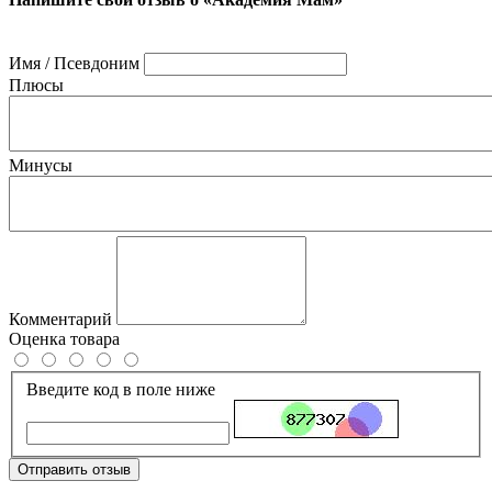
Имя / Псевдоним
Плюсы
Минусы
Комментарий
Оценка товара
Введите код в поле ниже
Отправить отзыв