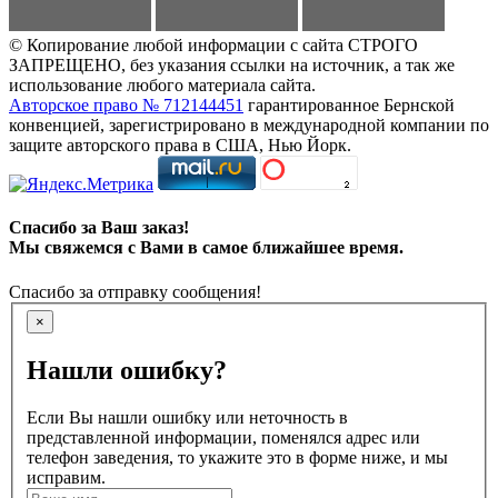
© Копирование любой информации с сайта СТРОГО
ЗАПРЕЩЕНО, без указания ссылки на источник, а так же
использование любого материала сайта.
Авторское право № 712144451
гарантированное Бернской
конвенцией, зарегистрировано в международной компании по
защите авторского права в США, Нью Йорк.
Спасибо за Ваш заказ!
Мы свяжемся с Вами в самое ближайшее время.
Спасибо за отправку сообщения!
×
Нашли ошибку?
Если Вы нашли ошибку или неточность в
представленной информации, поменялся адрес или
телефон заведения, то укажите это в форме ниже, и мы
исправим.