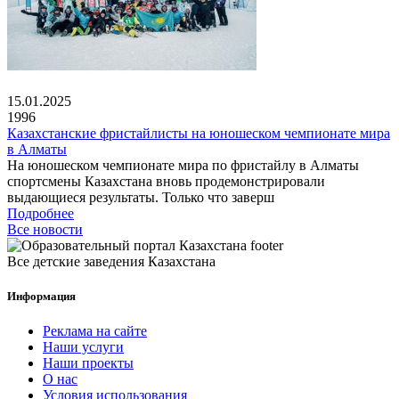
15.01.2025
1996
Казахстанские фристайлисты на юношеском чемпионате мира
в Алматы
На юношеском чемпионате мира по фристайлу в Алматы
спортсмены Казахстана вновь продемонстрировали
выдающиеся результаты. Только что заверш
Подробнее
Все новости
Все детские заведения Казахстана
Информация
Реклама на сайте
Наши услуги
Наши проекты
О нас
Условия использования