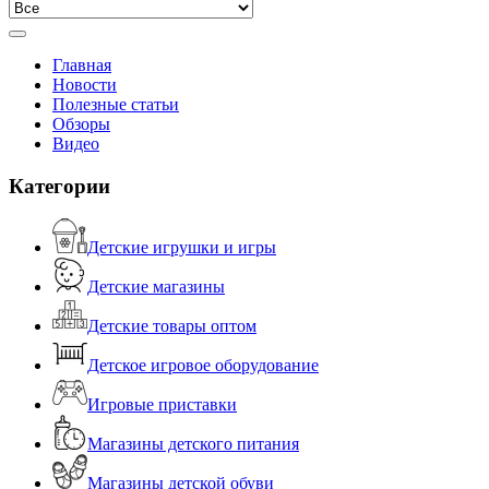
Главная
Новости
Полезные статьи
Обзоры
Видео
Категории
Детские игрушки и игры
Детские магазины
Детские товары оптом
Детское игровое оборудование
Игровые приставки
Магазины детского питания
Магазины детской обуви