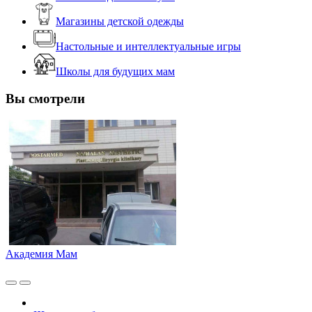
Магазины детской одежды
Настольные и интеллектуальные игры
Школы для будущих мам
Вы смотрели
Академия Мам