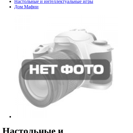
Настольные и интеллектуальные игры
Дом Мафии
Настольные и