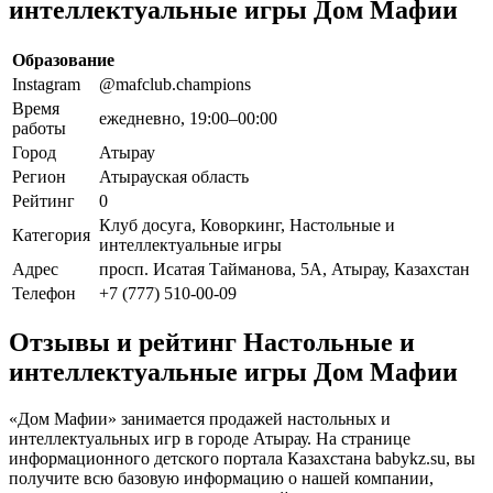
интеллектуальные игры Дом Мафии
Образование
Instagram
@mafclub.champions
Время
ежедневно, 19:00–00:00
работы
Город
Атырау
Регион
Атырауская область
Рейтинг
0
Клуб досуга, Коворкинг, Настольные и
Категория
интеллектуальные игры
Адрес
просп. Исатая Тайманова, 5А, Атырау, Казахстан
Телефон
+7 (777) 510-00-09
Отзывы и рейтинг Настольные и
интеллектуальные игры Дом Мафии
«Дом Мафии» занимается продажей настольных и
интеллектуальных игр в городе Атырау. На странице
информационного детского портала Казахстана babykz.su, вы
получите всю базовую информацию о нашей компании,