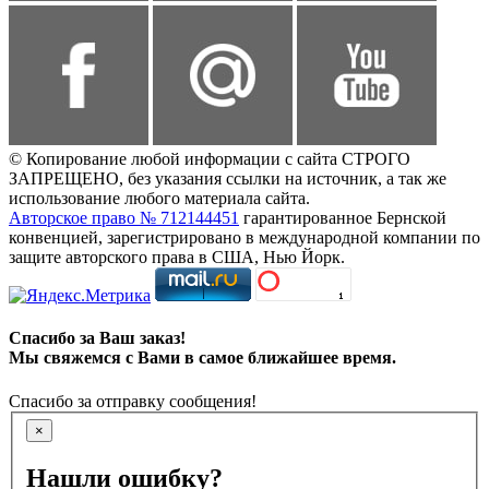
© Копирование любой информации с сайта СТРОГО
ЗАПРЕЩЕНО, без указания ссылки на источник, а так же
использование любого материала сайта.
Авторское право № 712144451
гарантированное Бернской
конвенцией, зарегистрировано в международной компании по
защите авторского права в США, Нью Йорк.
Спасибо за Ваш заказ!
Мы свяжемся с Вами в самое ближайшее время.
Спасибо за отправку сообщения!
×
Нашли ошибку?