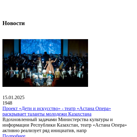
Новости
15.01.2025
1948
Проект «Дети и искусство» - театр «Астана Опера»
раскрывает таланты молодежи Казахстана
Вдохновленный задачами Министерства культуры и
информации Республики Казахстан, театр «Астана Опера»
активно реализует ряд инициатив, напр
Подробнее