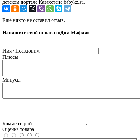
детском портале Казахстана babykz.su.
Ещё никто не оставил отзыв.
Напишите свой отзыв о «Дом Мафии»
Имя / Псевдоним
Плюсы
Минусы
Комментарий
Оценка товара