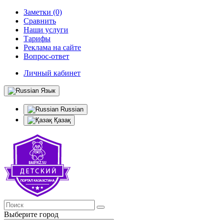
Заметки (0)
Сравнить
Наши услуги
Тарифы
Реклама на сайте
Вопрос-ответ
Личный кабинет
Язык
Russian
Қазақ
Выберите город