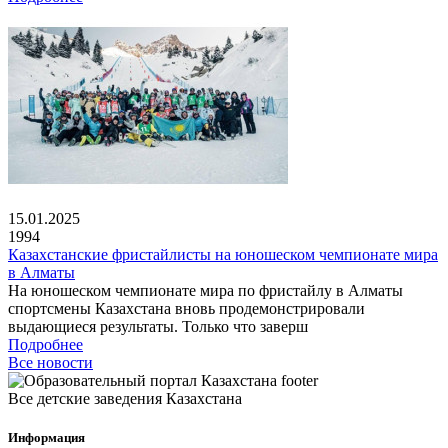
15.01.2025
1994
Казахстанские фристайлисты на юношеском чемпионате мира
в Алматы
На юношеском чемпионате мира по фристайлу в Алматы
спортсмены Казахстана вновь продемонстрировали
выдающиеся результаты. Только что заверш
Подробнее
Все новости
Все детские заведения Казахстана
Информация