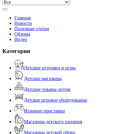
Главная
Новости
Полезные статьи
Обзоры
Видео
Категории
Детские игрушки и игры
Детские магазины
Детские товары оптом
Детское игровое оборудование
Игровые приставки
Магазины детского питания
Магазины детской обуви