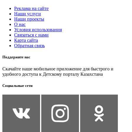
Реклама на сайте
Наши услуги
Наши проекты
О нас
Условия использования
Связаться с нами
Карта сайта
Обратная связь
Поддержите нас
Скачайте наше мобильное приложение для быстрого и
удобного доступа к Детскому порталу Казахстана
Социальные сети