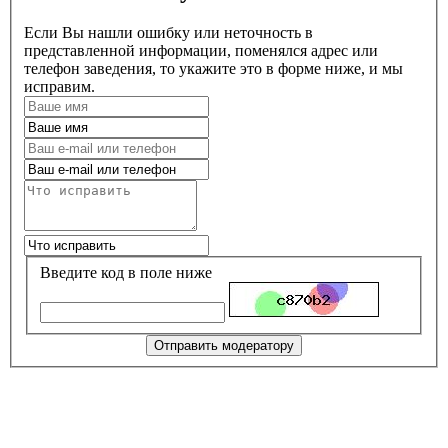
Если Вы нашли ошибку или неточность в
представленной информации, поменялся адрес или
телефон заведения, то укажите это в форме ниже, и мы
исправим.
Введите код в поле ниже
Отправить модератору