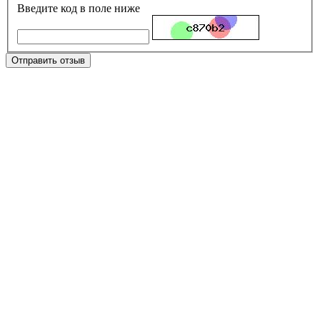
Введите код в поле ниже
Отправить отзыв