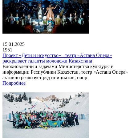
15.01.2025
1951
Проект «Дети и искусство» - театр «Астана Опера»
раскрывает таланты молодежи Казахстана
Вдохновленный задачами Министерства культуры и
информации Республики Казахстан, театр «Астана Опера»
активно реализует ряд инициатив, напр
Подробнее