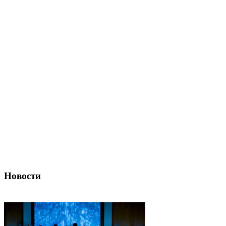
Новости