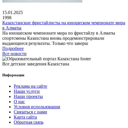
15.01.2025
1998
Казахстанские фристайлисты на юношеском чемпионате мира
в Алматы
На юношеском чемпионате мира по фристайлу в Алматы
спортсмены Казахстана вновь продемонстрировали
выдающиеся результаты. Только что заверш
Подробнее
Все новости
Все детские заведения Казахстана
Информация
Реклама на сайте
Наши услуги
Наши проекты
О нас
Условия использования
Связаться с нами
Карта сайта
Обратная связь