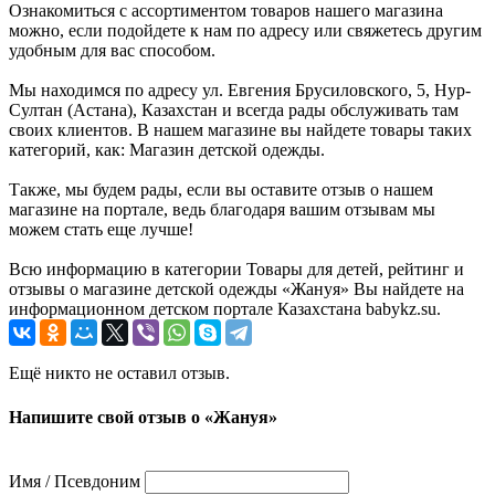
Ознакомиться с ассортиментом товаров нашего магазина
можно, если подойдете к нам по адресу или свяжетесь другим
удобным для вас способом.
Мы находимся по адресу ул. Евгения Брусиловского, 5, Нур-
Султан (Астана), Казахстан и всегда рады обслуживать там
своих клиентов. В нашем магазине вы найдете товары таких
категорий, как: Магазин детской одежды.
Также, мы будем рады, если вы оставите отзыв о нашем
магазине на портале, ведь благодаря вашим отзывам мы
можем стать еще лучше!
Всю информацию в категории Товары для детей, рейтинг и
отзывы о магазине детской одежды «Жануя» Вы найдете на
информационном детском портале Казахстана babykz.su.
Ещё никто не оставил отзыв.
Напишите свой отзыв о «Жануя»
Имя / Псевдоним