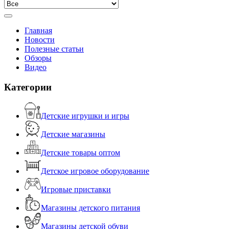
Главная
Новости
Полезные статьи
Обзоры
Видео
Категории
Детские игрушки и игры
Детские магазины
Детские товары оптом
Детское игровое оборудование
Игровые приставки
Магазины детского питания
Магазины детской обуви