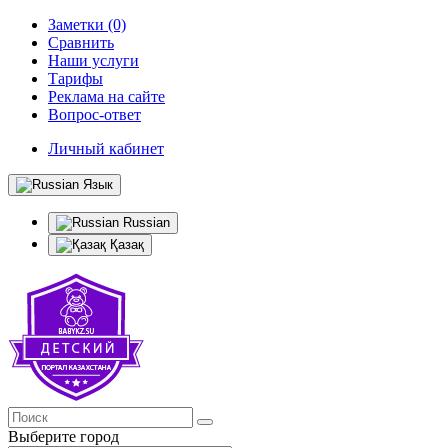
Заметки (0)
Сравнить
Наши услуги
Тарифы
Реклама на сайте
Вопрос-ответ
Личный кабинет
Язык
Russian
Қазақ
Выберите город