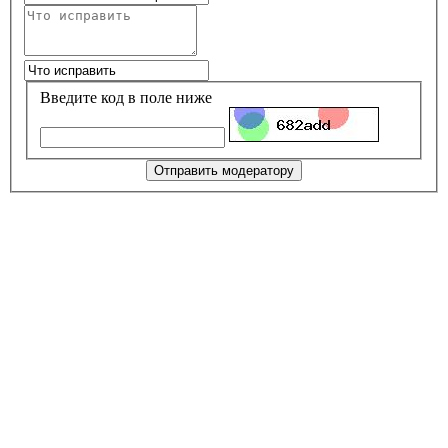
Введите код в поле ниже
Отправить модератору