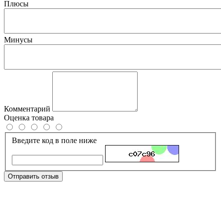
Плюсы
Минусы
Комментарий
Оценка товара
Введите код в поле ниже
Отправить отзыв