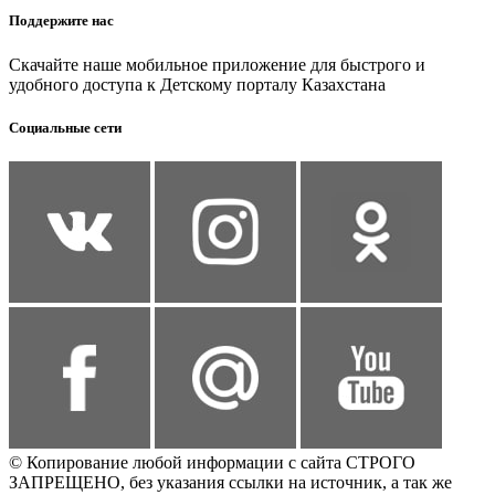
Поддержите нас
Скачайте наше мобильное приложение для быстрого и
удобного доступа к Детскому порталу Казахстана
Социальные сети
© Копирование любой информации с сайта СТРОГО
ЗАПРЕЩЕНО, без указания ссылки на источник, а так же