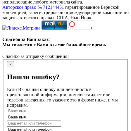
использование любого материала сайта.
Авторское право № 712144451
гарантированное Бернской
конвенцией, зарегистрировано в международной компании по
защите авторского права в США, Нью Йорк.
Спасибо за Ваш заказ!
Мы свяжемся с Вами в самое ближайшее время.
Спасибо за отправку сообщения!
×
Нашли ошибку?
Если Вы нашли ошибку или неточность в
представленной информации, поменялся адрес или
телефон заведения, то укажите это в форме ниже, и мы
исправим.