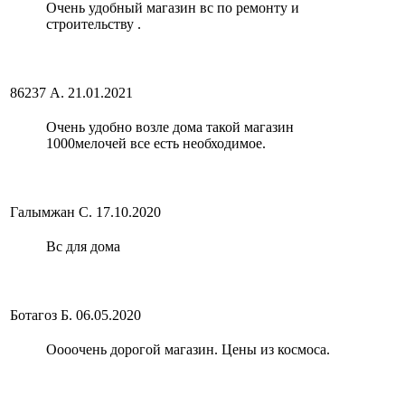
Очень удобный магазин вс по ремонту и
строительству .
86237 А.
21.01.2021
Очень удобно возле дома такой магазин
1000мелочей все есть необходимое.
Галымжан С.
17.10.2020
Вс для дома
Ботагоз Б.
06.05.2020
Оооочень дорогой магазин. Цены из космоса.