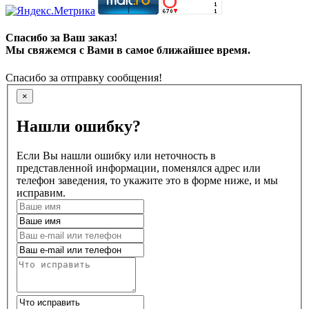
Спасибо за Ваш заказ!
Мы свяжемся с Вами в самое ближайшее время.
Спасибо за отправку сообщения!
×
Нашли ошибку?
Если Вы нашли ошибку или неточность в
представленной информации, поменялся адрес или
телефон заведения, то укажите это в форме ниже, и мы
исправим.