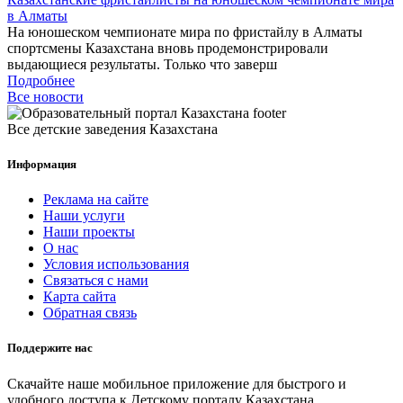
в Алматы
На юношеском чемпионате мира по фристайлу в Алматы
спортсмены Казахстана вновь продемонстрировали
выдающиеся результаты. Только что заверш
Подробнее
Все новости
Все детские заведения Казахстана
Информация
Реклама на сайте
Наши услуги
Наши проекты
О нас
Условия использования
Связаться с нами
Карта сайта
Обратная связь
Поддержите нас
Скачайте наше мобильное приложение для быстрого и
удобного доступа к Детскому порталу Казахстана