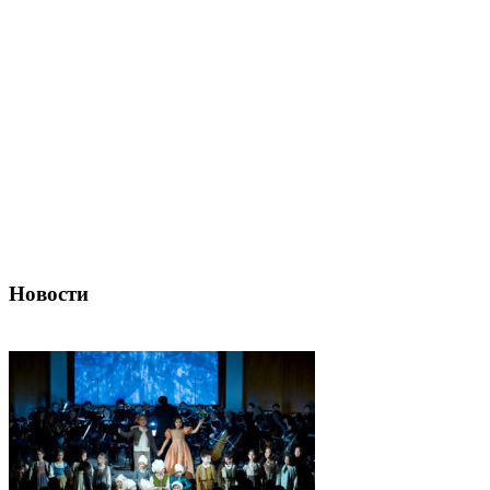
Новости