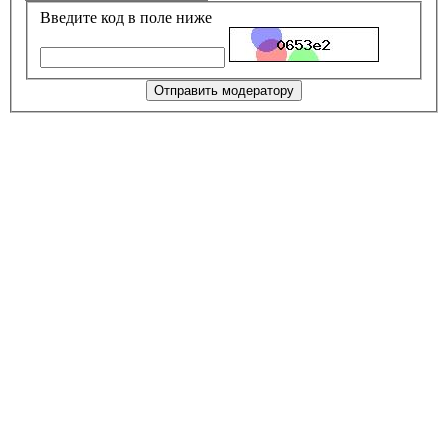
Введите код в поле ниже
Отправить модератору