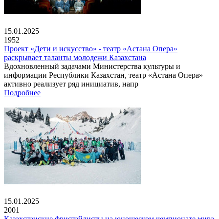
15.01.2025
1952
Проект «Дети и искусство» - театр «Астана Опера»
раскрывает таланты молодежи Казахстана
Вдохновленный задачами Министерства культуры и
информации Республики Казахстан, театр «Астана Опера»
активно реализует ряд инициатив, напр
Подробнее
15.01.2025
2001
Казахстанские фристайлисты на юношеском чемпионате мира