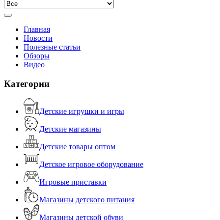
Главная
Новости
Полезные статьи
Обзоры
Видео
Категории
Детские игрушки и игры
Детские магазины
Детские товары оптом
Детское игровое оборудование
Игровые приставки
Магазины детского питания
Магазины детской обуви