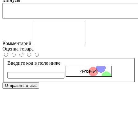
Минусы
Комментарий
Оценка товара
Введите код в поле ниже
Отправить отзыв