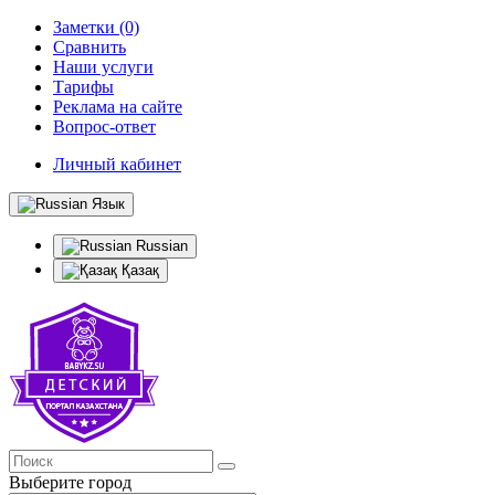
Заметки (0)
Сравнить
Наши услуги
Тарифы
Реклама на сайте
Вопрос-ответ
Личный кабинет
Язык
Russian
Қазақ
Выберите город