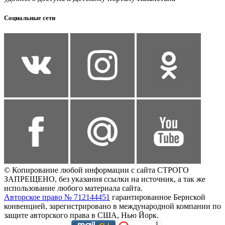
Социальные сети
© Копирование любой информации с сайта СТРОГО
ЗАПРЕЩЕНО, без указания ссылки на источник, а так же
использование любого материала сайта.
Авторское право № 712144451
гарантированное Бернской
конвенцией, зарегистрировано в международной компании по
защите авторского права в США, Нью Йорк.