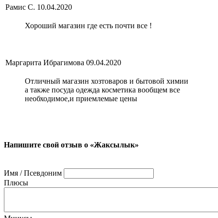
Рамис С.
10.04.2020
Хороший магазин где есть почти все !
Маргарита Ибрагимова
09.04.2020
Отличный магазин хозтоваров и бытовой химии
а также посуда одежда косметика вообщем все
необходимое,и приемлемые цены
Напишите свой отзыв о «Жаксылык»
Имя / Псевдоним
Плюсы