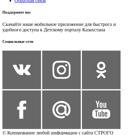
Обратная связь
Поддержите нас
Скачайте наше мобильное приложение для быстрого и
удобного доступа к Детскому порталу Казахстана
Социальные сети
© Копирование любой информации с сайта СТРОГО