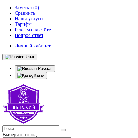
Заметки (0)
Сравнить
Наши услуги
Тарифы
Реклама на сайте
Вопрос-ответ
Личный кабинет
Язык
Russian
Қазақ
Выберите город