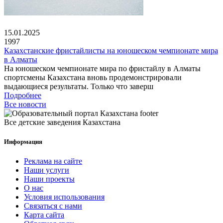
15.01.2025
1997
Казахстанские фристайлисты на юношеском чемпионате мира
в Алматы
На юношеском чемпионате мира по фристайлу в Алматы
спортсмены Казахстана вновь продемонстрировали
выдающиеся результаты. Только что заверш
Подробнее
Все новости
Все детские заведения Казахстана
Информация
Реклама на сайте
Наши услуги
Наши проекты
О нас
Условия использования
Связаться с нами
Карта сайта