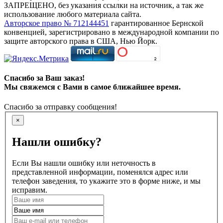
ЗАПРЕЩЕНО, без указания ссылки на источник, а так же
использование любого материала сайта.
Авторское право № 712144451
гарантированное Бернской
конвенцией, зарегистрировано в международной компании по
защите авторского права в США, Нью Йорк.
Спасибо за Ваш заказ!
Мы свяжемся с Вами в самое ближайшее время.
Спасибо за отправку сообщения!
×
Нашли ошибку?
Если Вы нашли ошибку или неточность в
представленной информации, поменялся адрес или
телефон заведения, то укажите это в форме ниже, и мы
исправим.