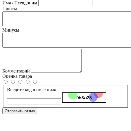
Имя / Псевдоним
Плюсы
Минусы
Комментарий
Оценка товара
Введите код в поле ниже
Отправить отзыв