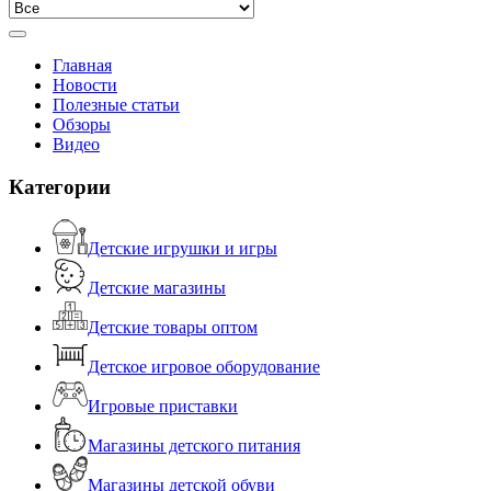
Главная
Новости
Полезные статьи
Обзоры
Видео
Категории
Детские игрушки и игры
Детские магазины
Детские товары оптом
Детское игровое оборудование
Игровые приставки
Магазины детского питания
Магазины детской обуви