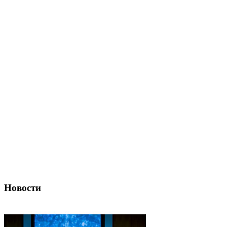
Новости