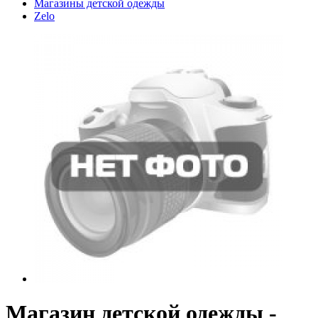
Магазины детской одежды
Zelo
Магазин детской одежды -