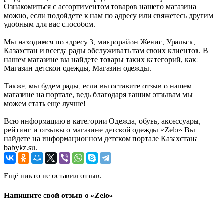
Ознакомиться с ассортиментом товаров нашего магазина
можно, если подойдете к нам по адресу или свяжетесь другим
удобным для вас способом.
Мы находимся по адресу 3, микрорайон Женис, Уральск,
Казахстан и всегда рады обслуживать там своих клиентов. В
нашем магазине вы найдете товары таких категорий, как:
Магазин детской одежды, Магазин одежды.
Также, мы будем рады, если вы оставите отзыв о нашем
магазине на портале, ведь благодаря вашим отзывам мы
можем стать еще лучше!
Всю информацию в категории Одежда, обувь, аксессуары,
рейтинг и отзывы о магазине детской одежды «Zelo» Вы
найдете на информационном детском портале Казахстана
babykz.su.
Ещё никто не оставил отзыв.
Напишите свой отзыв о «Zelo»