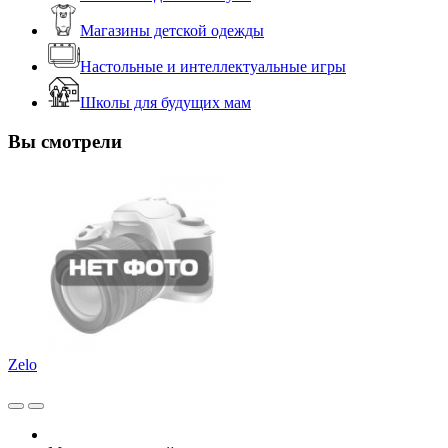
Магазины детской одежды
Настольные и интеллектуальные игры
Школы для будущих мам
Вы смотрели
Zelo