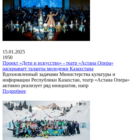
15.01.2025
1950
Проект «Дети и искусство» - театр «Астана Опера»
раскрывает таланты молодежи Казахстана
Вдохновленный задачами Министерства культуры и
информации Республики Казахстан, театр «Астана Опера»
активно реализует ряд инициатив, напр
Подробнее