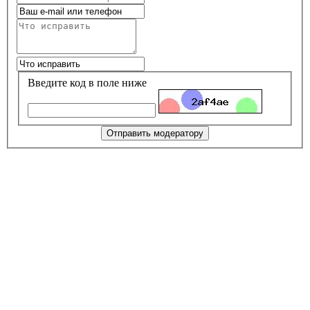
Введите код в поле ниже
Отправить модератору