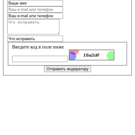
Введите код в поле ниже
Отправить модератору