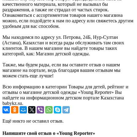
качественного материала, который не вызывал бы
раздражения, а также не страдал от частых стирок.
Ознакомиться с ассортиментом товаров нашего магазина
можно, если подойдете к нам по адресу или свяжетесь другим
удобным для вас способом.
Мы находимся по адресу ул. Петрова, 24Б, Нур-Султан
(Астана), Казахстан и всегда рады обслуживать там своих
клиентов. В нашем магазине вы найдете товары таких
категорий, как: Магазин детской одежды.
Также, мы будем рады, если вы оставите отзыв о нашем
магазине на портале, ведь благодаря вашим отзывам мы
можем стать еще лучше!
Всю информацию в категории Товары для детей, рейтинг и
отзывы о магазине детской одежды «Young Reporter» Вы
найдете на информационном детском портале Казахстана
babykz.su.
Ещё никто не оставил отзыв.
Напишите свой отзыв о «Young Reporter»