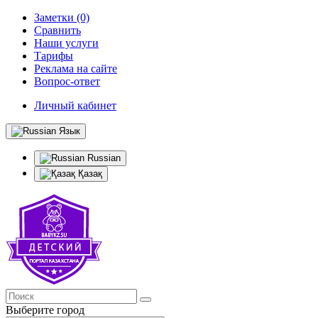
Заметки (0)
Сравнить
Наши услуги
Тарифы
Реклама на сайте
Вопрос-ответ
Личный кабинет
Язык
Russian
Қазақ
Выберите город