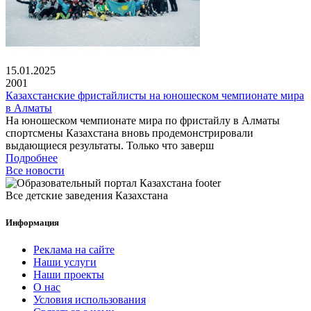
15.01.2025
2001
Казахстанские фристайлисты на юношеском чемпионате мира
в Алматы
На юношеском чемпионате мира по фристайлу в Алматы
спортсмены Казахстана вновь продемонстрировали
выдающиеся результаты. Только что заверш
Подробнее
Все новости
Все детские заведения Казахстана
Информация
Реклама на сайте
Наши услуги
Наши проекты
О нас
Условия использования