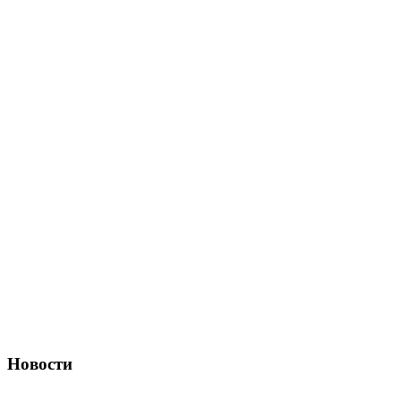
Новости