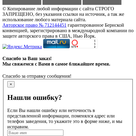
© Копирование любой информации с сайта СТРОГО
ЗАПРЕЩЕНО, без указания ссылки на источник, а так же
использование любого материала сайта.
Авторское право № 712144451
гарантированное Бернской
конвенцией, зарегистрировано в международной компании по
защите авторского права в США, Нью Йорк.
Спасибо за Ваш заказ!
Мы свяжемся с Вами в самое ближайшее время.
Спасибо за отправку сообщения!
×
Нашли ошибку?
Если Вы нашли ошибку или неточность в
представленной информации, поменялся адрес или
телефон заведения, то укажите это в форме ниже, и мы
исправим.