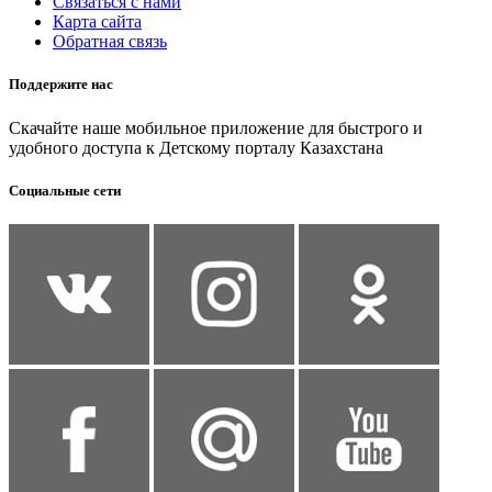
Связаться с нами
Карта сайта
Обратная связь
Поддержите нас
Скачайте наше мобильное приложение для быстрого и
удобного доступа к Детскому порталу Казахстана
Социальные сети