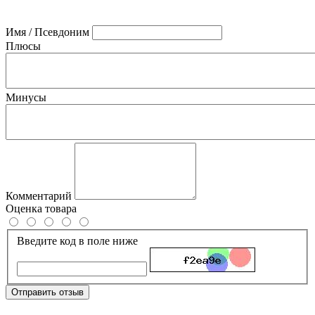
Имя / Псевдоним
Плюсы
Минусы
Комментарий
Оценка товара
Введите код в поле ниже
Отправить отзыв