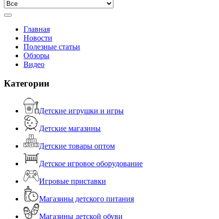
Главная
Новости
Полезные статьи
Обзоры
Видео
Категории
Детские игрушки и игры
Детские магазины
Детские товары оптом
Детское игровое оборудование
Игровые приставки
Магазины детского питания
Магазины детской обуви