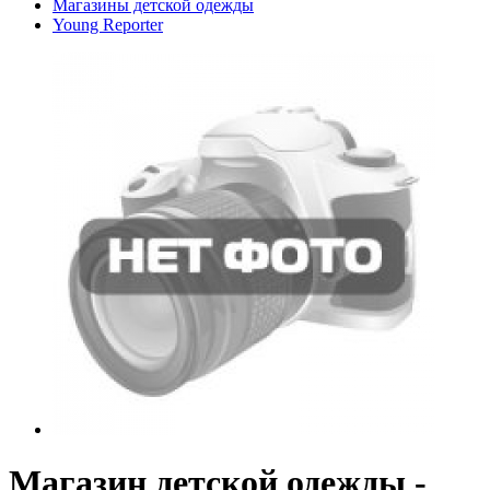
Магазины детской одежды
Young Reporter
Магазин детской одежды -