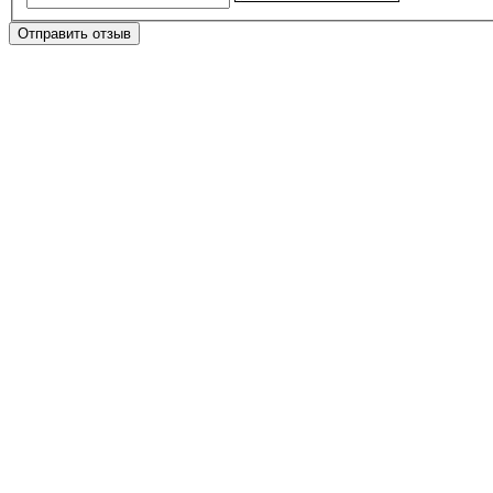
Отправить отзыв