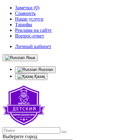
Заметки (0)
Сравнить
Наши услуги
Тарифы
Реклама на сайте
Вопрос-ответ
Личный кабинет
Язык
Russian
Қазақ
Выберите город