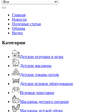
Главная
Новости
Полезные статьи
Обзоры
Видео
Категории
Детские игрушки и игры
Детские магазины
Детские товары оптом
Детское игровое оборудование
Игровые приставки
Магазины детского питания
Магазины детской обуви