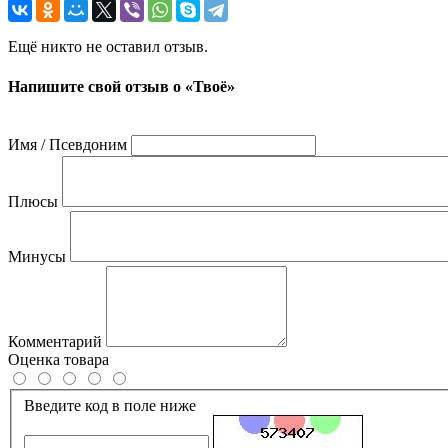
Ещё никто не оставил отзыв.
Напишите свой отзыв о «Твоё»
Имя / Псевдоним
Плюсы
Минусы
Комментарий
Оценка товара
Введите код в поле ниже