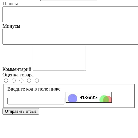
Плюсы
Минусы
Комментарий
Оценка товара
Введите код в поле ниже
Отправить отзыв