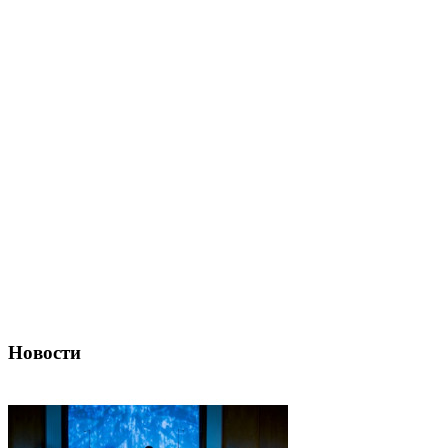
Новости