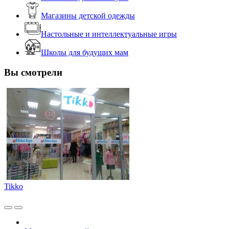
Магазины детской одежды
Настольные и интеллектуальные игры
Школы для будущих мам
Вы смотрели
Tikko