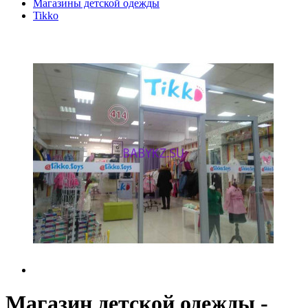
Магазины детской одежды
Tikko
Магазин детской одежды -