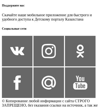
Поддержите нас
Скачайте наше мобильное приложение для быстрого и
удобного доступа к Детскому порталу Казахстана
Социальные сети
© Копирование любой информации с сайта СТРОГО
ЗАПРЕЩЕНО, без указания ссылки на источник, а так же