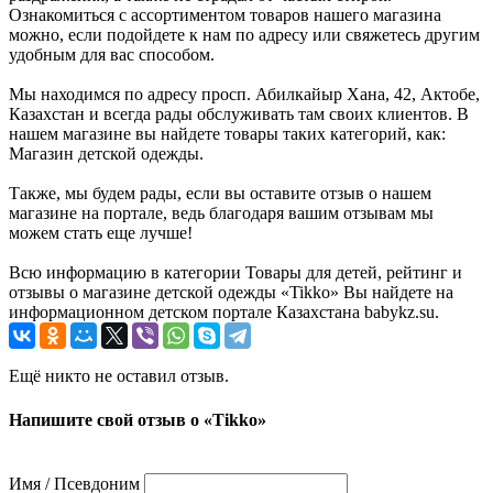
Ознакомиться с ассортиментом товаров нашего магазина
можно, если подойдете к нам по адресу или свяжетесь другим
удобным для вас способом.
Мы находимся по адресу просп. Абилкайыр Хана, 42, Актобе,
Казахстан и всегда рады обслуживать там своих клиентов. В
нашем магазине вы найдете товары таких категорий, как:
Магазин детской одежды.
Также, мы будем рады, если вы оставите отзыв о нашем
магазине на портале, ведь благодаря вашим отзывам мы
можем стать еще лучше!
Всю информацию в категории Товары для детей, рейтинг и
отзывы о магазине детской одежды «Tikko» Вы найдете на
информационном детском портале Казахстана babykz.su.
Ещё никто не оставил отзыв.
Напишите свой отзыв о «Tikko»
Имя / Псевдоним