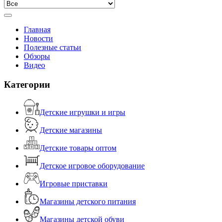
Главная
Новости
Полезные статьи
Обзоры
Видео
Категории
Детские игрушки и игры
Детские магазины
Детские товары оптом
Детское игровое оборудование
Игровые приставки
Магазины детского питания
Магазины детской обуви