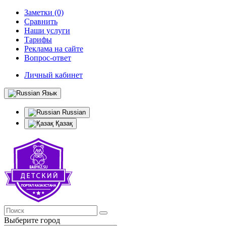
Заметки (0)
Сравнить
Наши услуги
Тарифы
Реклама на сайте
Вопрос-ответ
Личный кабинет
Язык
Russian
Қазақ
Выберите город