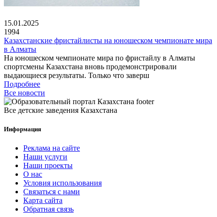
15.01.2025
1994
Казахстанские фристайлисты на юношеском чемпионате мира
в Алматы
На юношеском чемпионате мира по фристайлу в Алматы
спортсмены Казахстана вновь продемонстрировали
выдающиеся результаты. Только что заверш
Подробнее
Все новости
Все детские заведения Казахстана
Информация
Реклама на сайте
Наши услуги
Наши проекты
О нас
Условия использования
Связаться с нами
Карта сайта
Обратная связь