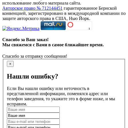
использование любого материала сайта.
Авторское право № 712144451
гарантированное Бернской
конвенцией, зарегистрировано в международной компании по
защите авторского права в США, Нью Йорк.
Спасибо за Ваш заказ!
Мы свяжемся с Вами в самое ближайшее время.
Спасибо за отправку сообщения!
×
Нашли ошибку?
Если Вы нашли ошибку или неточность в
представленной информации, поменялся адрес или
телефон заведения, то укажите это в форме ниже, и мы
исправим.