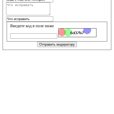
Введите код в поле ниже
Отправить модератору