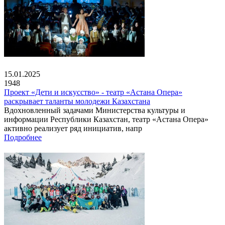
15.01.2025
1948
Проект «Дети и искусство» - театр «Астана Опера»
раскрывает таланты молодежи Казахстана
Вдохновленный задачами Министерства культуры и
информации Республики Казахстан, театр «Астана Опера»
активно реализует ряд инициатив, напр
Подробнее