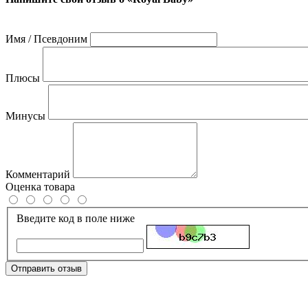
Имя / Псевдоним
Плюсы
Минусы
Комментарий
Оценка товара
Введите код в поле ниже
Отправить отзыв