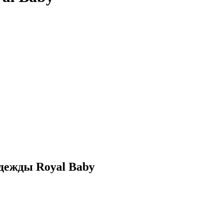
дежды Royal Baby