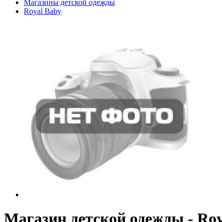
Магазины детской одежды
Royal Baby
Магазин детской одежды - Roy