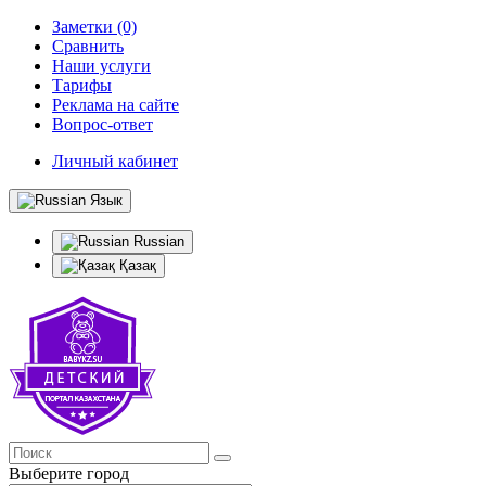
Заметки (0)
Сравнить
Наши услуги
Тарифы
Реклама на сайте
Вопрос-ответ
Личный кабинет
Язык
Russian
Қазақ
Выберите город