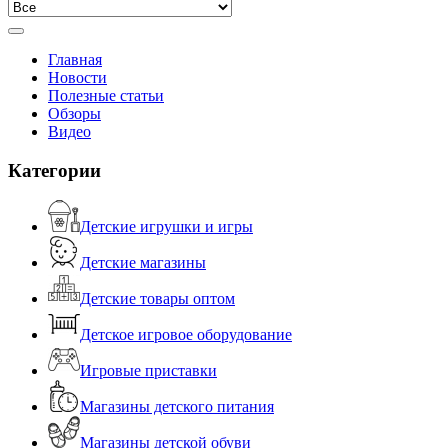
Главная
Новости
Полезные статьи
Обзоры
Видео
Категории
Детские игрушки и игры
Детские магазины
Детские товары оптом
Детское игровое оборудование
Игровые приставки
Магазины детского питания
Магазины детской обуви