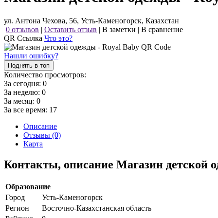
ул. Антона Чехова, 56, Усть-Каменогорск, Казахстан
0 отзывов
|
Оставить отзыв
|
В заметки
|
В сравнение
QR Ссылка
Что это?
Нашли ошибку?
Поднять в топ
Количество просмотров:
За сегодня:
0
За неделю:
0
За месяц:
0
За все время:
17
Описание
Отзывы (0)
Карта
Контакты, описание Магазин детской о
Образование
Город
Усть-Каменогорск
Регион
Восточно-Казахстанская область