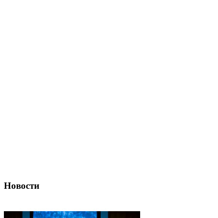
Новости