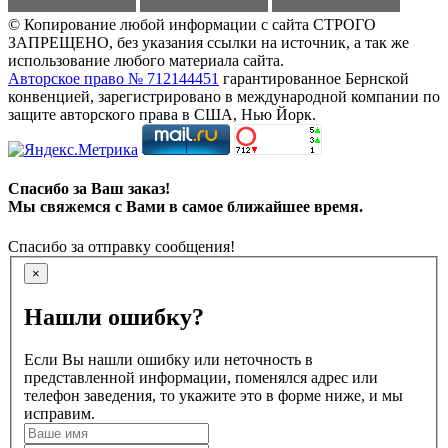
© Копирование любой информации с сайта СТРОГО
ЗАПРЕЩЕНО, без указания ссылки на источник, а так же
использование любого материала сайта.
Авторское право № 712144451
гарантированное Бернской
конвенцией, зарегистрировано в международной компании по
защите авторского права в США, Нью Йорк.
Спасибо за Ваш заказ!
Мы свяжемся с Вами в самое ближайшее время.
Спасибо за отправку сообщения!
×
Нашли ошибку?
Если Вы нашли ошибку или неточность в
представленной информации, поменялся адрес или
телефон заведения, то укажите это в форме ниже, и мы
исправим.