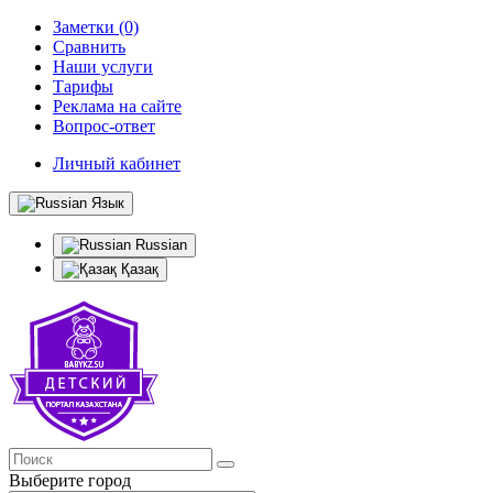
Заметки (0)
Сравнить
Наши услуги
Тарифы
Реклама на сайте
Вопрос-ответ
Личный кабинет
Язык
Russian
Қазақ
Выберите город