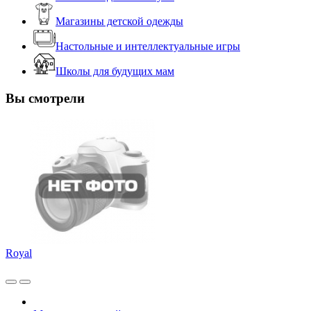
Магазины детской одежды
Настольные и интеллектуальные игры
Школы для будущих мам
Вы смотрели
Royal