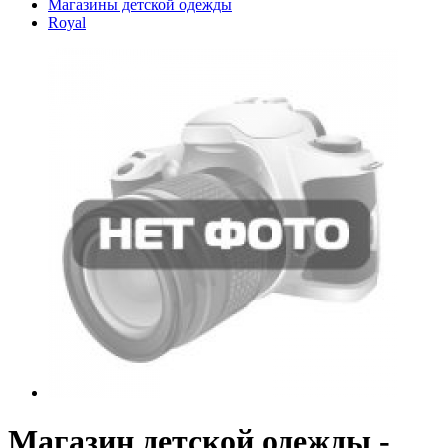
Магазины детской одежды
Royal
Магазин детской одежды -