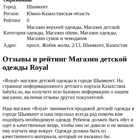
Город
Шымкент
Регион
Южно-Казахстанская область
Рейтинг
0
Магазин верхней одежды, Магазин детской
Категория
одежды, Магазин обуви, Магазин одежды,
Магазин сумок и чемоданов
Адрес
просп. Жибек жолы, 2/13, Шымкент, Казахстан
Отзывы и рейтинг Магазин детской
одежды Royal
«Royal» магазин детской одежды в городе Шымкент. На
странице информационного детского портала Казахстана
babykz.su, вы получите всю базовую информацию о нашем
магазине, включая отзывы других покупателей.
Наш магазин «Royal» занимается продажей детской одежды в
городе Шымкент и наш персонал всегда рад помочь вам
подобрать необходимую одежду. Ребенок должен быть обут и
одет в качественные вещи, чтобы они не давили и не мешали
ему изучать мир вокруг. Одежда должна быть из
качественного материала, который не вызывал бы