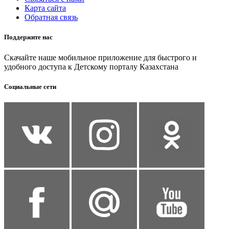
Карта сайта
Обратная связь
Поддержите нас
Скачайте наше мобильное приложение для быстрого и
удобного доступа к Детскому порталу Казахстана
Социальные сети