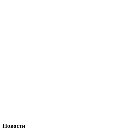
Новости