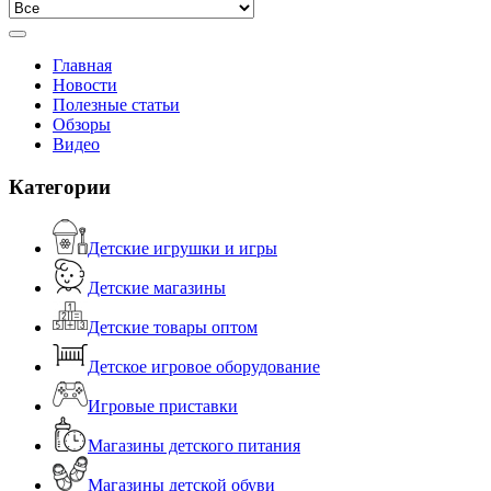
Главная
Новости
Полезные статьи
Обзоры
Видео
Категории
Детские игрушки и игры
Детские магазины
Детские товары оптом
Детское игровое оборудование
Игровые приставки
Магазины детского питания
Магазины детской обуви