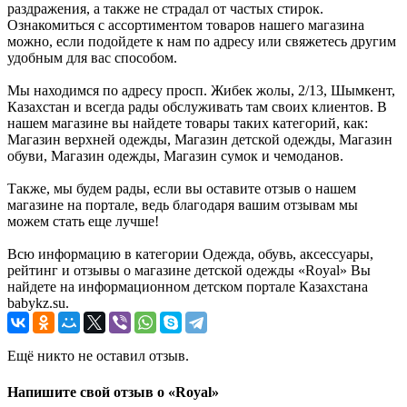
раздражения, а также не страдал от частых стирок.
Ознакомиться с ассортиментом товаров нашего магазина
можно, если подойдете к нам по адресу или свяжетесь другим
удобным для вас способом.
Мы находимся по адресу просп. Жибек жолы, 2/13, Шымкент,
Казахстан и всегда рады обслуживать там своих клиентов. В
нашем магазине вы найдете товары таких категорий, как:
Магазин верхней одежды, Магазин детской одежды, Магазин
обуви, Магазин одежды, Магазин сумок и чемоданов.
Также, мы будем рады, если вы оставите отзыв о нашем
магазине на портале, ведь благодаря вашим отзывам мы
можем стать еще лучше!
Всю информацию в категории Одежда, обувь, аксессуары,
рейтинг и отзывы о магазине детской одежды «Royal» Вы
найдете на информационном детском портале Казахстана
babykz.su.
Ещё никто не оставил отзыв.
Напишите свой отзыв о «Royal»