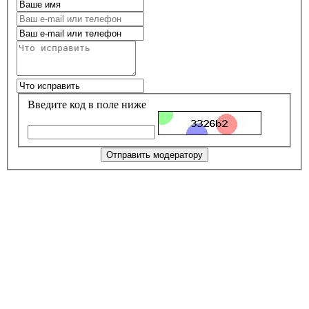
Введите код в поле ниже
Отправить модератору