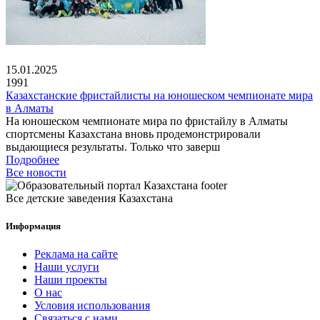
15.01.2025
1991
Казахстанские фристайлисты на юношеском чемпионате мира
в Алматы
На юношеском чемпионате мира по фристайлу в Алматы
спортсмены Казахстана вновь продемонстрировали
выдающиеся результаты. Только что заверш
Подробнее
Все новости
Все детские заведения Казахстана
Информация
Реклама на сайте
Наши услуги
Наши проекты
О нас
Условия использования
Связаться с нами