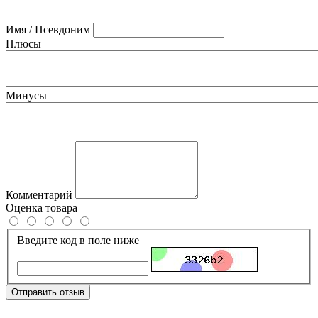
Имя / Псевдоним
Плюсы
Минусы
Комментарий
Оценка товара
Введите код в поле ниже
Отправить отзыв