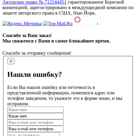
Авторское право № 712144451
гарантированное Бернской
конвенцией, зарегистрировано в международной компании по
защите авторского права в США, Нью Йорк.
Спасибо за Ваш заказ!
Мы свяжемся с Вами в самое ближайшее время.
Спасибо за отправку сообщения!
×
Нашли ошибку?
Если Вы нашли ошибку или неточность в
представленной информации, поменялся адрес или
телефон заведения, то укажите это в форме ниже, и мы
исправим.