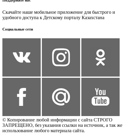
Поддержите нас
Скачайте наше мобильное приложение для быстрого и
удобного доступа к Детскому порталу Казахстана
Социальные сети
© Копирование любой информации с сайта СТРОГО
ЗАПРЕЩЕНО, без указания ссылки на источник, а так же
использование любого материала сайта.