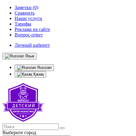
Заметки (0)
Сравнить
Наши услуги
Тарифы
Реклама на сайте
Вопрос-ответ
Личный кабинет
Язык
Russian
Қазақ
Выберите город