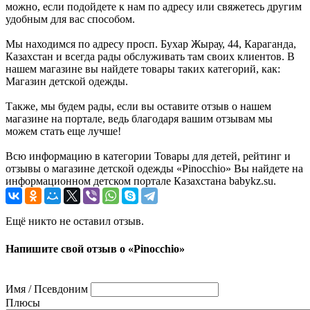
можно, если подойдете к нам по адресу или свяжетесь другим
удобным для вас способом.
Мы находимся по адресу просп. Бухар Жырау, 44, Караганда,
Казахстан и всегда рады обслуживать там своих клиентов. В
нашем магазине вы найдете товары таких категорий, как:
Магазин детской одежды.
Также, мы будем рады, если вы оставите отзыв о нашем
магазине на портале, ведь благодаря вашим отзывам мы
можем стать еще лучше!
Всю информацию в категории Товары для детей, рейтинг и
отзывы о магазине детской одежды «Pinocchio» Вы найдете на
информационном детском портале Казахстана babykz.su.
Ещё никто не оставил отзыв.
Напишите свой отзыв о «Pinocchio»
Имя / Псевдоним
Плюсы