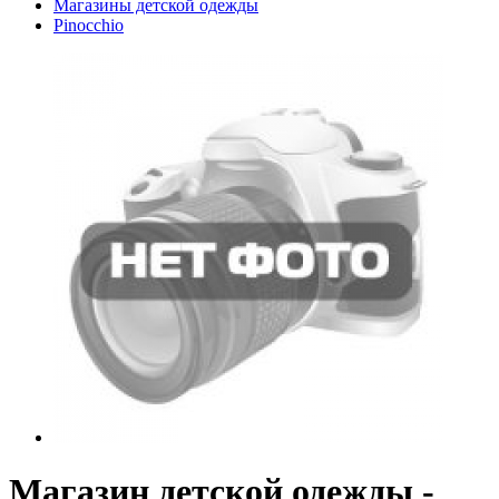
Магазины детской одежды
Pinocchio
Магазин детской одежды -