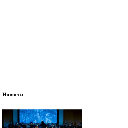
Новости