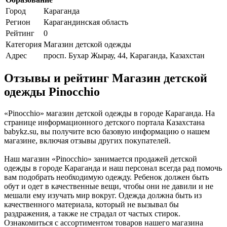
Город
Караганда
Регион
Карагандинская область
Рейтинг
0
Категория
Магазин детской одежды
Адрес
просп. Бухар Жырау, 44, Караганда, Казахстан
Отзывы и рейтинг Магазин детской
одежды Pinocchio
«Pinocchio» магазин детской одежды в городе Караганда. На
странице информационного детского портала Казахстана
babykz.su, вы получите всю базовую информацию о нашем
магазине, включая отзывы других покупателей.
Наш магазин «Pinocchio» занимается продажей детской
одежды в городе Караганда и наш персонал всегда рад помочь
вам подобрать необходимую одежду. Ребенок должен быть
обут и одет в качественные вещи, чтобы они не давили и не
мешали ему изучать мир вокруг. Одежда должна быть из
качественного материала, который не вызывал бы
раздражения, а также не страдал от частых стирок.
Ознакомиться с ассортиментом товаров нашего магазина