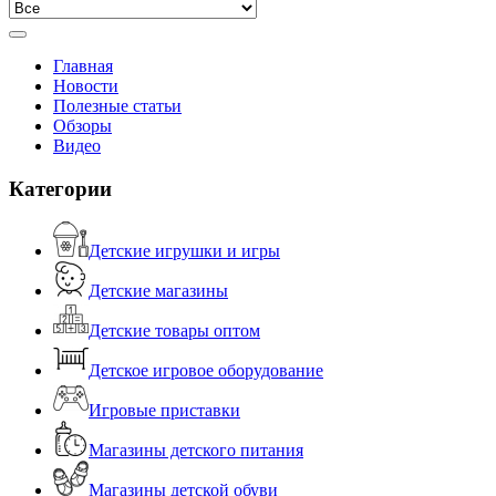
Главная
Новости
Полезные статьи
Обзоры
Видео
Категории
Детские игрушки и игры
Детские магазины
Детские товары оптом
Детское игровое оборудование
Игровые приставки
Магазины детского питания
Магазины детской обуви