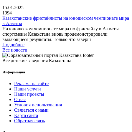
15.01.2025
1994
Казахстанские фристайлисты на юношеском чемпионате мира
в Алматы
На юношеском чемпионате мира по фристайлу в Алматы
спортсмены Казахстана вновь продемонстрировали
выдающиеся результаты. Только что заверш
Подробнее
Все новости
Все детские заведения Казахстана
Информация
Реклама на сайте
Наши услуги
Наши проекты
О нас
Условия использования
Связаться с нами
Карта сайта
Обратная связь