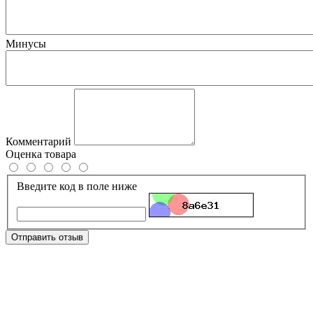
Минусы
Комментарий
Оценка товара
Введите код в поле ниже
Отправить отзыв