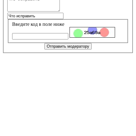
Введите код в поле ниже
Отправить модератору