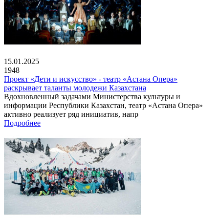
15.01.2025
1948
Проект «Дети и искусство» - театр «Астана Опера»
раскрывает таланты молодежи Казахстана
Вдохновленный задачами Министерства культуры и
информации Республики Казахстан, театр «Астана Опера»
активно реализует ряд инициатив, напр
Подробнее