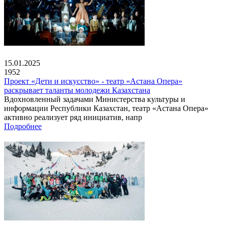
15.01.2025
1952
Проект «Дети и искусство» - театр «Астана Опера»
раскрывает таланты молодежи Казахстана
Вдохновленный задачами Министерства культуры и
информации Республики Казахстан, театр «Астана Опера»
активно реализует ряд инициатив, напр
Подробнее