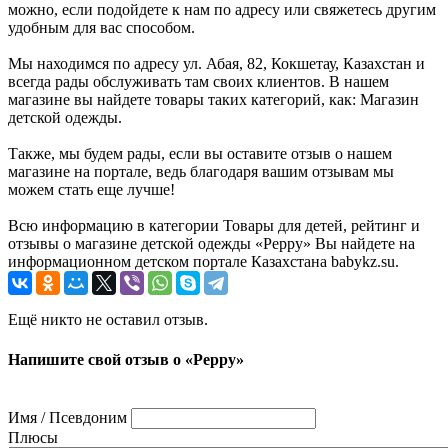
можно, если подойдете к нам по адресу или свяжетесь другим
удобным для вас способом.
Мы находимся по адресу ул. Абая, 82, Кокшетау, Казахстан и
всегда рады обслуживать там своих клиентов. В нашем
магазине вы найдете товары таких категорий, как: Магазин
детской одежды.
Также, мы будем рады, если вы оставите отзыв о нашем
магазине на портале, ведь благодаря вашим отзывам мы
можем стать еще лучше!
Всю информацию в категории Товары для детей, рейтинг и
отзывы о магазине детской одежды «Peppy» Вы найдете на
информационном детском портале Казахстана babykz.su.
Ещё никто не оставил отзыв.
Напишите свой отзыв о «Peppy»
Имя / Псевдоним
Плюсы