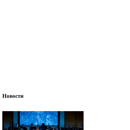
Новости