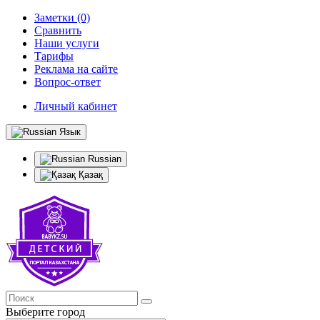
Заметки (0)
Сравнить
Наши услуги
Тарифы
Реклама на сайте
Вопрос-ответ
Личный кабинет
Язык
Russian
Қазақ
Выберите город