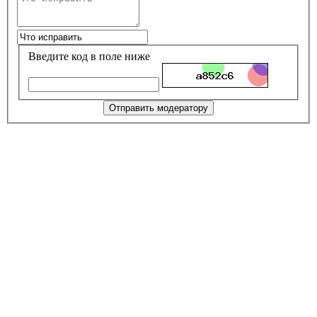
Введите код в поле ниже
Отправить модератору