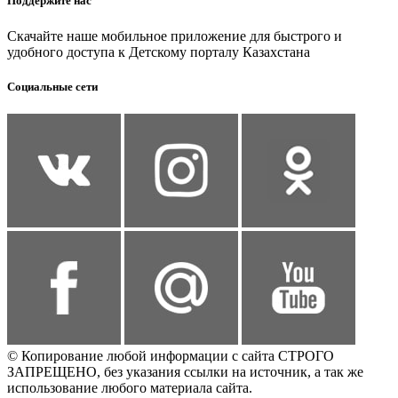
Поддержите нас
Скачайте наше мобильное приложение для быстрого и
удобного доступа к Детскому порталу Казахстана
Социальные сети
© Копирование любой информации с сайта СТРОГО
ЗАПРЕЩЕНО, без указания ссылки на источник, а так же
использование любого материала сайта.