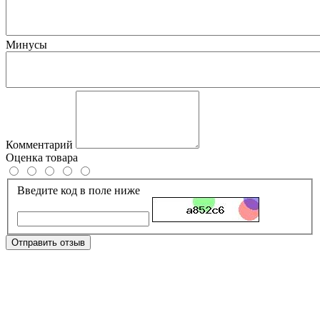
Минусы
Комментарий
Оценка товара
Введите код в поле ниже
Отправить отзыв