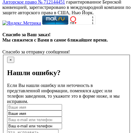
Авторское право № 712144451
гарантированное Бернской
конвенцией, зарегистрировано в международной компании по
защите авторского права в США, Нью Йорк.
Спасибо за Ваш заказ!
Мы свяжемся с Вами в самое ближайшее время.
Спасибо за отправку сообщения!
×
Нашли ошибку?
Если Вы нашли ошибку или неточность в
представленной информации, поменялся адрес или
телефон заведения, то укажите это в форме ниже, и мы
исправим.