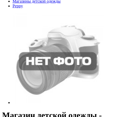
Магазины детской одежды
Peppy
Магазин детской одежды -