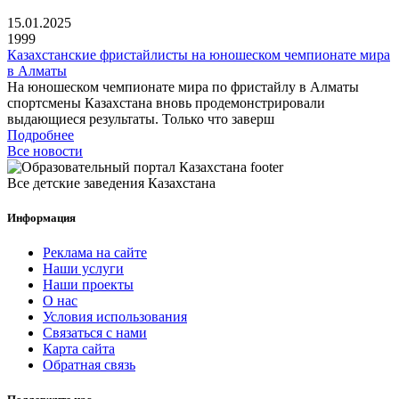
15.01.2025
1999
Казахстанские фристайлисты на юношеском чемпионате мира
в Алматы
На юношеском чемпионате мира по фристайлу в Алматы
спортсмены Казахстана вновь продемонстрировали
выдающиеся результаты. Только что заверш
Подробнее
Все новости
Все детские заведения Казахстана
Информация
Реклама на сайте
Наши услуги
Наши проекты
О нас
Условия использования
Связаться с нами
Карта сайта
Обратная связь