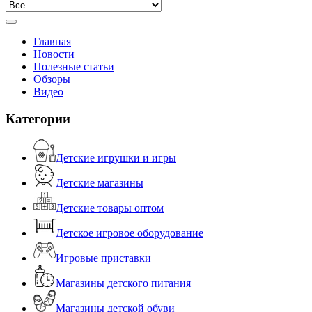
Главная
Новости
Полезные статьи
Обзоры
Видео
Категории
Детские игрушки и игры
Детские магазины
Детские товары оптом
Детское игровое оборудование
Игровые приставки
Магазины детского питания
Магазины детской обуви