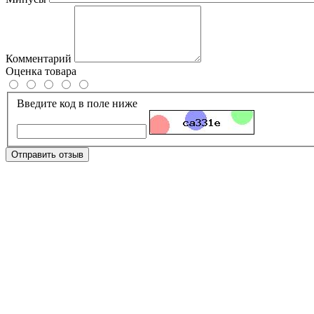
Комментарий
Оценка товара
Введите код в поле ниже
Отправить отзыв