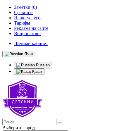
Заметки (0)
Сравнить
Наши услуги
Тарифы
Реклама на сайте
Вопрос-ответ
Личный кабинет
Язык
Russian
Қазақ
Выберите город