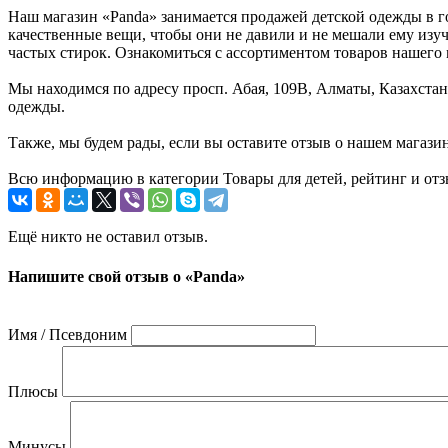
Наш магазин «Panda» занимается продажей детской одежды в го
качественные вещи, чтобы они не давили и не мешали ему изуч
частых стирок. Ознакомиться с ассортиментом товаров нашего 
Мы находимся по адресу просп. Абая, 109В, Алматы, Казахстан
одежды.
Также, мы будем рады, если вы оставите отзыв о нашем магази
Всю информацию в категории Товары для детей, рейтинг и отз
Ещё никто не оставил отзыв.
Напишите свой отзыв о «Panda»
Имя / Псевдоним
Плюсы
Минусы