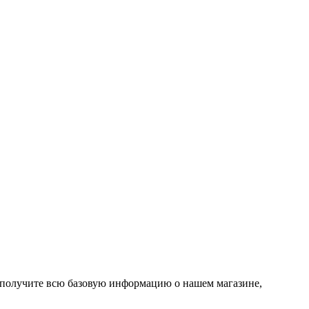
ы получите всю базовую информацию о нашем магазине,