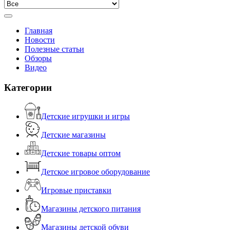
Главная
Новости
Полезные статьи
Обзоры
Видео
Категории
Детские игрушки и игры
Детские магазины
Детские товары оптом
Детское игровое оборудование
Игровые приставки
Магазины детского питания
Магазины детской обуви