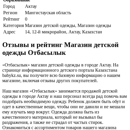
Город
Актау
Регион
Мангистауская область
Рейтинг
0
Категория
Магазин детской одежды, Магазин одежды
Адрес
14, 12-й микрорайон, Актау, Казахстан
Отзывы и рейтинг Магазин детской
одежды Отбасылык
«Отбасылык» магазин детской одежды в городе Актау. На
странице информационного детского портала Казахстана
babykz.su, вы получите всю базовую информацию о нашем
магазине, включая отзывы других покупателей.
Наш магазин «Отбасылык» занимается продажей детской
одежды в городе Актау и наш персонал всегда рад помочь вам
подобрать необходимую одежду. Ребенок должен быть обут и
одет в качественные вещи, чтобы они не давили и не мешали
ему изучать мир вокруг. Одежда должна быть из
качественного материала, который не вызывал бы
раздражения, а также не страдал от частых стирок.
Ознакомиться с ассортиментом товаров нашего магазина