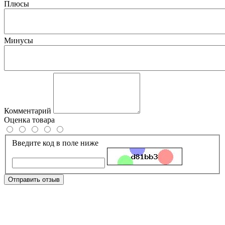
Плюсы
Минусы
Комментарий
Оценка товара
Введите код в поле ниже
Отправить отзыв