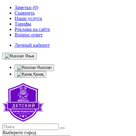
Заметки (0)
Сравнить
Наши услуги
Тарифы
Реклама на сайте
Вопрос-ответ
Личный кабинет
Язык
Russian
Қазақ
Выберите город