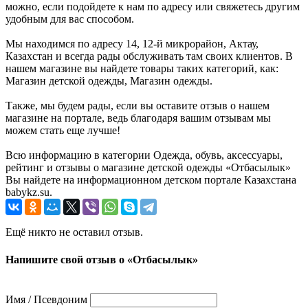
можно, если подойдете к нам по адресу или свяжетесь другим
удобным для вас способом.
Мы находимся по адресу 14, 12-й микрорайон, Актау,
Казахстан и всегда рады обслуживать там своих клиентов. В
нашем магазине вы найдете товары таких категорий, как:
Магазин детской одежды, Магазин одежды.
Также, мы будем рады, если вы оставите отзыв о нашем
магазине на портале, ведь благодаря вашим отзывам мы
можем стать еще лучше!
Всю информацию в категории Одежда, обувь, аксессуары,
рейтинг и отзывы о магазине детской одежды «Отбасылык»
Вы найдете на информационном детском портале Казахстана
babykz.su.
Ещё никто не оставил отзыв.
Напишите свой отзыв о «Отбасылык»
Имя / Псевдоним