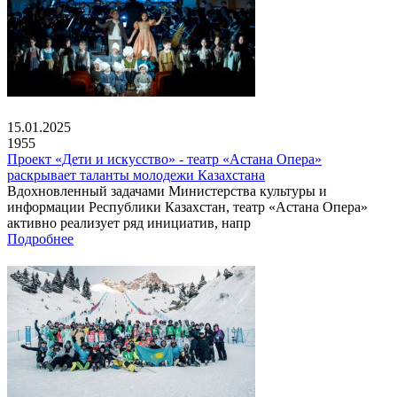
15.01.2025
1955
Проект «Дети и искусство» - театр «Астана Опера»
раскрывает таланты молодежи Казахстана
Вдохновленный задачами Министерства культуры и
информации Республики Казахстан, театр «Астана Опера»
активно реализует ряд инициатив, напр
Подробнее