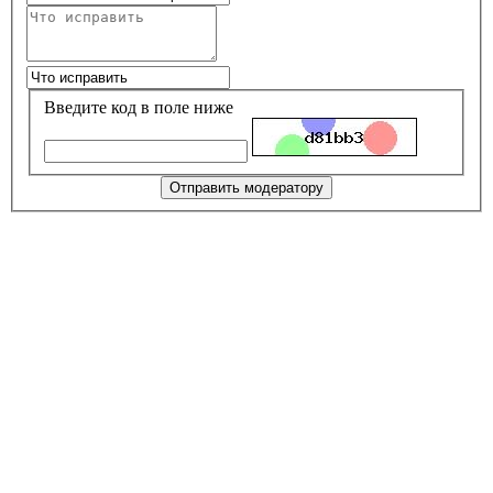
Введите код в поле ниже
Отправить модератору