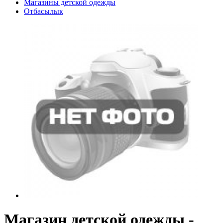
Магазины детской одежды
Отбасылык
Магазин детской одежды -