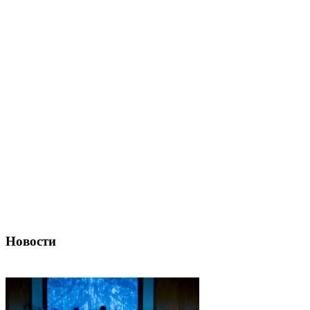
Новости