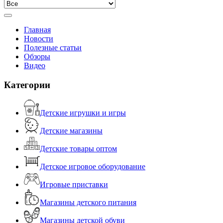
Главная
Новости
Полезные статьи
Обзоры
Видео
Категории
Детские игрушки и игры
Детские магазины
Детские товары оптом
Детское игровое оборудование
Игровые приставки
Магазины детского питания
Магазины детской обуви