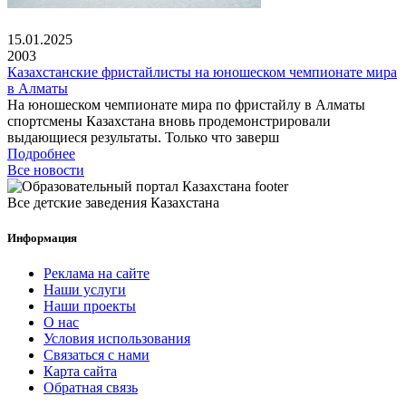
15.01.2025
2003
Казахстанские фристайлисты на юношеском чемпионате мира
в Алматы
На юношеском чемпионате мира по фристайлу в Алматы
спортсмены Казахстана вновь продемонстрировали
выдающиеся результаты. Только что заверш
Подробнее
Все новости
Все детские заведения Казахстана
Информация
Реклама на сайте
Наши услуги
Наши проекты
О нас
Условия использования
Связаться с нами
Карта сайта
Обратная связь