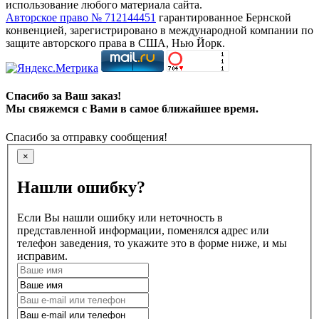
использование любого материала сайта.
Авторское право № 712144451
гарантированное Бернской
конвенцией, зарегистрировано в международной компании по
защите авторского права в США, Нью Йорк.
Спасибо за Ваш заказ!
Мы свяжемся с Вами в самое ближайшее время.
Спасибо за отправку сообщения!
×
Нашли ошибку?
Если Вы нашли ошибку или неточность в
представленной информации, поменялся адрес или
телефон заведения, то укажите это в форме ниже, и мы
исправим.