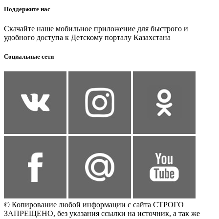
Поддержите нас
Скачайте наше мобильное приложение для быстрого и
удобного доступа к Детскому порталу Казахстана
Социальные сети
© Копирование любой информации с сайта СТРОГО
ЗАПРЕЩЕНО, без указания ссылки на источник, а так же