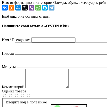
Всю информацию в категории Одежда, обувь, аксессуары, рейт
Ещё никто не оставил отзыв.
Напишите свой отзыв о «O'STIN Kids»
Имя / Псевдоним
Плюсы
Минусы
Комментарий
Оценка товара
Введите код в поле ниже