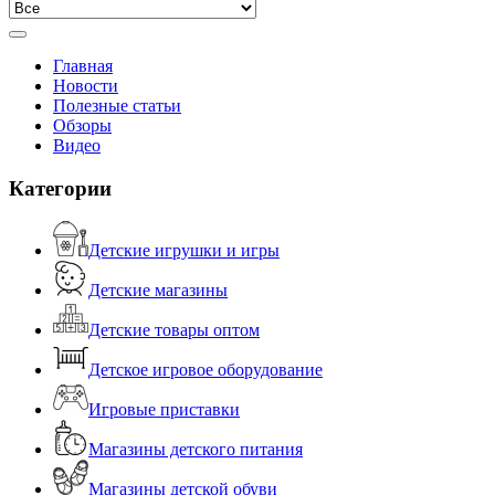
Главная
Новости
Полезные статьи
Обзоры
Видео
Категории
Детские игрушки и игры
Детские магазины
Детские товары оптом
Детское игровое оборудование
Игровые приставки
Магазины детского питания
Магазины детской обуви