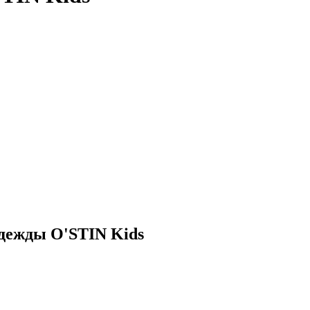
одежды O'STIN Kids