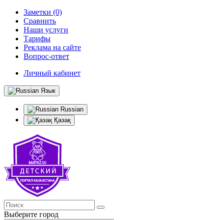
Заметки (0)
Сравнить
Наши услуги
Тарифы
Реклама на сайте
Вопрос-ответ
Личный кабинет
Язык
Russian
Қазақ
Выберите город