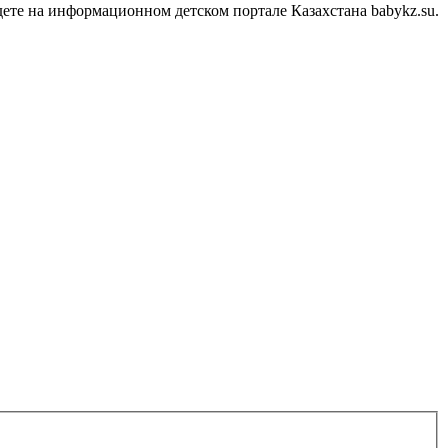
ете на информационном детском портале Казахстана babykz.su.