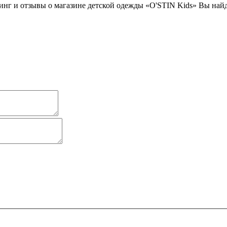
инг и отзывы о магазине детской одежды «O'STIN Kids» Вы найд