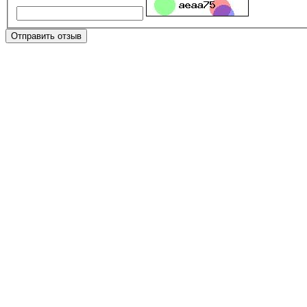
Отправить отзыв