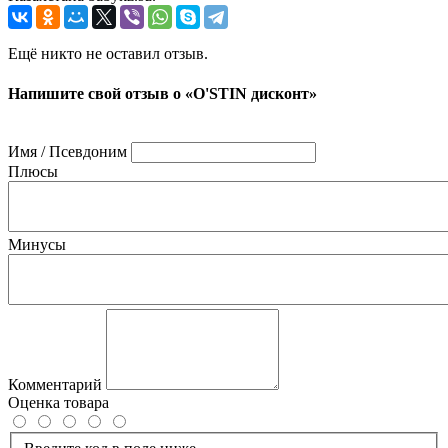
Ещё никто не оставил отзыв.
Напишите свой отзыв о «O'STIN дисконт»
Имя / Псевдоним
Плюсы
Минусы
Комментарий
Оценка товара