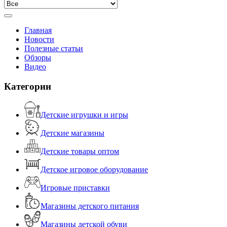
Главная
Новости
Полезные статьи
Обзоры
Видео
Категории
Детские игрушки и игры
Детские магазины
Детские товары оптом
Детское игровое оборудование
Игровые приставки
Магазины детского питания
Магазины детской обуви