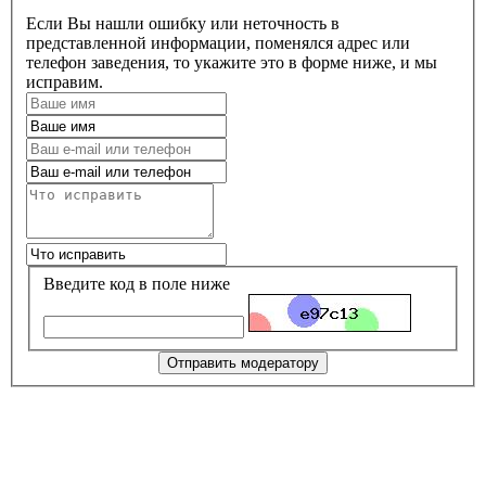
Если Вы нашли ошибку или неточность в
представленной информации, поменялся адрес или
телефон заведения, то укажите это в форме ниже, и мы
исправим.
Введите код в поле ниже
Отправить модератору