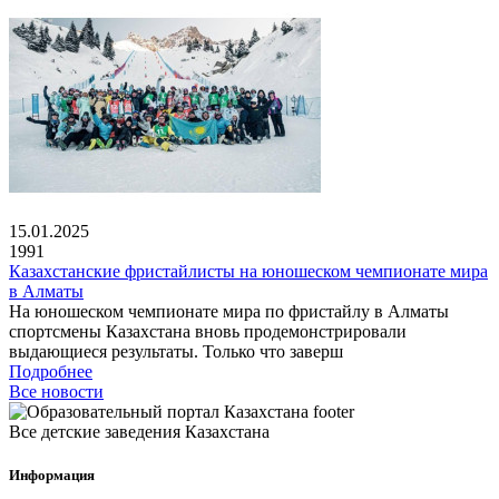
15.01.2025
1991
Казахстанские фристайлисты на юношеском чемпионате мира
в Алматы
На юношеском чемпионате мира по фристайлу в Алматы
спортсмены Казахстана вновь продемонстрировали
выдающиеся результаты. Только что заверш
Подробнее
Все новости
Все детские заведения Казахстана
Информация