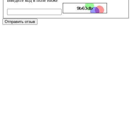
Введите код в поле ниже
Отправить отзыв