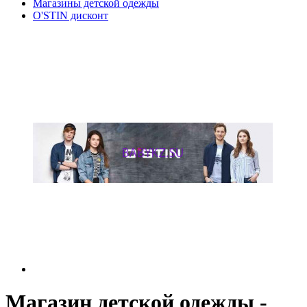
Магазины детской одежды
O'STIN дисконт
Магазин детской одежды -