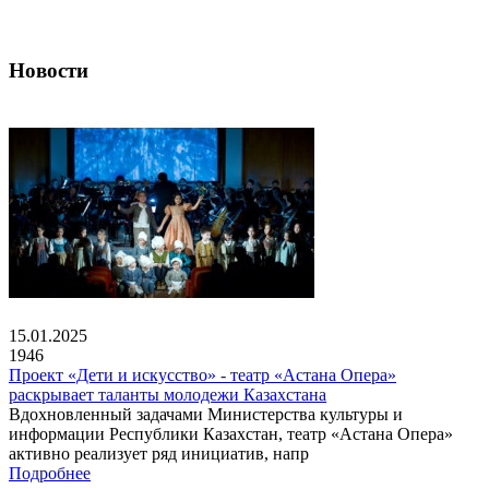
Новости
15.01.2025
1946
Проект «Дети и искусство» - театр «Астана Опера»
раскрывает таланты молодежи Казахстана
Вдохновленный задачами Министерства культуры и
информации Республики Казахстан, театр «Астана Опера»
активно реализует ряд инициатив, напр
Подробнее