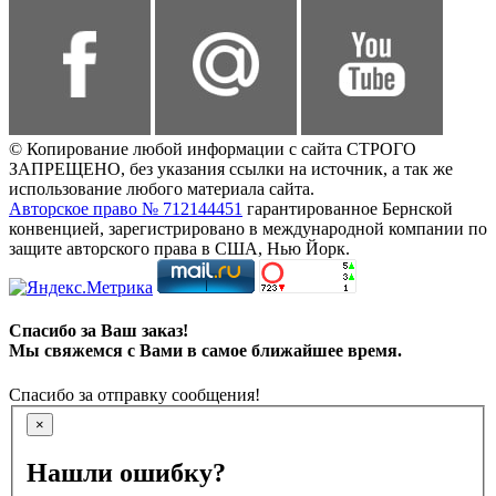
© Копирование любой информации с сайта СТРОГО
ЗАПРЕЩЕНО, без указания ссылки на источник, а так же
использование любого материала сайта.
Авторское право № 712144451
гарантированное Бернской
конвенцией, зарегистрировано в международной компании по
защите авторского права в США, Нью Йорк.
Спасибо за Ваш заказ!
Мы свяжемся с Вами в самое ближайшее время.
Спасибо за отправку сообщения!
×
Нашли ошибку?