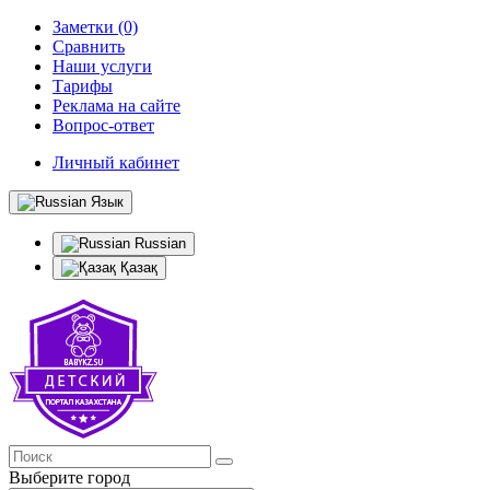
Заметки (0)
Сравнить
Наши услуги
Тарифы
Реклама на сайте
Вопрос-ответ
Личный кабинет
Язык
Russian
Қазақ
Выберите город