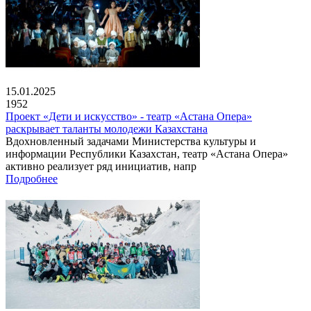
15.01.2025
1952
Проект «Дети и искусство» - театр «Астана Опера»
раскрывает таланты молодежи Казахстана
Вдохновленный задачами Министерства культуры и
информации Республики Казахстан, театр «Астана Опера»
активно реализует ряд инициатив, напр
Подробнее