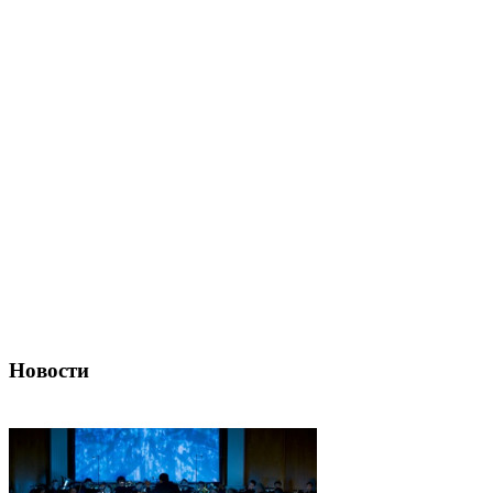
Новости