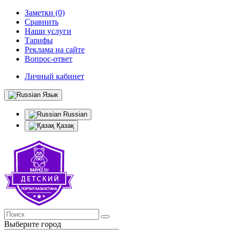
Заметки (0)
Сравнить
Наши услуги
Тарифы
Реклама на сайте
Вопрос-ответ
Личный кабинет
Язык
Russian
Қазақ
Выберите город