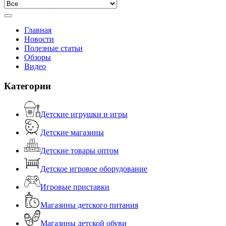
Главная
Новости
Полезные статьи
Обзоры
Видео
Категории
Детские игрушки и игры
Детские магазины
Детские товары оптом
Детское игровое оборудование
Игровые приставки
Магазины детского питания
Магазины детской обуви