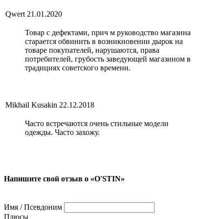
Qwert
21.01.2020
Товар с дефектами, прич м руководство магазина
старается обвинить в возникновении дырок на
товаре покупателей, нарушаются, права
потребителей, грубость заведующей магазином в
традициях советского времени.
Mikhail Kusakin
22.12.2018
Часто встречаются очень стильные модели
одежды. Часто захожу.
Напишите свой отзыв о «O'STIN»
Имя / Псевдоним
Плюсы