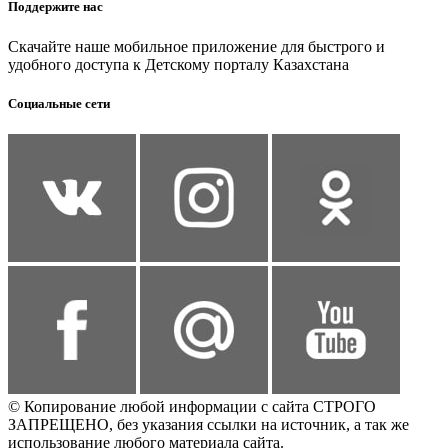
Поддержите нас
Скачайте наше мобильное приложение для быстрого и
удобного доступа к Детскому порталу Казахстана
Социальные сети
© Копирование любой информации с сайта СТРОГО
ЗАПРЕЩЕНО, без указания ссылки на источник, а так же
использование любого материала сайта.