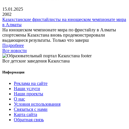
15.01.2025
2002
Казахстанские фристайлисты на юношеском чемпионате мира
в Алматы
На юношеском чемпионате мира по фристайлу в Алматы
спортсмены Казахстана вновь продемонстрировали
выдающиеся результаты. Только что заверш
Подробнее
Все новости
Все детские заведения Казахстана
Информация
Реклама на сайте
Наши услуги
Наши проекты
О нас
Условия использования
Связаться с нами
Карта сайта
Обратная связь