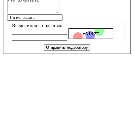
Введите код в поле ниже
Отправить модератору