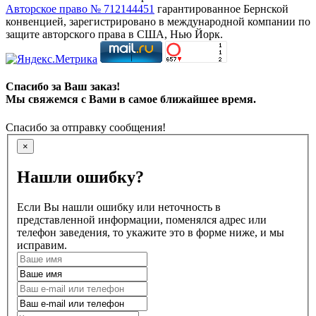
Авторское право № 712144451
гарантированное Бернской
конвенцией, зарегистрировано в международной компании по
защите авторского права в США, Нью Йорк.
Спасибо за Ваш заказ!
Мы свяжемся с Вами в самое ближайшее время.
Спасибо за отправку сообщения!
×
Нашли ошибку?
Если Вы нашли ошибку или неточность в
представленной информации, поменялся адрес или
телефон заведения, то укажите это в форме ниже, и мы
исправим.