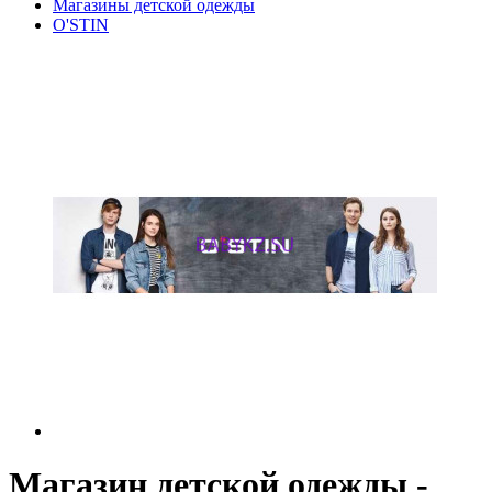
Магазины детской одежды
O'STIN
Магазин детской одежды -