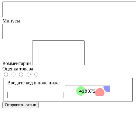
Минусы
Комментарий
Оценка товара
Введите код в поле ниже
Отправить отзыв