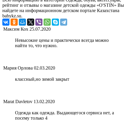
рейтинг и отзывы о магазине детской одежды «O'STIN» Вы
найдете на информационном детском портале Казахстана
babykz.su.
Максим Кох
25.07.2020
Невысокие цены и практически всегда можно
найти то, что нужно.
Мария Орлова
02.03.2020
классный,но зимой закрыт
Marat Davletov
13.02.2020
Одежда как одежда. Выдающегося сервиса нет, а
посему только 4