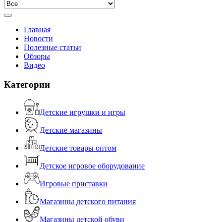
Главная
Новости
Полезные статьи
Обзоры
Видео
Категории
Детские игрушки и игры
Детские магазины
Детские товары оптом
Детское игровое оборудование
Игровые приставки
Магазины детского питания
Магазины детской обуви