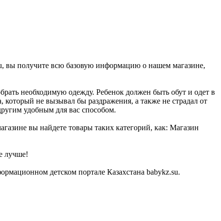
su, вы получите всю базовую информацию о нашем магазине,
брать необходимую одежду. Ребенок должен быть обут и одет в
, который не вызывал бы раздражения, а также не страдал от
другим удобным для вас способом.
агазине вы найдете товары таких категорий, как: Магазин
е лучше!
ормационном детском портале Казахстана babykz.su.