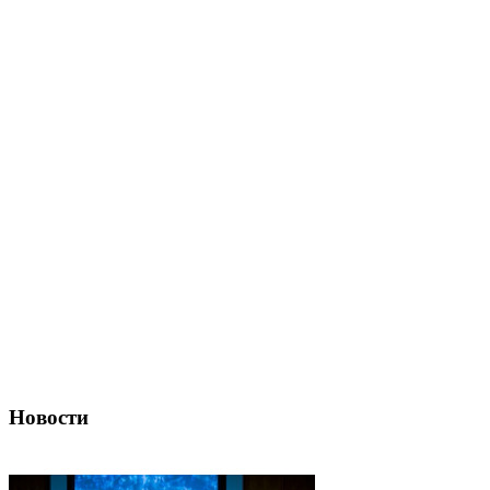
Новости