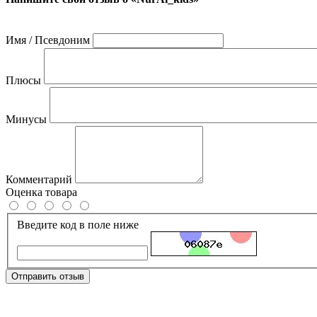
Имя / Псевдоним
Плюсы
Минусы
Комментарий
Оценка товара
Введите код в поле ниже
Отправить отзыв