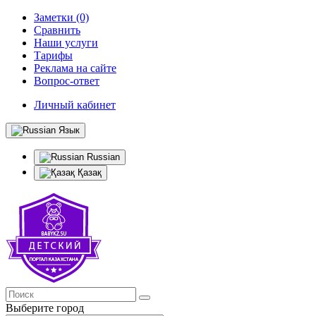
Заметки (0)
Сравнить
Наши услуги
Тарифы
Реклама на сайте
Вопрос-ответ
Личный кабинет
Язык
Russian
Қазақ
Выберите город