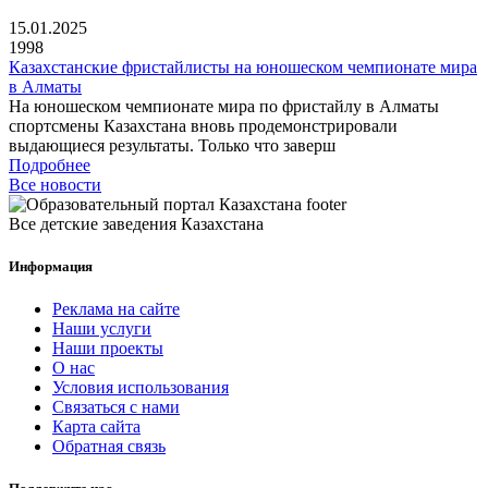
15.01.2025
1998
Казахстанские фристайлисты на юношеском чемпионате мира
в Алматы
На юношеском чемпионате мира по фристайлу в Алматы
спортсмены Казахстана вновь продемонстрировали
выдающиеся результаты. Только что заверш
Подробнее
Все новости
Все детские заведения Казахстана
Информация
Реклама на сайте
Наши услуги
Наши проекты
О нас
Условия использования
Связаться с нами
Карта сайта
Обратная связь