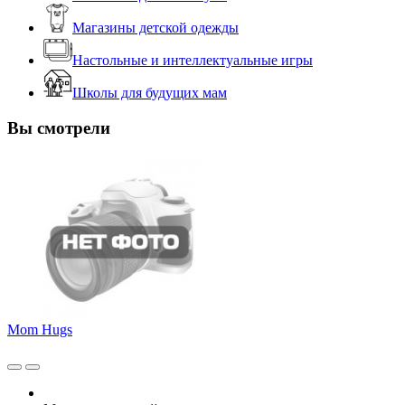
Магазины детской одежды
Настольные и интеллектуальные игры
Школы для будущих мам
Вы смотрели
Mom Hugs