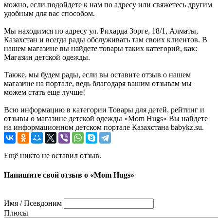
можно, если подойдете к нам по адресу или свяжетесь другим
удобным для вас способом.
Мы находимся по адресу ул. Рихарда Зорге, 18/1, Алматы,
Казахстан и всегда рады обслуживать там своих клиентов. В
нашем магазине вы найдете товары таких категорий, как:
Магазин детской одежды.
Также, мы будем рады, если вы оставите отзыв о нашем
магазине на портале, ведь благодаря вашим отзывам мы
можем стать еще лучше!
Всю информацию в категории Товары для детей, рейтинг и
отзывы о магазине детской одежды «Mom Hugs» Вы найдете
на информационном детском портале Казахстана babykz.su.
Ещё никто не оставил отзыв.
Напишите свой отзыв о «Mom Hugs»
Имя / Псевдоним
Плюсы