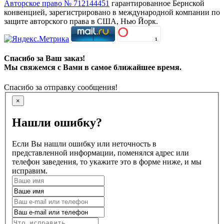
Авторское право № 712144451
гарантированное Бернской
конвенцией, зарегистрировано в международной компании по
защите авторского права в США, Нью Йорк.
Спасибо за Ваш заказ!
Мы свяжемся с Вами в самое ближайшее время.
Спасибо за отправку сообщения!
×
Нашли ошибку?
Если Вы нашли ошибку или неточность в
представленной информации, поменялся адрес или
телефон заведения, то укажите это в форме ниже, и мы
исправим.