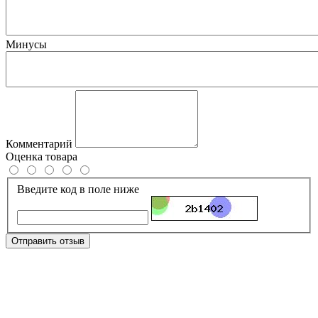
Минусы
Комментарий
Оценка товара
Введите код в поле ниже
Отправить отзыв