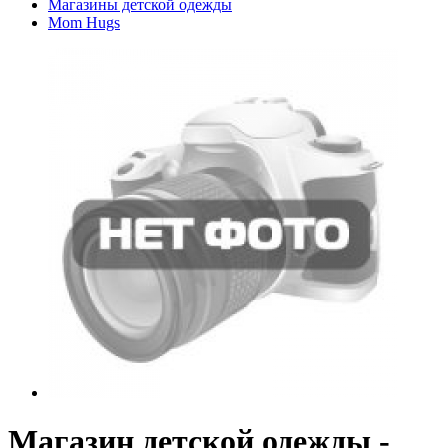
Магазины детской одежды
Mom Hugs
Магазин детской одежды -