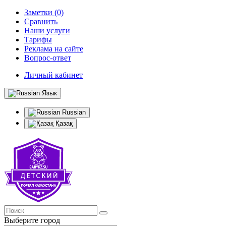
Заметки (0)
Сравнить
Наши услуги
Тарифы
Реклама на сайте
Вопрос-ответ
Личный кабинет
Язык
Russian
Қазақ
Выберите город