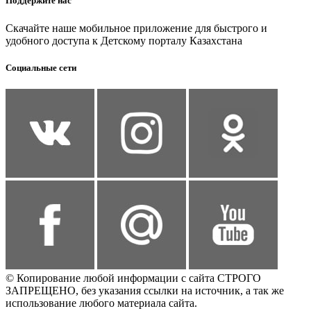
Поддержите нас
Скачайте наше мобильное приложение для быстрого и
удобного доступа к Детскому порталу Казахстана
Социальные сети
© Копирование любой информации с сайта СТРОГО
ЗАПРЕЩЕНО, без указания ссылки на источник, а так же
использование любого материала сайта.