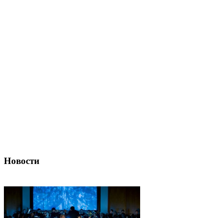
Новости