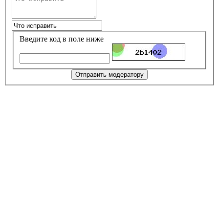
Введите код в поле ниже
Отправить модератору