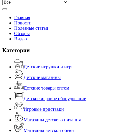
Главная
Новости
Полезные статьи
Обзоры
Видео
Категории
Детские игрушки и игры
Детские магазины
Детские товары оптом
Детское игровое оборудование
Игровые приставки
Магазины детского питания
Магазины детской обуви