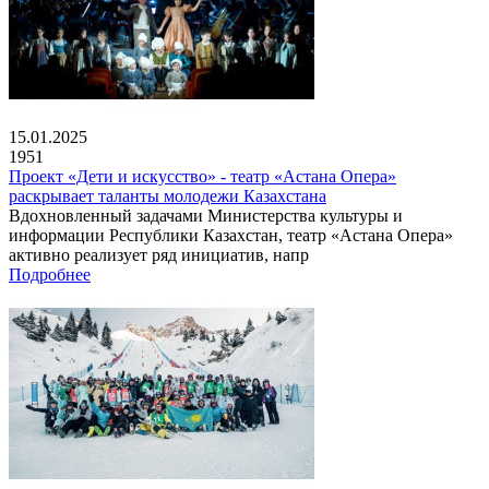
15.01.2025
1951
Проект «Дети и искусство» - театр «Астана Опера»
раскрывает таланты молодежи Казахстана
Вдохновленный задачами Министерства культуры и
информации Республики Казахстан, театр «Астана Опера»
активно реализует ряд инициатив, напр
Подробнее