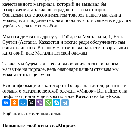
качественного материала, который не вызывал бы
раздражения, а также не страдал от частых стирок.
Ознакомиться с ассортиментом товаров нашего магазина
можно, если подойдете к нам по адресу или свяжетесь другим
удобным для вас способом.
Мы находимся по адресу ул. Габидена Мустафина, 1, Нур-
Султан (Астана), Казахстан и всегда рады обслуживать там
своих клиентов. В нашем магазине вы найдете товары таких
категорий, как: Магазин детской одежды.
Также, мы будем рады, если вы оставите отзыв о нашем
магазине на портале, ведь благодаря вашим отзывам мы
можем стать еще лучше!
Всю информацию в категории Товары для детей, рейтинг и
отзывы о магазине детской одежды «Мирок» Вы найдете на
информационном детском портале Казахстана babykz.su.
Ещё никто не оставил отзыв.
Напишите свой отзыв о «Мирок»