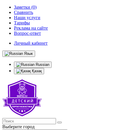
Заметки (0)
Сравнить
Наши услуги
Тарифы
Реклама на сайте
Вопрос-ответ
Личный кабинет
Язык
Russian
Қазақ
Выберите город