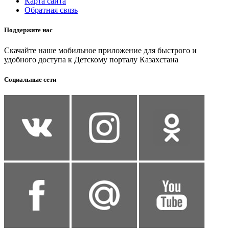
Карта сайта
Обратная связь
Поддержите нас
Скачайте наше мобильное приложение для быстрого и
удобного доступа к Детскому порталу Казахстана
Социальные сети