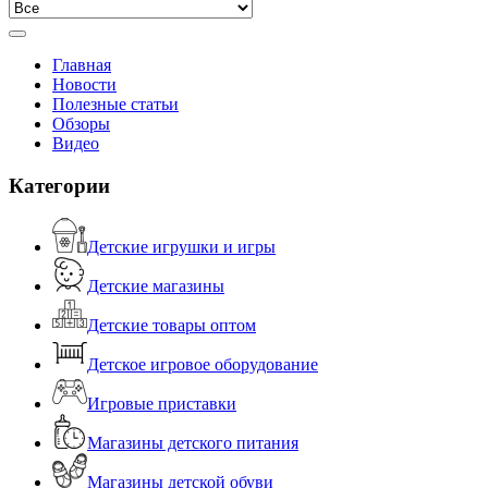
Главная
Новости
Полезные статьи
Обзоры
Видео
Категории
Детские игрушки и игры
Детские магазины
Детские товары оптом
Детское игровое оборудование
Игровые приставки
Магазины детского питания
Магазины детской обуви