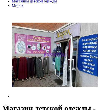
Магазины детской одежды
Мирок
Магазин детской одежды -