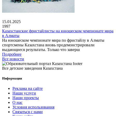
15.01.2025
1997
Казахстанские фристайлисты на юношеском чемпионате мира
в Алматы
На юношеском чемпионате мира по фристайлу в Алматы
спортсмены Казахстана вновь продемонстрировали
выдающиеся результаты. Только что заверш
Подробнее
Все новости
Все детские заведения Казахстана
Информация
Реклама на сайте
Наши услуги
Наши проекты
О нас
Условия использования
Связаться с нами