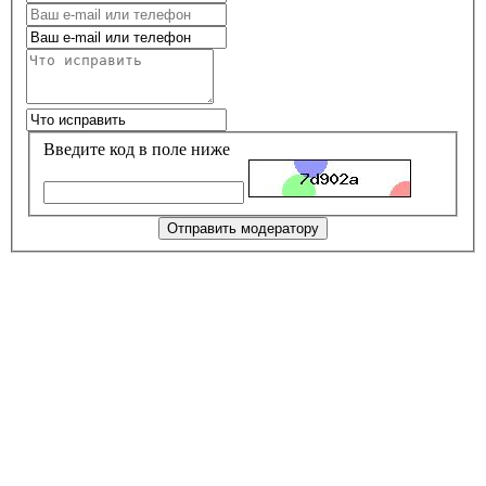
Введите код в поле ниже
Отправить модератору