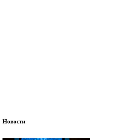
Новости