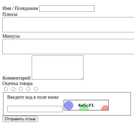
Имя / Псевдоним
Плюсы
Минусы
Комментарий
Оценка товара
Введите код в поле ниже
Отправить отзыв