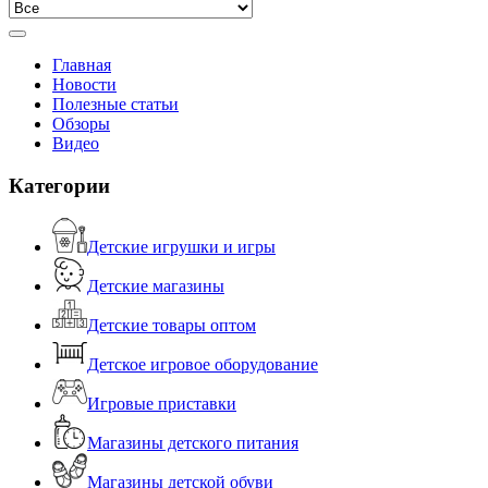
Главная
Новости
Полезные статьи
Обзоры
Видео
Категории
Детские игрушки и игры
Детские магазины
Детские товары оптом
Детское игровое оборудование
Игровые приставки
Магазины детского питания
Магазины детской обуви