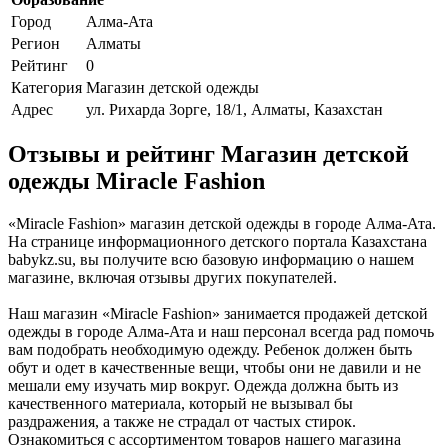
Город
Алма-Ата
Регион
Алматы
Рейтинг
0
Категория
Магазин детской одежды
Адрес
ул. Рихарда Зорге, 18/1, Алматы, Казахстан
Отзывы и рейтинг Магазин детской
одежды Miracle Fashion
«Miracle Fashion» магазин детской одежды в городе Алма-Ата.
На странице информационного детского портала Казахстана
babykz.su, вы получите всю базовую информацию о нашем
магазине, включая отзывы других покупателей.
Наш магазин «Miracle Fashion» занимается продажей детской
одежды в городе Алма-Ата и наш персонал всегда рад помочь
вам подобрать необходимую одежду. Ребенок должен быть
обут и одет в качественные вещи, чтобы они не давили и не
мешали ему изучать мир вокруг. Одежда должна быть из
качественного материала, который не вызывал бы
раздражения, а также не страдал от частых стирок.
Ознакомиться с ассортиментом товаров нашего магазина