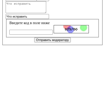
Введите код в поле ниже
Отправить модератору