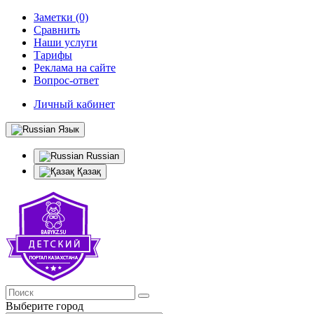
Заметки (0)
Сравнить
Наши услуги
Тарифы
Реклама на сайте
Вопрос-ответ
Личный кабинет
Язык
Russian
Қазақ
Выберите город