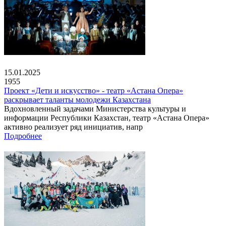
15.01.2025
1955
Проект «Дети и искусство» - театр «Астана Опера»
раскрывает таланты молодежи Казахстана
Вдохновленный задачами Министерства культуры и
информации Республики Казахстан, театр «Астана Опера»
активно реализует ряд инициатив, напр
Подробнее