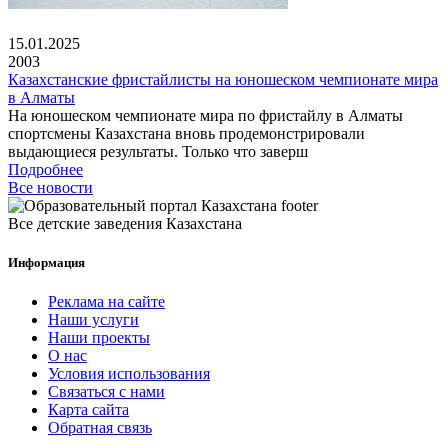
15.01.2025
2003
Казахстанские фристайлисты на юношеском чемпионате мира
в Алматы
На юношеском чемпионате мира по фристайлу в Алматы
спортсмены Казахстана вновь продемонстрировали
выдающиеся результаты. Только что заверш
Подробнее
Все новости
Все детские заведения Казахстана
Информация
Реклама на сайте
Наши услуги
Наши проекты
О нас
Условия использования
Связаться с нами
Карта сайта
Обратная связь