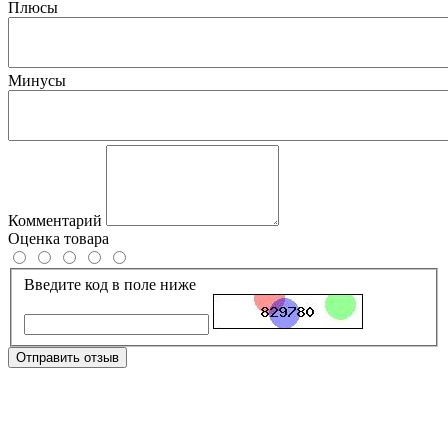
Плюсы
Минусы
Комментарий
Оценка товара
Введите код в поле ниже
Отправить отзыв