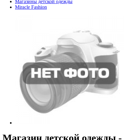
Магазины детской одежды
Miracle Fashion
Магазин детской одежды -