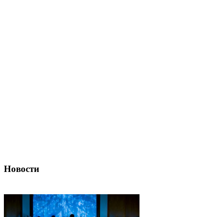
Новости