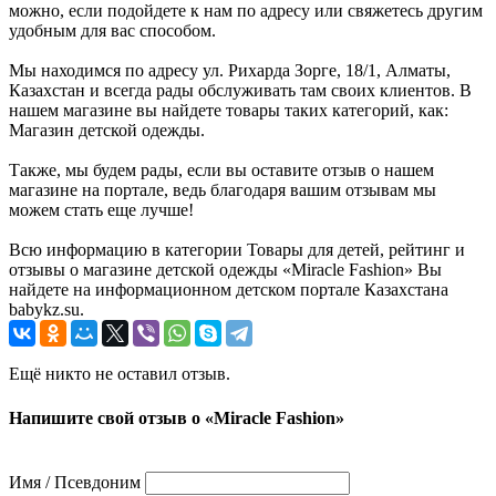
можно, если подойдете к нам по адресу или свяжетесь другим
удобным для вас способом.
Мы находимся по адресу ул. Рихарда Зорге, 18/1, Алматы,
Казахстан и всегда рады обслуживать там своих клиентов. В
нашем магазине вы найдете товары таких категорий, как:
Магазин детской одежды.
Также, мы будем рады, если вы оставите отзыв о нашем
магазине на портале, ведь благодаря вашим отзывам мы
можем стать еще лучше!
Всю информацию в категории Товары для детей, рейтинг и
отзывы о магазине детской одежды «Miracle Fashion» Вы
найдете на информационном детском портале Казахстана
babykz.su.
Ещё никто не оставил отзыв.
Напишите свой отзыв о «Miracle Fashion»
Имя / Псевдоним