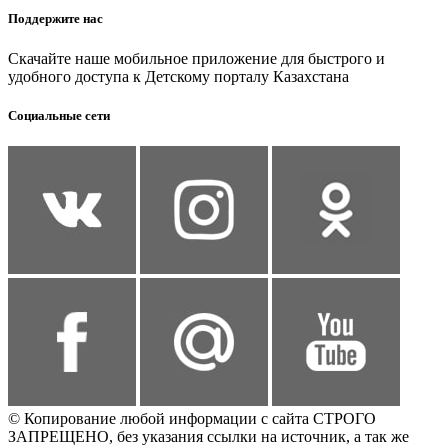
Поддержите нас
Скачайте наше мобильное приложение для быстрого и
удобного доступа к Детскому порталу Казахстана
Социальные сети
© Копирование любой информации с сайта СТРОГО
ЗАПРЕЩЕНО, без указания ссылки на источник, а так же