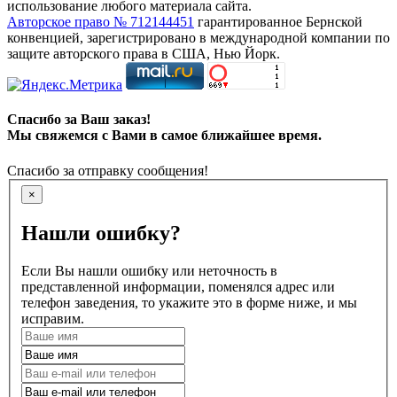
использование любого материала сайта.
Авторское право № 712144451
гарантированное Бернской
конвенцией, зарегистрировано в международной компании по
защите авторского права в США, Нью Йорк.
Спасибо за Ваш заказ!
Мы свяжемся с Вами в самое ближайшее время.
Спасибо за отправку сообщения!
×
Нашли ошибку?
Если Вы нашли ошибку или неточность в
представленной информации, поменялся адрес или
телефон заведения, то укажите это в форме ниже, и мы
исправим.