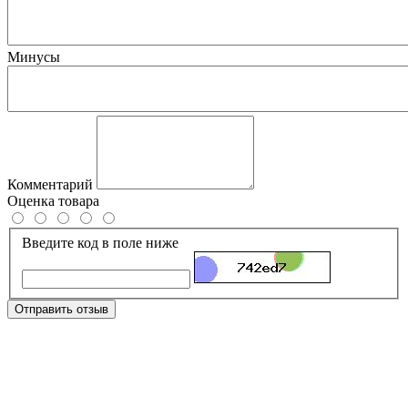
Минусы
Комментарий
Оценка товара
Введите код в поле ниже
Отправить отзыв