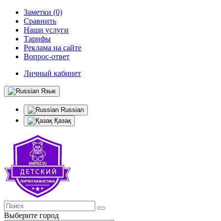
Заметки (0)
Сравнить
Наши услуги
Тарифы
Реклама на сайте
Вопрос-ответ
Личный кабинет
Язык
Russian
Қазақ
Выберите город