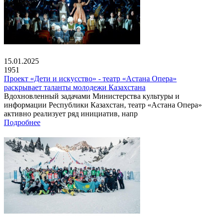
15.01.2025
1951
Проект «Дети и искусство» - театр «Астана Опера»
раскрывает таланты молодежи Казахстана
Вдохновленный задачами Министерства культуры и
информации Республики Казахстан, театр «Астана Опера»
активно реализует ряд инициатив, напр
Подробнее