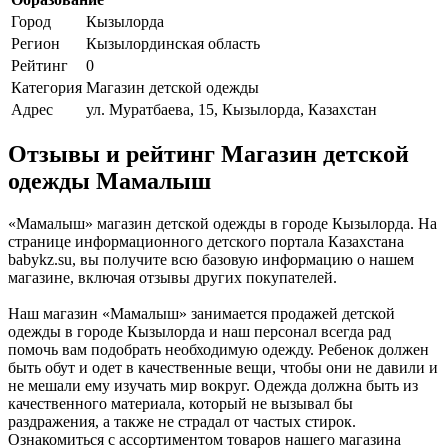
Город
Кызылорда
Регион
Кызылординская область
Рейтинг
0
Категория
Магазин детской одежды
Адрес
ул. Муратбаева, 15, Кызылорда, Казахстан
Отзывы и рейтинг Магазин детской
одежды Мамалыш
«Мамалыш» магазин детской одежды в городе Кызылорда. На
странице информационного детского портала Казахстана
babykz.su, вы получите всю базовую информацию о нашем
магазине, включая отзывы других покупателей.
Наш магазин «Мамалыш» занимается продажей детской
одежды в городе Кызылорда и наш персонал всегда рад
помочь вам подобрать необходимую одежду. Ребенок должен
быть обут и одет в качественные вещи, чтобы они не давили и
не мешали ему изучать мир вокруг. Одежда должна быть из
качественного материала, который не вызывал бы
раздражения, а также не страдал от частых стирок.
Ознакомиться с ассортиментом товаров нашего магазина