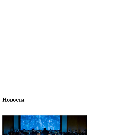
Новости