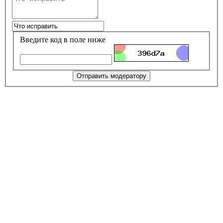
Введите код в поле ниже
Отправить модератору