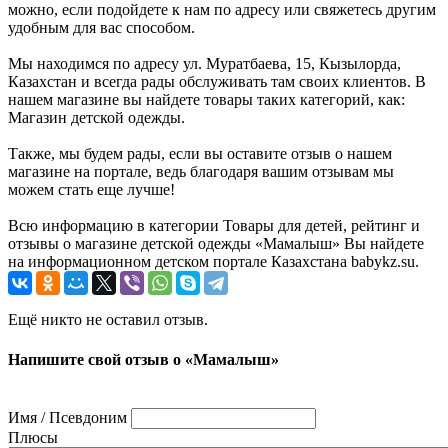
можно, если подойдете к нам по адресу или свяжетесь другим
удобным для вас способом.
Мы находимся по адресу ул. Муратбаева, 15, Кызылорда,
Казахстан и всегда рады обслуживать там своих клиентов. В
нашем магазине вы найдете товары таких категорий, как:
Магазин детской одежды.
Также, мы будем рады, если вы оставите отзыв о нашем
магазине на портале, ведь благодаря вашим отзывам мы
можем стать еще лучше!
Всю информацию в категории Товары для детей, рейтинг и
отзывы о магазине детской одежды «Мамалыш» Вы найдете
на информационном детском портале Казахстана babykz.su.
Ещё никто не оставил отзыв.
Напишите свой отзыв о «Мамалыш»
Имя / Псевдоним
Плюсы