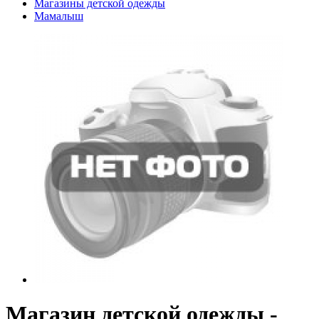
Магазины детской одежды
Мамалыш
Магазин детской одежды -