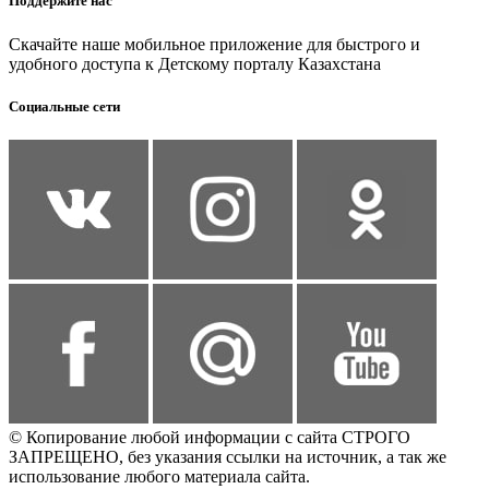
Поддержите нас
Скачайте наше мобильное приложение для быстрого и
удобного доступа к Детскому порталу Казахстана
Социальные сети
© Копирование любой информации с сайта СТРОГО
ЗАПРЕЩЕНО, без указания ссылки на источник, а так же
использование любого материала сайта.