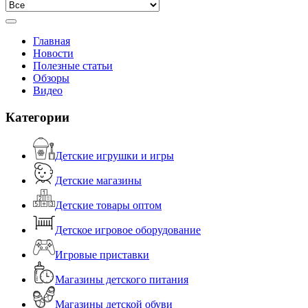
Главная
Новости
Полезные статьи
Обзоры
Видео
Категории
Детские игрушки и игры
Детские магазины
Детские товары оптом
Детское игровое оборудование
Игровые приставки
Магазины детского питания
Магазины детской обуви