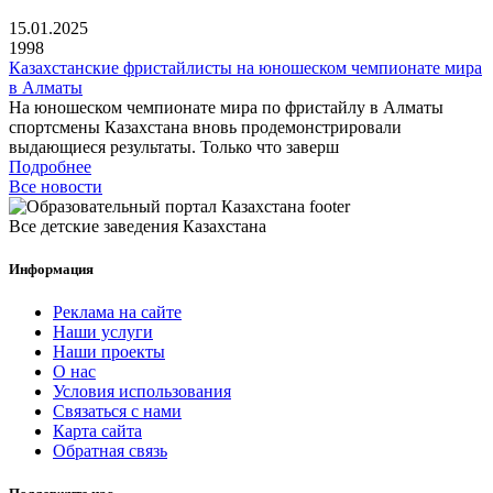
15.01.2025
1998
Казахстанские фристайлисты на юношеском чемпионате мира
в Алматы
На юношеском чемпионате мира по фристайлу в Алматы
спортсмены Казахстана вновь продемонстрировали
выдающиеся результаты. Только что заверш
Подробнее
Все новости
Все детские заведения Казахстана
Информация
Реклама на сайте
Наши услуги
Наши проекты
О нас
Условия использования
Связаться с нами
Карта сайта
Обратная связь