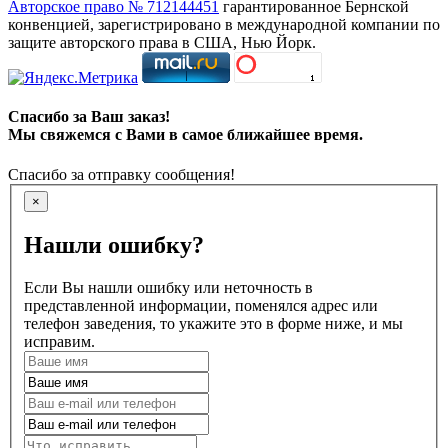
Авторское право № 712144451
гарантированное Бернской
конвенцией, зарегистрировано в международной компании по
защите авторского права в США, Нью Йорк.
Спасибо за Ваш заказ!
Мы свяжемся с Вами в самое ближайшее время.
Спасибо за отправку сообщения!
×
Нашли ошибку?
Если Вы нашли ошибку или неточность в
представленной информации, поменялся адрес или
телефон заведения, то укажите это в форме ниже, и мы
исправим.