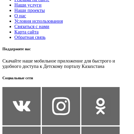
Наши услуги
Наши проекты
О нас
Условия использования
Связаться с нами
Карта сайта
Обратная связь
Поддержите нас
Скачайте наше мобильное приложение для быстрого и
удобного доступа к Детскому порталу Казахстана
Социальные сети