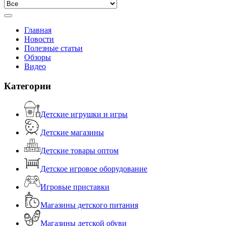
Главная
Новости
Полезные статьи
Обзоры
Видео
Категории
Детские игрушки и игры
Детские магазины
Детские товары оптом
Детское игровое оборудование
Игровые приставки
Магазины детского питания
Магазины детской обуви