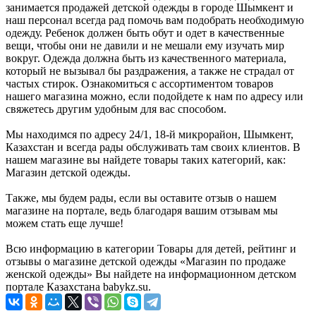
занимается продажей детской одежды в городе Шымкент и
наш персонал всегда рад помочь вам подобрать необходимую
одежду. Ребенок должен быть обут и одет в качественные
вещи, чтобы они не давили и не мешали ему изучать мир
вокруг. Одежда должна быть из качественного материала,
который не вызывал бы раздражения, а также не страдал от
частых стирок. Ознакомиться с ассортиментом товаров
нашего магазина можно, если подойдете к нам по адресу или
свяжетесь другим удобным для вас способом.
Мы находимся по адресу 24/1, 18-й микрорайон, Шымкент,
Казахстан и всегда рады обслуживать там своих клиентов. В
нашем магазине вы найдете товары таких категорий, как:
Магазин детской одежды.
Также, мы будем рады, если вы оставите отзыв о нашем
магазине на портале, ведь благодаря вашим отзывам мы
можем стать еще лучше!
Всю информацию в категории Товары для детей, рейтинг и
отзывы о магазине детской одежды «Магазин по продаже
женской одежды» Вы найдете на информационном детском
портале Казахстана babykz.su.