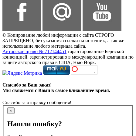
© Копирование любой информации с сайта СТРОГО
ЗАПРЕЩЕНО, без указания ссылки на источник, а так же
использование любого материала сайта.
Авторское право № 712144451
гарантированное Бернской
конвенцией, зарегистрировано в международной компании по
защите авторского права в США, Нью Йорк.
Спасибо за Ваш заказ!
Мы свяжемся с Вами в самое ближайшее время.
Спасибо за отправку сообщения!
×
Нашли ошибку?