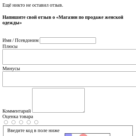
Ещё никто не оставил отзыв.
Напишите свой отзыв о «Магазин по продаже женской
одежды»
Имя / Псевдоним
Плюсы
Минусы
Комментарий
Оценка товара
Введите код в поле ниже