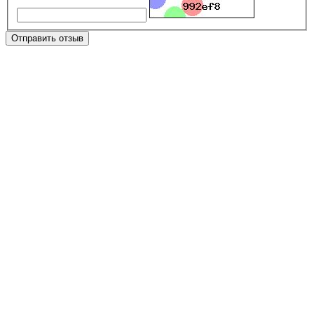
Отправить отзыв