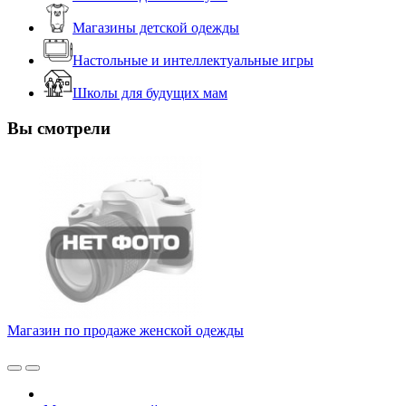
Магазины детской одежды
Настольные и интеллектуальные игры
Школы для будущих мам
Вы смотрели
Магазин по продаже женской одежды