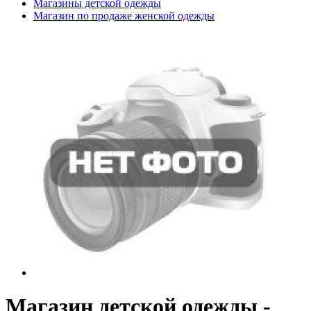
Магазины детской одежды
Магазин по продаже женской одежды
Магазин детской одежды -