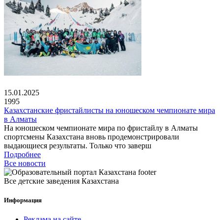
15.01.2025
1995
Казахстанские фристайлисты на юношеском чемпионате мира
в Алматы
На юношеском чемпионате мира по фристайлу в Алматы
спортсмены Казахстана вновь продемонстрировали
выдающиеся результаты. Только что заверш
Подробнее
Все новости
Все детские заведения Казахстана
Информация
Реклама на сайте