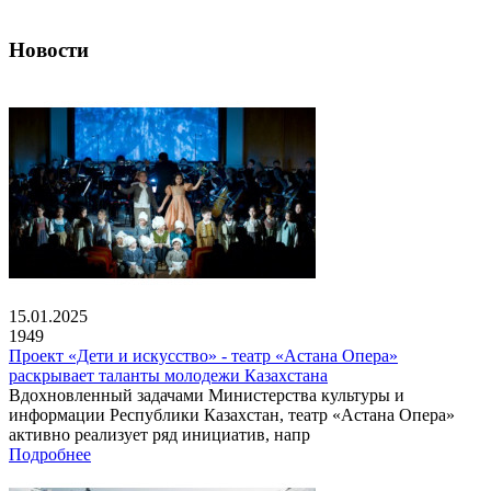
Новости
15.01.2025
1949
Проект «Дети и искусство» - театр «Астана Опера»
раскрывает таланты молодежи Казахстана
Вдохновленный задачами Министерства культуры и
информации Республики Казахстан, театр «Астана Опера»
активно реализует ряд инициатив, напр
Подробнее