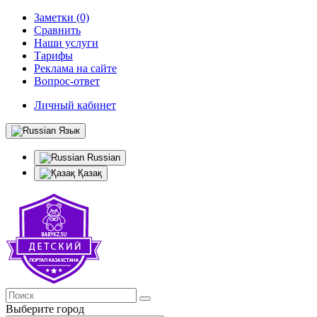
Заметки (0)
Сравнить
Наши услуги
Тарифы
Реклама на сайте
Вопрос-ответ
Личный кабинет
Язык
Russian
Қазақ
Выберите город