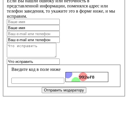
Если Вы нашли ошибку или неточность в
представленной информации, поменялся адрес или
телефон заведения, то укажите это в форме ниже, и мы
исправим.
Введите код в поле ниже
Отправить модератору