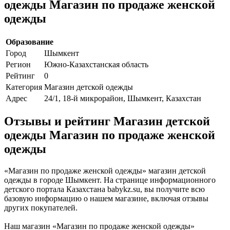
одежды Магазин по продаже женской
одежды
Образование
Город
Шымкент
Регион
Южно-Казахстанская область
Рейтинг
0
Категория
Магазин детской одежды
Адрес
24/1, 18-й микрорайон, Шымкент, Казахстан
Отзывы и рейтинг Магазин детской
одежды Магазин по продаже женской
одежды
«Магазин по продаже женской одежды» магазин детской
одежды в городе Шымкент. На странице информационного
детского портала Казахстана babykz.su, вы получите всю
базовую информацию о нашем магазине, включая отзывы
других покупателей.
Наш магазин «Магазин по продаже женской одежды»