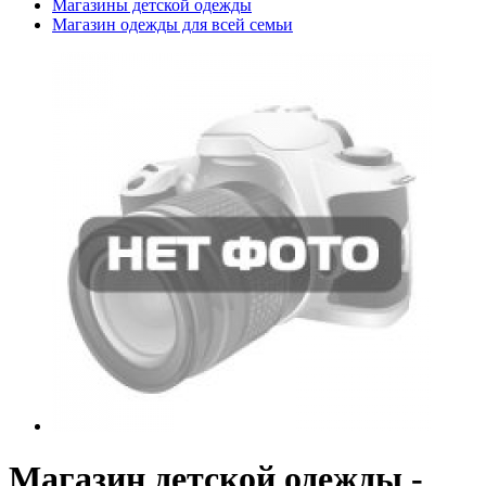
Магазины детской одежды
Магазин одежды для всей семьи
Магазин детской одежды -