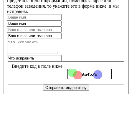
представленной информации, поменялся адрес или
телефон заведения, то укажите это в форме ниже, и мы
исправим.
Введите код в поле ниже
Отправить модератору