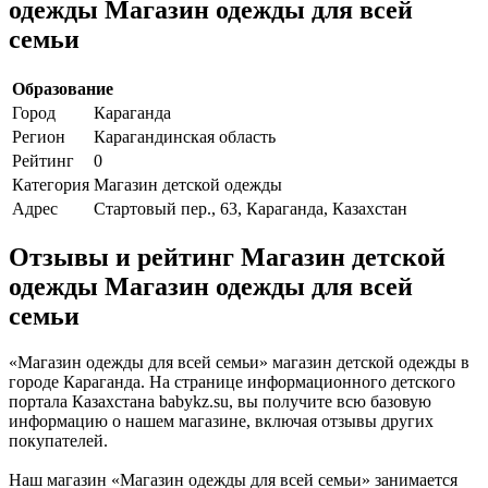
одежды Магазин одежды для всей
семьи
Образование
Город
Караганда
Регион
Карагандинская область
Рейтинг
0
Категория
Магазин детской одежды
Адрес
Стартовый пер., 63, Караганда, Казахстан
Отзывы и рейтинг Магазин детской
одежды Магазин одежды для всей
семьи
«Магазин одежды для всей семьи» магазин детской одежды в
городе Караганда. На странице информационного детского
портала Казахстана babykz.su, вы получите всю базовую
информацию о нашем магазине, включая отзывы других
покупателей.
Наш магазин «Магазин одежды для всей семьи» занимается