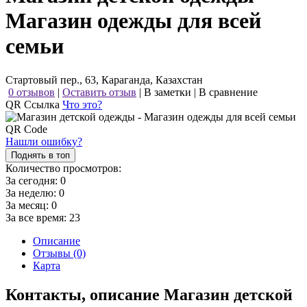
Магазин одежды для всей
семьи
Стартовый пер., 63, Караганда, Казахстан
0 отзывов
|
Оставить отзыв
|
В заметки
|
В сравнение
QR Ссылка
Что это?
Нашли ошибку?
Поднять в топ
Количество просмотров:
За сегодня:
0
За неделю:
0
За месяц:
0
За все время:
23
Описание
Отзывы (0)
Карта
Контакты, описание Магазин детской