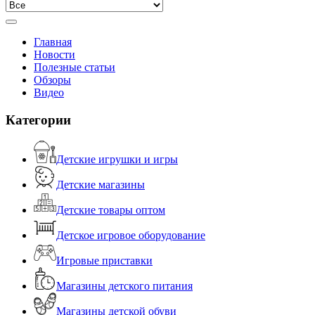
Главная
Новости
Полезные статьи
Обзоры
Видео
Категории
Детские игрушки и игры
Детские магазины
Детские товары оптом
Детское игровое оборудование
Игровые приставки
Магазины детского питания
Магазины детской обуви