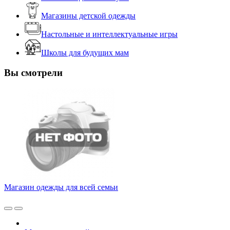
Магазины детской одежды
Настольные и интеллектуальные игры
Школы для будущих мам
Вы смотрели
Магазин одежды для всей семьи