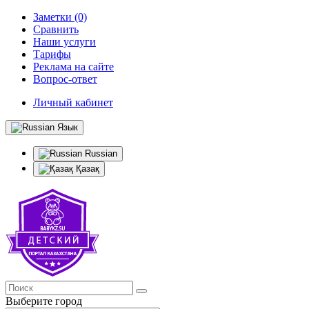
Заметки (0)
Сравнить
Наши услуги
Тарифы
Реклама на сайте
Вопрос-ответ
Личный кабинет
Язык
Russian
Қазақ
Выберите город