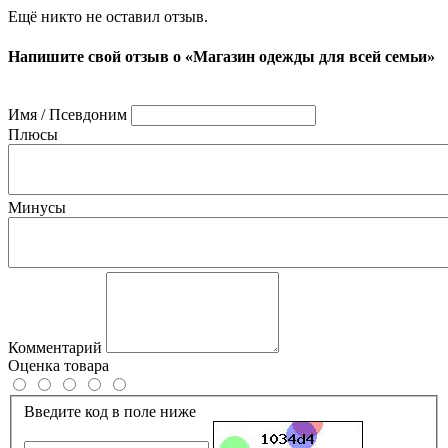
Ещё никто не оставил отзыв.
Напишите свой отзыв о «Магазин одежды для всей семьи»
Имя / Псевдоним
Плюсы
Минусы
Комментарий
Оценка товара
Введите код в поле ниже