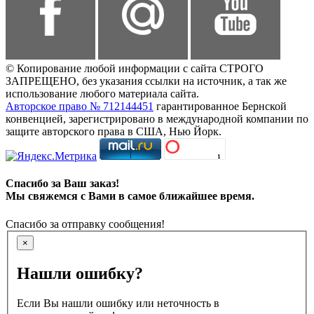
© Копирование любой информации с сайта СТРОГО
ЗАПРЕЩЕНО, без указания ссылки на источник, а так же
использование любого материала сайта.
Авторское право № 712144451
гарантированное Бернской
конвенцией, зарегистрировано в международной компании по
защите авторского права в США, Нью Йорк.
Спасибо за Ваш заказ!
Мы свяжемся с Вами в самое ближайшее время.
Спасибо за отправку сообщения!
×
Нашли ошибку?
Если Вы нашли ошибку или неточность в