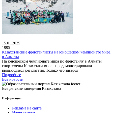
15.01.2025
1995
Казахстанские фристайлисты на юношеском чемпионате мира
в Алматы
На юношеском чемпионате мира по фристайлу в Алматы
спортсмены Казахстана вновь продемонстрировали
выдающиеся результаты. Только что заверш
Подробнее
Все новости
Все детские заведения Казахстана
Информация
Реклама на сайте
Наши услуги