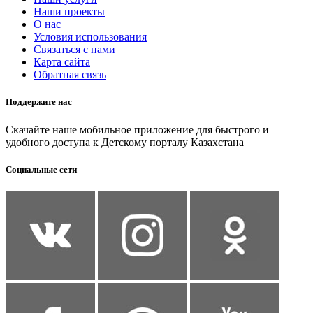
Наши проекты
О нас
Условия использования
Связаться с нами
Карта сайта
Обратная связь
Поддержите нас
Скачайте наше мобильное приложение для быстрого и
удобного доступа к Детскому порталу Казахстана
Социальные сети