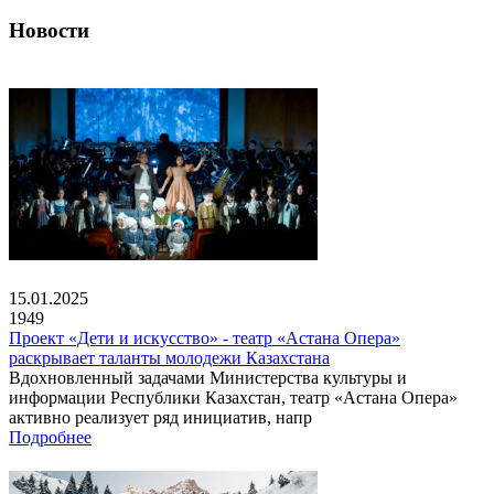
Новости
15.01.2025
1949
Проект «Дети и искусство» - театр «Астана Опера»
раскрывает таланты молодежи Казахстана
Вдохновленный задачами Министерства культуры и
информации Республики Казахстан, театр «Астана Опера»
активно реализует ряд инициатив, напр
Подробнее