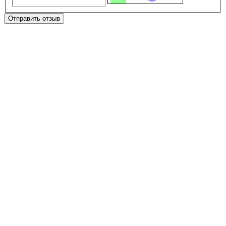
Отправить отзыв