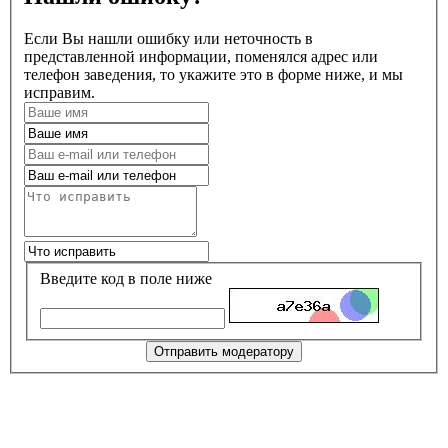
Если Вы нашли ошибку или неточность в
представленной информации, поменялся адрес или
телефон заведения, то укажите это в форме ниже, и мы
исправим.
Введите код в поле ниже
Отправить модератору