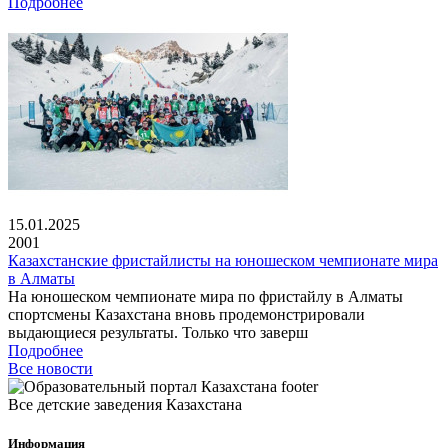
Подробнее
15.01.2025
2001
Казахстанские фристайлисты на юношеском чемпионате мира
в Алматы
На юношеском чемпионате мира по фристайлу в Алматы
спортсмены Казахстана вновь продемонстрировали
выдающиеся результаты. Только что заверш
Подробнее
Все новости
Все детские заведения Казахстана
Информация