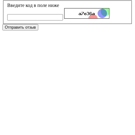
Введите код в поле ниже
Отправить отзыв