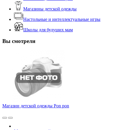
Магазины детской одежды
Настольные и интеллектуальные игры
Школы для будущих мам
Вы смотрели
Магазин детской одежды Pon pon