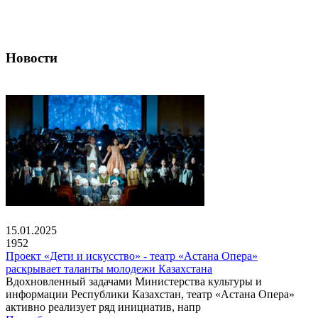
Новости
15.01.2025
1952
Проект «Дети и искусство» - театр «Астана Опера»
раскрывает таланты молодежи Казахстана
Вдохновленный задачами Министерства культуры и
информации Республики Казахстан, театр «Астана Опера»
активно реализует ряд инициатив, напр