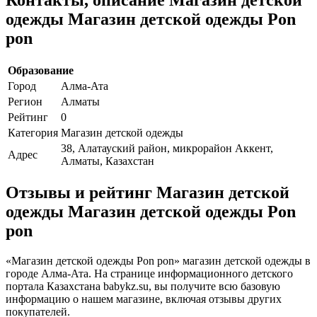
одежды Магазин детской одежды Pon
pon
Образование
Город
Алма-Ата
Регион
Алматы
Рейтинг
0
Категория
Магазин детской одежды
38, Алатауский район, микрорайон Аккент,
Адрес
Алматы, Казахстан
Отзывы и рейтинг Магазин детской
одежды Магазин детской одежды Pon
pon
«Магазин детской одежды Pon pon» магазин детской одежды в
городе Алма-Ата. На странице информационного детского
портала Казахстана babykz.su, вы получите всю базовую
информацию о нашем магазине, включая отзывы других
покупателей.