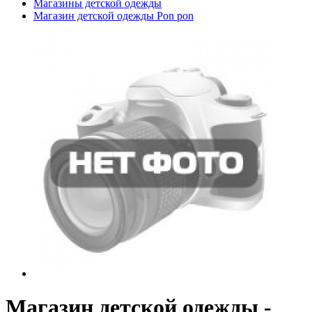
Магазины детской одежды
Магазин детской одежды Pon pon
Магазин детской одежды -