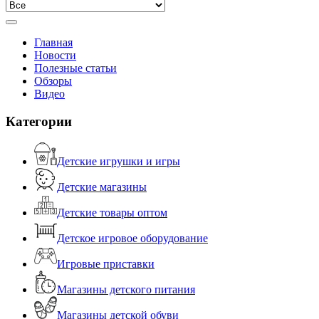
Главная
Новости
Полезные статьи
Обзоры
Видео
Категории
Детские игрушки и игры
Детские магазины
Детские товары оптом
Детское игровое оборудование
Игровые приставки
Магазины детского питания
Магазины детской обуви