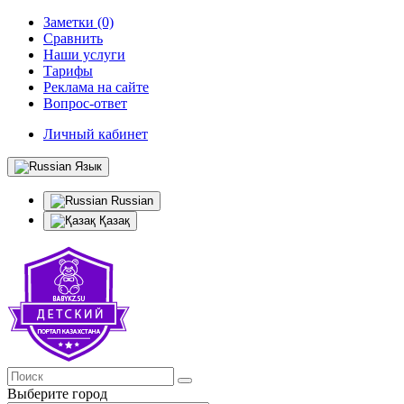
Заметки (0)
Сравнить
Наши услуги
Тарифы
Реклама на сайте
Вопрос-ответ
Личный кабинет
Язык
Russian
Қазақ
Выберите город