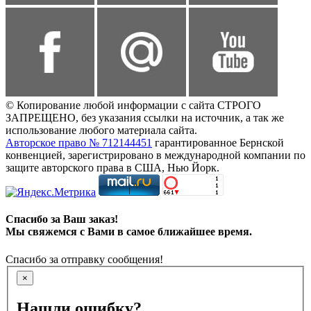
© Копирование любой информации с сайта СТРОГО
ЗАПРЕЩЕНО, без указания ссылки на источник, а так же
использование любого материала сайта.
Авторское право № 712144451
гарантированное Бернской
конвенцией, зарегистрировано в международной компании по
защите авторского права в США, Нью Йорк.
Спасибо за Ваш заказ!
Мы свяжемся с Вами в самое ближайшее время.
Спасибо за отправку сообщения!
×
Нашли ошибку?