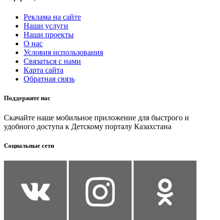
Реклама на сайте
Наши услуги
Наши проекты
О нас
Условия использования
Связаться с нами
Карта сайта
Обратная связь
Поддержите нас
Скачайте наше мобильное приложение для быстрого и
удобного доступа к Детскому порталу Казахстана
Социальные сети