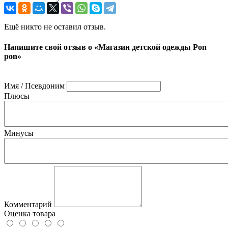
Ещё никто не оставил отзыв.
Напишите свой отзыв о «Магазин детской одежды Pon
pon»
Имя / Псевдоним
Плюсы
Минусы
Комментарий
Оценка товара