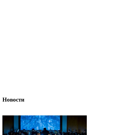
Новости