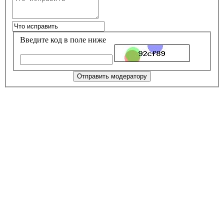
Введите код в поле ниже
Отправить модератору