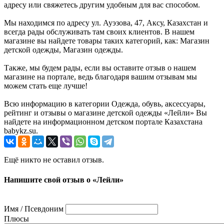
адресу или свяжетесь другим удобным для вас способом.
Мы находимся по адресу ул. Ауэзова, 47, Аксу, Казахстан и
всегда рады обслуживать там своих клиентов. В нашем
магазине вы найдете товары таких категорий, как: Магазин
детской одежды, Магазин одежды.
Также, мы будем рады, если вы оставите отзыв о нашем
магазине на портале, ведь благодаря вашим отзывам мы
можем стать еще лучше!
Всю информацию в категории Одежда, обувь, аксессуары,
рейтинг и отзывы о магазине детской одежды «Лейли» Вы
найдете на информационном детском портале Казахстана
babykz.su.
Ещё никто не оставил отзыв.
Напишите свой отзыв о «Лейли»
Имя / Псевдоним
Плюсы