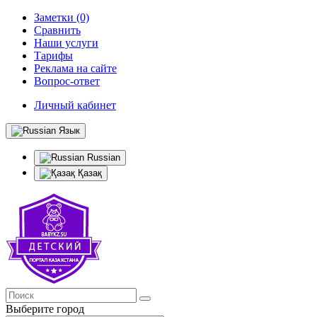
Заметки (0)
Сравнить
Наши услуги
Тарифы
Реклама на сайте
Вопрос-ответ
Личный кабинет
Язык
Russian
Қазақ
Выберите город