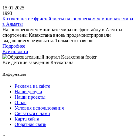
15.01.2025
1993
Казахстанские фристайлисты на юношеском чемпионате мира
в Алматы
На юношеском чемпионате мира по фристайлу в Алматы
спортсмены Казахстана вновь продемонстрировали
выдающиеся результаты. Только что заверш
Подробнее
Все новости
Все детские заведения Казахстана
Информация
Реклама на сайте
Наши услуги
Наши проекты
О нас
Условия использования
Связаться с нами
Карта сайта
Обратная связь