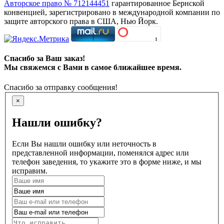
Авторское право № 712144451
гарантированное Бернской
конвенцией, зарегистрировано в международной компании по
защите авторского права в США, Нью Йорк.
Спасибо за Ваш заказ!
Мы свяжемся с Вами в самое ближайшее время.
Спасибо за отправку сообщения!
×
Нашли ошибку?
Если Вы нашли ошибку или неточность в
представленной информации, поменялся адрес или
телефон заведения, то укажите это в форме ниже, и мы
исправим.