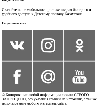
Поддержите нас
Скачайте наше мобильное приложение для быстрого и
удобного доступа к Детскому порталу Казахстана
Социальные сети
© Копирование любой информации с сайта СТРОГО
ЗАПРЕЩЕНО, без указания ссылки на источник, а так же
использование любого материала сайта.