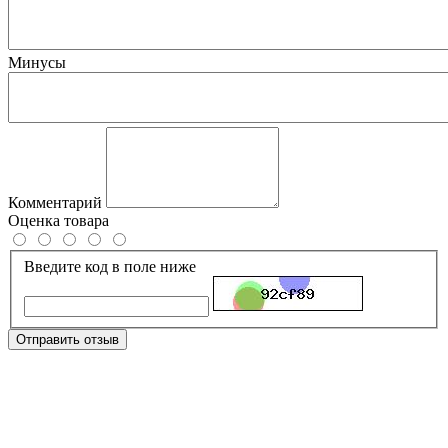
Минусы
Комментарий
Оценка товара
Введите код в поле ниже
Отправить отзыв