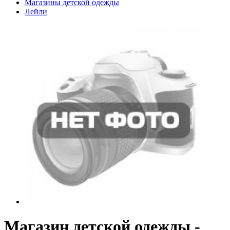
Магазины детской одежды
Лейли
Магазин детской одежды -