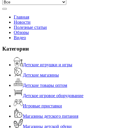
Главная
Новости
Полезные статьи
Обзоры
Видео
Категории
Детские игрушки и игры
Детские магазины
Детские товары оптом
Детское игровое оборудование
Игровые приставки
Магазины детского питания
Магазины детской обуви