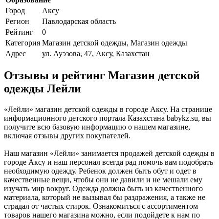
Город
Аксу
Регион
Павлодарская область
Рейтинг
0
Категория
Магазин детской одежды, Магазин одежды
Адрес
ул. Ауэзова, 47, Аксу, Казахстан
Отзывы и рейтинг Магазин детской
одежды Лейли
«Лейли» магазин детской одежды в городе Аксу. На странице
информационного детского портала Казахстана babykz.su, вы
получите всю базовую информацию о нашем магазине,
включая отзывы других покупателей.
Наш магазин «Лейли» занимается продажей детской одежды в
городе Аксу и наш персонал всегда рад помочь вам подобрать
необходимую одежду. Ребенок должен быть обут и одет в
качественные вещи, чтобы они не давили и не мешали ему
изучать мир вокруг. Одежда должна быть из качественного
материала, который не вызывал бы раздражения, а также не
страдал от частых стирок. Ознакомиться с ассортиментом
товаров нашего магазина можно, если подойдете к нам по