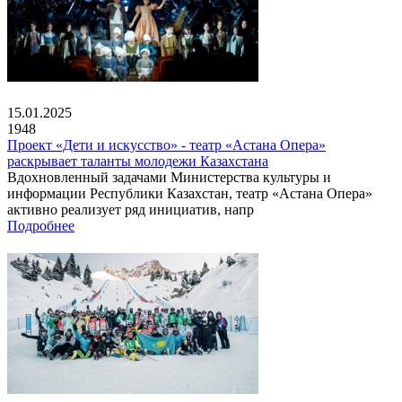
15.01.2025
1948
Проект «Дети и искусство» - театр «Астана Опера»
раскрывает таланты молодежи Казахстана
Вдохновленный задачами Министерства культуры и
информации Республики Казахстан, театр «Астана Опера»
активно реализует ряд инициатив, напр
Подробнее