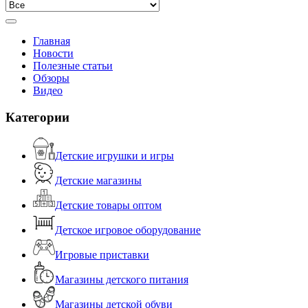
Главная
Новости
Полезные статьи
Обзоры
Видео
Категории
Детские игрушки и игры
Детские магазины
Детские товары оптом
Детское игровое оборудование
Игровые приставки
Магазины детского питания
Магазины детской обуви