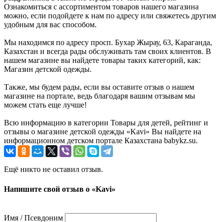
Ознакомиться с ассортиментом товаров нашего магазина
можно, если подойдете к нам по адресу или свяжетесь другим
удобным для вас способом.
Мы находимся по адресу просп. Бухар Жырау, 63, Караганда,
Казахстан и всегда рады обслуживать там своих клиентов. В
нашем магазине вы найдете товары таких категорий, как:
Магазин детской одежды.
Также, мы будем рады, если вы оставите отзыв о нашем
магазине на портале, ведь благодаря вашим отзывам мы
можем стать еще лучше!
Всю информацию в категории Товары для детей, рейтинг и
отзывы о магазине детской одежды «Kavi» Вы найдете на
информационном детском портале Казахстана babykz.su.
Ещё никто не оставил отзыв.
Напишите свой отзыв о «Kavi»
Имя / Псевдоним