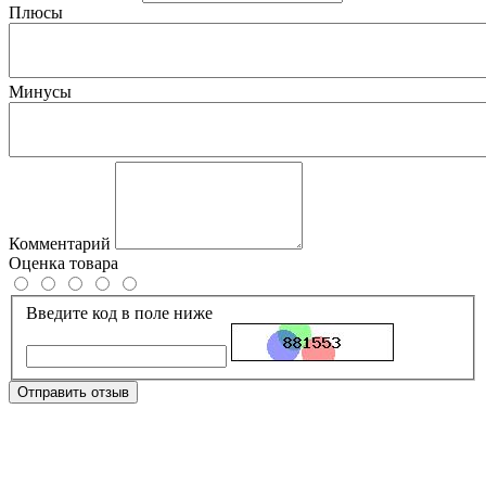
Плюсы
Минусы
Комментарий
Оценка товара
Введите код в поле ниже
Отправить отзыв