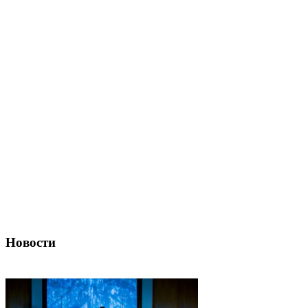
Новости