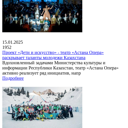
15.01.2025
1952
Проект «Дети и искусство» - театр «Астана Опера»
раскрывает таланты молодежи Казахстана
Вдохновленный задачами Министерства культуры и
информации Республики Казахстан, театр «Астана Опера»
активно реализует ряд инициатив, напр
Подробнее