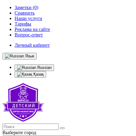
Заметки (0)
Сравнить
Наши услуги
Тарифы
Реклама на сайте
Вопрос-ответ
Личный кабинет
Язык
Russian
Қазақ
Выберите город