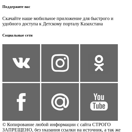
Поддержите нас
Скачайте наше мобильное приложение для быстрого и
удобного доступа к Детскому порталу Казахстана
Социальные сети
© Копирование любой информации с сайта СТРОГО
ЗАПРЕЩЕНО, без указания ссылки на источник, а так же