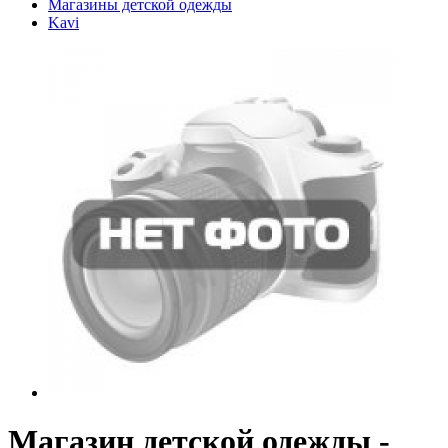
Магазины детской одежды
Kavi
Магазин детской одежды -