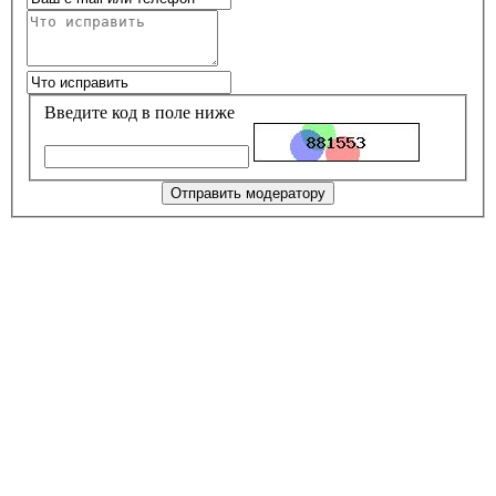
Введите код в поле ниже
Отправить модератору