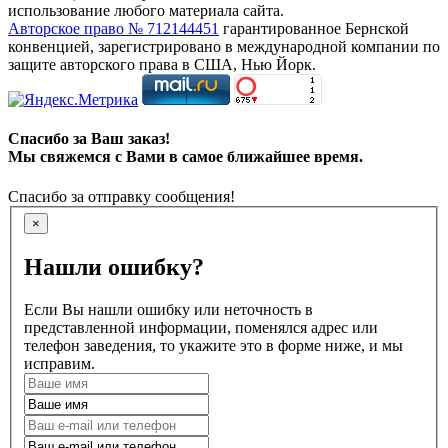
использование любого материала сайта.
Авторское право № 712144451
гарантированное Бернской
конвенцией, зарегистрировано в международной компании по
защите авторского права в США, Нью Йорк.
Спасибо за Ваш заказ!
Мы свяжемся с Вами в самое ближайшее время.
Спасибо за отправку сообщения!
×
Нашли ошибку?
Если Вы нашли ошибку или неточность в
представленной информации, поменялся адрес или
телефон заведения, то укажите это в форме ниже, и мы
исправим.