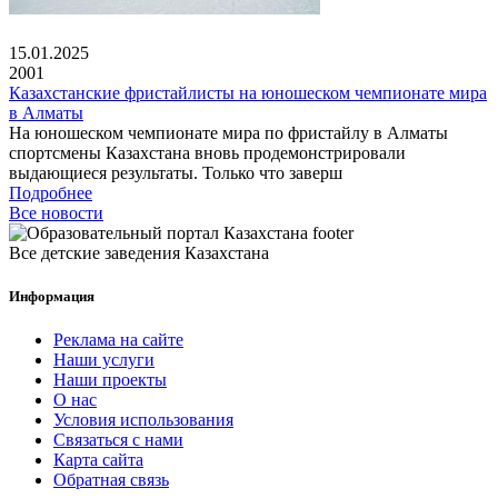
15.01.2025
2001
Казахстанские фристайлисты на юношеском чемпионате мира
в Алматы
На юношеском чемпионате мира по фристайлу в Алматы
спортсмены Казахстана вновь продемонстрировали
выдающиеся результаты. Только что заверш
Подробнее
Все новости
Все детские заведения Казахстана
Информация
Реклама на сайте
Наши услуги
Наши проекты
О нас
Условия использования
Связаться с нами
Карта сайта
Обратная связь