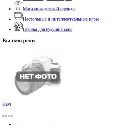
Магазины детской одежды
Настольные и интеллектуальные игры
Школы для будущих мам
Вы смотрели
Kavi