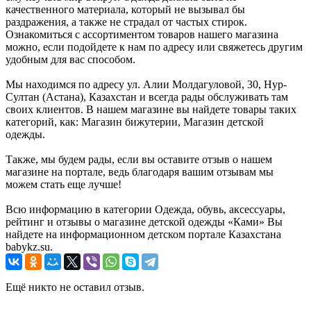
качественного материала, который не вызывал бы
раздражения, а также не страдал от частых стирок.
Ознакомиться с ассортиментом товаров нашего магазина
можно, если подойдете к нам по адресу или свяжетесь другим
удобным для вас способом.
Мы находимся по адресу ул. Алии Молдагуловой, 30, Нур-
Султан (Астана), Казахстан и всегда рады обслуживать там
своих клиентов. В нашем магазине вы найдете товары таких
категорий, как: Магазин бижутерии, Магазин детской
одежды.
Также, мы будем рады, если вы оставите отзыв о нашем
магазине на портале, ведь благодаря вашим отзывам мы
можем стать еще лучше!
Всю информацию в категории Одежда, обувь, аксессуары,
рейтинг и отзывы о магазине детской одежды «Ками» Вы
найдете на информационном детском портале Казахстана
babykz.su.
Ещё никто не оставил отзыв.