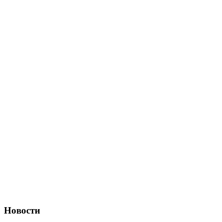
Новости