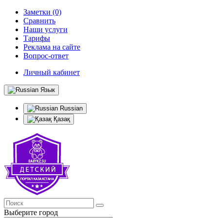
Заметки (0)
Сравнить
Наши услуги
Тарифы
Реклама на сайте
Вопрос-ответ
Личный кабинет
Язык
Russian
Қазақ
Выберите город