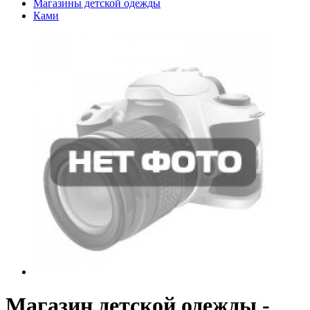
Магазины детской одежды
Ками
Магазин детской одежды -