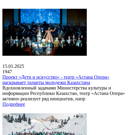
15.01.2025
1947
Проект «Дети и искусство» - театр «Астана Опера»
раскрывает таланты молодежи Казахстана
Вдохновленный задачами Министерства культуры и
информации Республики Казахстан, театр «Астана Опера»
активно реализует ряд инициатив, напр
Подробнее