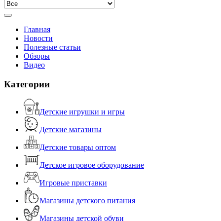
Главная
Новости
Полезные статьи
Обзоры
Видео
Категории
Детские игрушки и игры
Детские магазины
Детские товары оптом
Детское игровое оборудование
Игровые приставки
Магазины детского питания
Магазины детской обуви