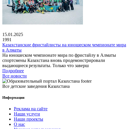
15.01.2025
1991
Казахстанские фристайлисты на юношеском чемпионате мира
в Алматы
На юношеском чемпионате мира по фристайлу в Алматы
спортсмены Казахстана вновь продемонстрировали
выдающиеся результаты. Только что заверш
Подробнее
Все новости
Все детские заведения Казахстана
Информация
Реклама на сайте
Наши услуги
Наши проекты
О нас