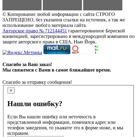
© Копирование любой информации с сайта СТРОГО
ЗАПРЕЩЕНО, без указания ссылки на источник, а так же
использование любого материала сайта.
Авторское право № 712144451
гарантированное Бернской
конвенцией, зарегистрировано в международной компании по
защите авторского права в США, Нью Йорк.
Спасибо за Ваш заказ!
Мы свяжемся с Вами в самое ближайшее время.
Спасибо за отправку сообщения!
×
Нашли ошибку?
Если Вы нашли ошибку или неточность в
представленной информации, поменялся адрес или
телефон заведения, то укажите это в форме ниже, и мы
исправим.