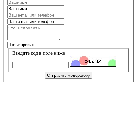
Введите код в поле ниже
Отправить модератору