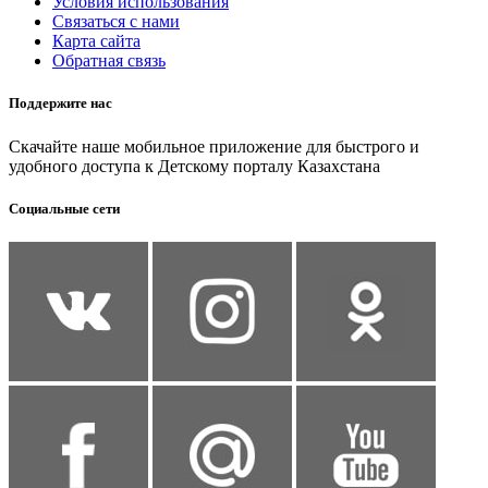
Условия использования
Связаться с нами
Карта сайта
Обратная связь
Поддержите нас
Скачайте наше мобильное приложение для быстрого и
удобного доступа к Детскому порталу Казахстана
Социальные сети