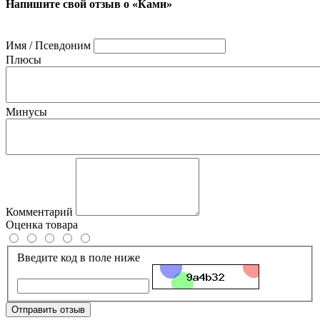
Напишите свой отзыв о «Ками»
Имя / Псевдоним
Плюсы
Минусы
Комментарий
Оценка товара
Введите код в поле ниже
Отправить отзыв