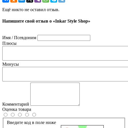
Ещё никто не оставил отзыв.
Напишите свой отзыв о «Inkar Style Shop»
Имя / Псевдоним
Плюсы
Минусы
Комментарий
Оценка товара
Введите код в поле ниже