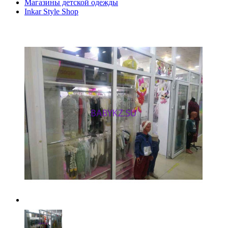
Магазины детской одежды
Inkar Style Shop