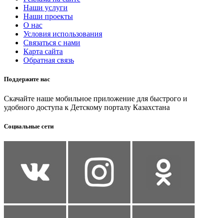
Наши услуги
Наши проекты
О нас
Условия использования
Связаться с нами
Карта сайта
Обратная связь
Поддержите нас
Скачайте наше мобильное приложение для быстрого и
удобного доступа к Детскому порталу Казахстана
Социальные сети