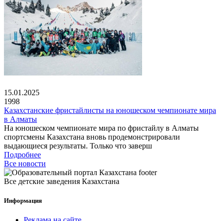
15.01.2025
1998
Казахстанские фристайлисты на юношеском чемпионате мира
в Алматы
На юношеском чемпионате мира по фристайлу в Алматы
спортсмены Казахстана вновь продемонстрировали
выдающиеся результаты. Только что заверш
Подробнее
Все новости
Все детские заведения Казахстана
Информация
Реклама на сайте