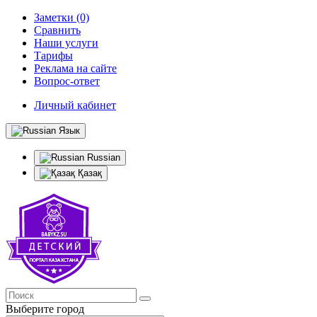
Заметки (0)
Сравнить
Наши услуги
Тарифы
Реклама на сайте
Вопрос-ответ
Личный кабинет
Язык
Russian
Қазақ
Выберите город