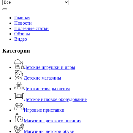
Главная
Новости
Полезные статьи
Обзоры
Видео
Категории
Детские игрушки и игры
Детские магазины
Детские товары оптом
Детское игровое оборудование
Игровые приставки
Магазины детского питания
Магазины детской обуви