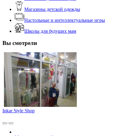
Магазины детской одежды
Настольные и интеллектуальные игры
Школы для будущих мам
Вы смотрели
Inkar Style Shop