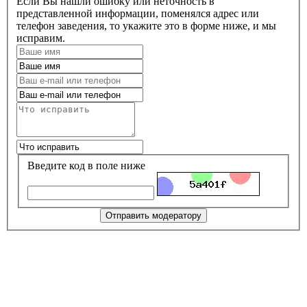
Если Вы нашли ошибку или неточность в
представленной информации, поменялся адрес или
телефон заведения, то укажите это в форме ниже, и мы
исправим.
Введите код в поле ниже
Отправить модератору