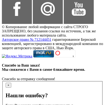
© Копирование любой информации с сайта СТРОГО
ЗАПРЕЩЕНО, без указания ссылки на источник, а так же
использование любого материала сайта.
Авторское право № 712144451
гарантированное Бернской
конвенцией, зарегистрировано в международной компании по
защите авторского права в США, Нью Йорк.
Спасибо за Ваш заказ!
Мы свяжемся с Вами в самое ближайшее время.
Спасибо за отправку сообщения!
×
Нашли ошибку?