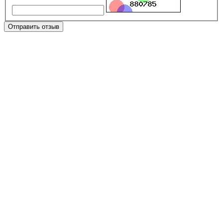
Отправить отзыв