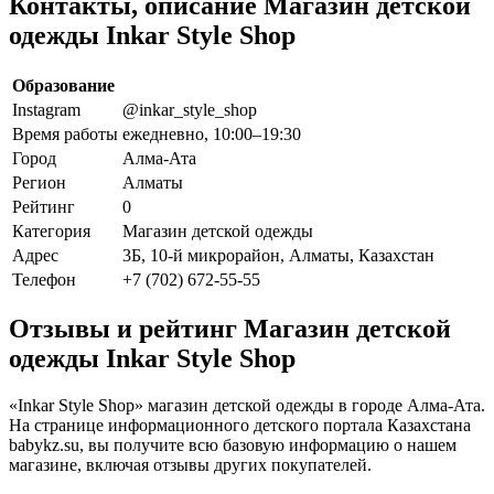
Контакты, описание Магазин детской
одежды Inkar Style Shop
Образование
Instagram
@inkar_style_shop
Время работы
ежедневно, 10:00–19:30
Город
Алма-Ата
Регион
Алматы
Рейтинг
0
Категория
Магазин детской одежды
Адрес
3Б, 10-й микрорайон, Алматы, Казахстан
Телефон
+7 (702) 672-55-55
Отзывы и рейтинг Магазин детской
одежды Inkar Style Shop
«Inkar Style Shop» магазин детской одежды в городе Алма-Ата.
На странице информационного детского портала Казахстана
babykz.su, вы получите всю базовую информацию о нашем
магазине, включая отзывы других покупателей.