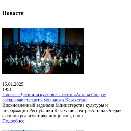
Новости
15.01.2025
1951
Проект «Дети и искусство» - театр «Астана Опера»
раскрывает таланты молодежи Казахстана
Вдохновленный задачами Министерства культуры и
информации Республики Казахстан, театр «Астана Опера»
активно реализует ряд инициатив, напр
Подробнее